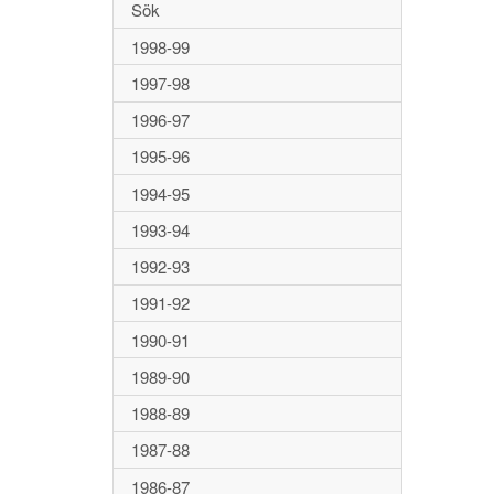
Sök
1998-99
1997-98
1996-97
1995-96
1994-95
1993-94
1992-93
1991-92
1990-91
1989-90
1988-89
1987-88
1986-87