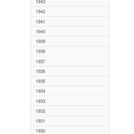
1943
1942
1941
1940
1939
1938
1937
1936
1935
1934
1933
1932
1931
1930