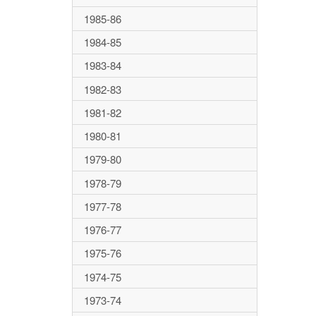
1985-86
1984-85
1983-84
1982-83
1981-82
1980-81
1979-80
1978-79
1977-78
1976-77
1975-76
1974-75
1973-74