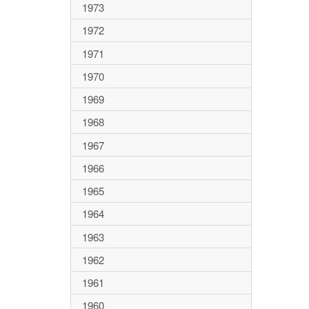
1973
1972
1971
1970
1969
1968
1967
1966
1965
1964
1963
1962
1961
1960