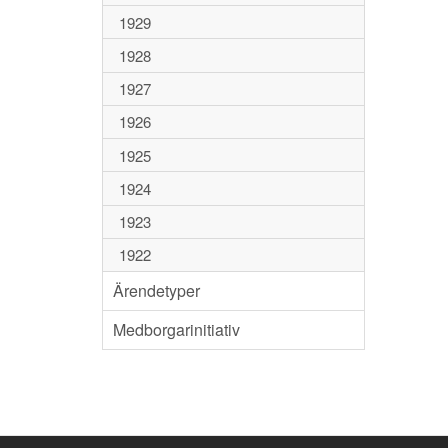
1929
1928
1927
1926
1925
1924
1923
1922
Ärendetyper
Medborgarinitiativ