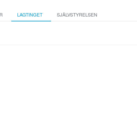
R
LAGTINGET
SJÄLVSTYRELSEN