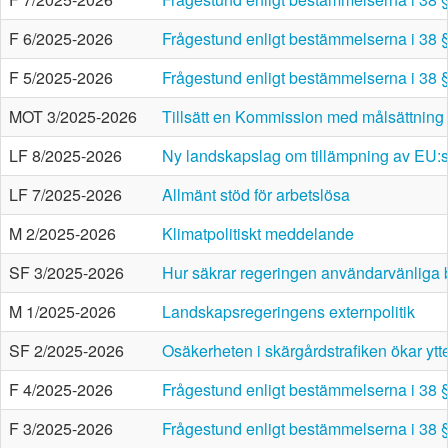
F 6/2025-2026
Frågestund enligt bestämmelserna i 38 
F 5/2025-2026
Frågestund enligt bestämmelserna i 38 
MOT 3/2025-2026
Tillsätt en Kommission med målsättning 
LF 8/2025-2026
Ny landskapslag om tillämpning av EU:s 
LF 7/2025-2026
Allmänt stöd för arbetslösa
M 2/2025-2026
Klimatpolitiskt meddelande
SF 3/2025-2026
Hur säkrar regeringen användarvänliga 
M 1/2025-2026
Landskapsregeringens externpolitik
SF 2/2025-2026
Osäkerheten i skärgårdstrafiken ökar ytte
F 4/2025-2026
Frågestund enligt bestämmelserna i 38 
F 3/2025-2026
Frågestund enligt bestämmelserna i 38 