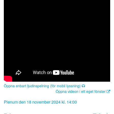
Öppna enbart ljudinspelning (för mobil lyssning)
Öppna videon i ett eget fönster
Plenum den 18 november 2024 kl. 14:00