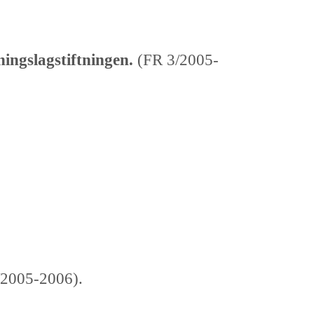
ningslagstiftningen.
(FR 3/2005-
2005-2006).