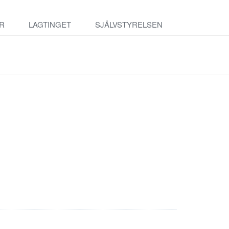
R
LAGTINGET
SJÄLVSTYRELSEN