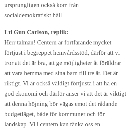
ursprungligen också kom från
socialdemokratiskt håll.
Ltl Gun Carlson, replik:
Herr talman! Centern är fortfarande mycket
förtjust i begreppet hemvårdsstöd, därför att vi
tror att det är bra, att ge möjligheter åt föräldrar
att vara hemma med sina barn till tre år. Det är
riktigt. Vi är också väldigt förtjusta i att ha en
god ekonomi och därför anser vi att det är viktigt
att denna höjning bör vägas emot det rådande
budgetläget, både för kommuner och för
landskap. Vi i centern kan tänka oss en