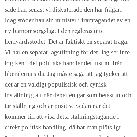
sade han senast vi diskuterade den här frågan.
Idag stöder han sin minister i framtagandet av en
ny barnomsorgslag. I den regleras inte
hemvårdsstödet. Det är faktiskt en separat fråga.
Vi har en separat lagstiftning för det. Jag ser inte
logiken i det politiska handlandet just nu från
liberalerna sida. Jag måste säga att jag tycker att
det är en väldigt populistisk och cynisk
inställning, att när debatten går som hetast ut och
tar ställning och är positiv. Sedan när det
kommer till att visa detta ställningstagande i
direkt politisk handling, då har man plötsligt