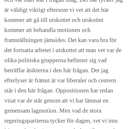
är väldigt viktigt eftersom vi vet att det här
kommer att gå till utskottet och utskottet
kommer att behandla motionen och
framställningen jämsides. Det kan vara bra för
det fortsatta arbetet i utskottet att man vet var de
olika politiska grupperna befinner sig vad
beträffar åsikterna i den här frågan. Det jag
efterlyser är främst är var liberaler och centern
står i den här frågan. Oppositionen har redan
visat var de står genom att vi har lämnat en
gemensam lagmotion. Men vad de stora
regeringspartierna tycker för dagen, vet vi inte.