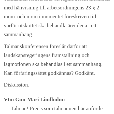
med hänvisning till arbetsordningens 23 § 2
mom. och inom i momentet föreskriven tid
varför utskottet ska behandla ärendena i ett
sammanhang.
Talmanskonferensen föreslår därför att
landskapsregeringens framställning och
lagmotionen ska behandlas i ett sammanhang.
Kan förfaringssättet godkännas? Godkänt.
Diskussion.
Vtm Gun-Mari Lindholm:
Talman! Precis som talmannen här anförde