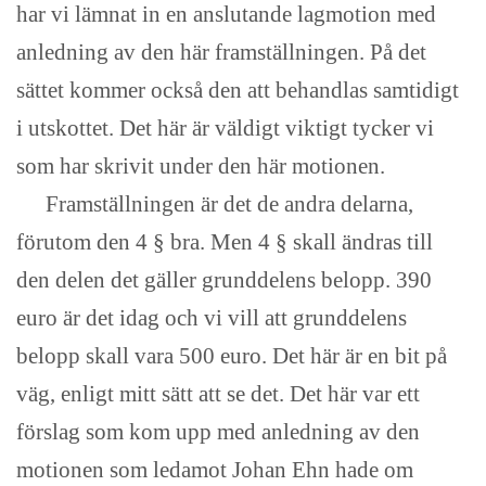
har vi lämnat in en anslutande lagmotion med
anledning av den här framställningen. På det
sättet kommer också den att behandlas samtidigt
i utskottet. Det här är väldigt viktigt tycker vi
som har skrivit under den här motionen.
Framställningen är det de andra delarna,
förutom den 4 § bra. Men 4 § skall ändras till
den delen det gäller grunddelens belopp. 390
euro är det idag och vi vill att grunddelens
belopp skall vara 500 euro. Det här är en bit på
väg, enligt mitt sätt att se det. Det här var ett
förslag som kom upp med anledning av den
motionen som ledamot Johan Ehn hade om