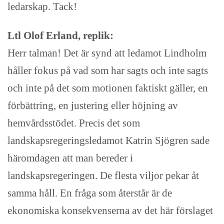
ledarskap. Tack!
Ltl Olof Erland, replik:
Herr talman! Det är synd att ledamot Lindholm
håller fokus på vad som har sagts och inte sagts
och inte på det som motionen faktiskt gäller, en
förbättring, en justering eller höjning av
hemvårdsstödet. Precis det som
landskapsregeringsledamot Katrin Sjögren sade
häromdagen att man bereder i
landskapsregeringen. De flesta viljor pekar åt
samma håll. En fråga som återstår är de
ekonomiska konsekvenserna av det här förslaget