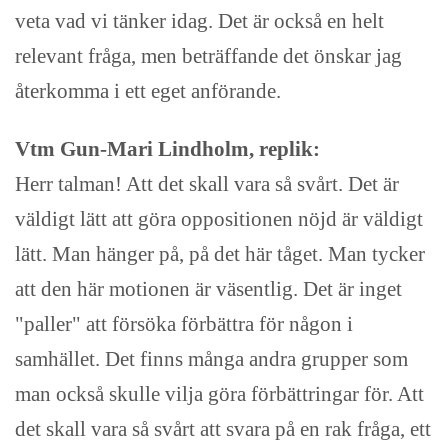
veta vad vi tänker idag. Det är också en helt
relevant fråga, men beträffande det önskar jag
återkomma i ett eget anförande.
Vtm Gun-Mari Lindholm, replik:
Herr talman! Att det skall vara så svårt. Det är
väldigt lätt att göra oppositionen nöjd är väldigt
lätt. Man hänger på, på det här tåget. Man tycker
att den här motionen är väsentlig. Det är inget
"paller" att försöka förbättra för någon i
samhället. Det finns många andra grupper som
man också skulle vilja göra förbättringar för. Att
det skall vara så svårt att svara på en rak fråga, ett