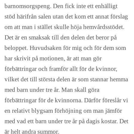
barnomsorgspeng. Den fick inte ett enhälligt
stöd härifrån salen utan det kom ett annat förslag
om att man i stället skulle höja hemvårdsstödet.
Det är en smaksak till den delen det beror på
beloppet. Huvudsaken för mig och för dem som
har skrivit på motionen, är att man gör
förbättringar och framför allt för de kvinnor,
vilket det till största delen är som stannar hemma
med barn under tre år. Man skall göra
förbättringar för de kvinnorna. Därför föreslår vi
en relativt blygsam förhöjning om man jämför
med vad ett barn under tre år på dagis kostar. Det
är helt andra summor.