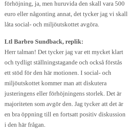
förhöjning, ja, men huruvida den skall vara 500
euro eller någonting annat, det tycker jag vi skall
låta social- och miljöutskottet avgöra.
Ltl Barbro Sundback, replik:
Herr talman! Det tycker jag var ett mycket klart
och tydligt ställningstagande och också förstås
ett stöd för den här motionen. I social- och
miljöutskottet kommer man att diskutera
justeringens eller förhöjningens storlek. Det är
majoriteten som avgör den. Jag tycker att det är
en bra öppning till en fortsatt positiv diskussion
i den här frågan.