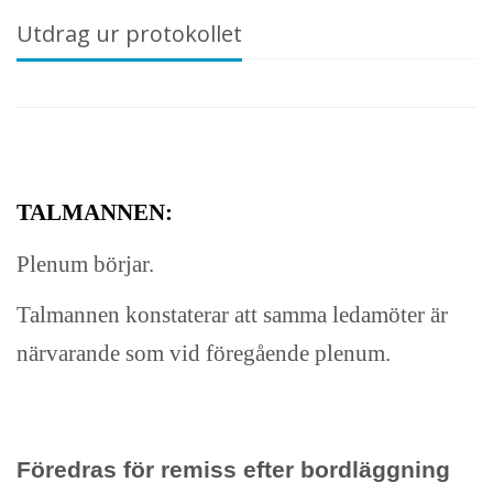
Utdrag ur protokollet
TALMANNEN:
Plenum börjar.
Talmannen konstaterar att samma ledamöter är
närvarande som vid föregående plenum.
Föredras för remiss efter bordläggning