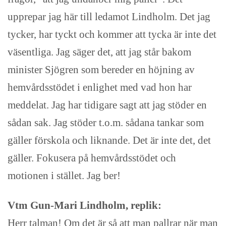
upprepar jag här till ledamot Lindholm. Det jag
tycker, har tyckt och kommer att tycka är inte det
väsentliga. Jag säger det, att jag står bakom
minister Sjögren som bereder en höjning av
hemvårdsstödet i enlighet med vad hon har
meddelat. Jag har tidigare sagt att jag stöder en
sådan sak. Jag stöder t.o.m. sådana tankar som
gäller förskola och liknande. Det är inte det, det
gäller. Fokusera på hemvårdsstödet och
motionen i stället. Jag ber!
Vtm Gun-Mari Lindholm, replik:
Herr talman! Om det är så att man pallrar när man