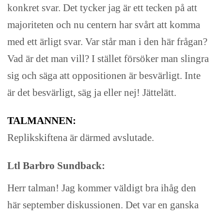
konkret svar. Det tycker jag är ett tecken på att
majoriteten och nu centern har svårt att komma
med ett ärligt svar. Var står man i den här frågan?
Vad är det man vill? I stället försöker man slingra
sig och säga att oppositionen är besvärligt. Inte
är det besvärligt, säg ja eller nej! Jättelätt.
TALMANNEN:
Replikskiftena är därmed avslutade.
Ltl Barbro Sundback:
Herr talman! Jag kommer väldigt bra ihåg den
här september diskussionen. Det var en ganska