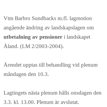
Vtm Barbro Sundbacks m.fl. lagmotion
angående ändring av landskapslagen om
utbetalning av pensioner
i landskapet
Åland. (LM 2/2003-2004).
Ärendet upptas till behandling vid plenum
måndagen den 10.3.
Lagtingets nästa plenum hålls onsdagen den
3.3. kl. 13.00. Plenum är avslutat.