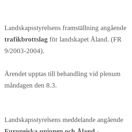
Landskapsstyrelsens framställning angående
trafikbrottslag
för landskapet Åland. (FR
9/2003-2004).
Ärendet upptas till behandling vid plenum
måndagen den 8.3.
Landskapsstyrelsens meddelande angående
Europeiska unionen och Åland -