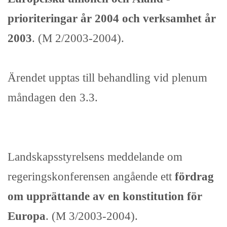
prioriteringar år 2004 och verksamhet år
2003
. (M 2/2003-2004).
Ärendet upptas till behandling vid plenum
måndagen den 3.3.
Landskapsstyrelsens meddelande om
regeringskonferensen angående ett
fördrag
om upprättande av en konstitution för
Europa
. (M 3/2003-2004).