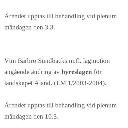
Ärendet upptas till behandling vid plenum
måndagen den 3.3.
Vtm Barbro Sundbacks m.fl. lagmotion
angående ändring av
hyreslagen
för
landskapet Åland. (LM 1/2003-2004).
Ärendet upptas till behandling vid plenum
måndagen den 10.3.