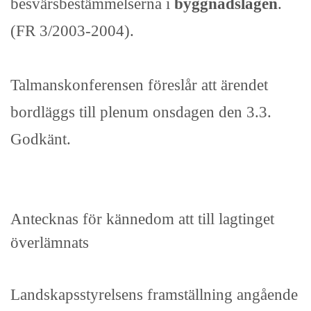
besvärsbestämmelserna i
byggnadslagen
.
(FR 3/2003-2004).
Talmanskonferensen föreslår att ärendet
bordläggs till plenum onsdagen den 3.3.
Godkänt.
Antecknas för kännedom att till lagtinget
överlämnats
Landskapsstyrelsens framställning angående