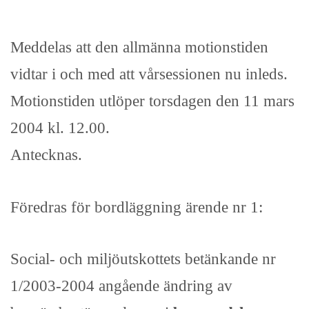
Meddelas att den allmänna motionstiden
vidtar i och med att vårsessionen nu inleds.
Motionstiden utlöper torsdagen den 11 mars
2004 kl. 12.00.
Antecknas.
Föredras för bordläggning ärende nr 1:
Social- och miljöutskottets betänkande nr
1/2003-2004 angående ändring av