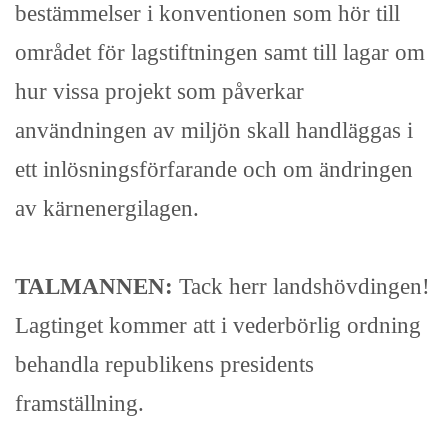
bestämmelser i konventionen som hör till
området för lagstiftningen samt till lagar om
hur vissa projekt som påverkar
användningen av miljön skall handläggas i
ett inlösningsförfarande och om ändringen
av kärnenergilagen.
TALMANNEN:
Tack herr landshövdingen!
Lagtinget kommer att i vederbörlig ordning
behandla republikens presidents
framställning.