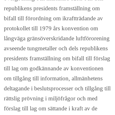
republikens presidents framställning om
bifall till förordning om ikraftträdande av
protokollet till 1979 års konvention om
långväga gränsöverskridande luftförorening
avseende tungmetaller och dels republikens
presidents framställning om bifall till förslag
till lag om godkännande av konventionen
om tillgång till information, allmänhetens
deltagande i beslutsprocesser och tillgång till
rättslig prövning i miljöfrågor och med
förslag till lag om sättande i kraft av de