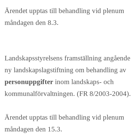
Ärendet upptas till behandling vid plenum
måndagen den 8.3.
Landskapsstyrelsens framställning angående
ny landskapslagstiftning om behandling av
personuppgifter
inom landskaps- och
kommunalförvaltningen. (FR 8/2003-2004).
Ärendet upptas till behandling vid plenum
måndagen den 15.3.