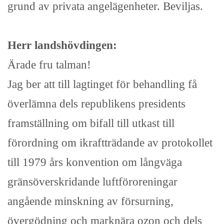
grund av privata angelägenheter. Beviljas.
Herr landshövdingen:
Ärade fru talman!
Jag ber att till lagtinget för behandling få
överlämna dels republikens presidents
framställning om bifall till utkast till
förordning om ikraftträdande av protokollet
till 1979 års konvention om långväga
gränsöverskridande luftföroreningar
angående minskning av försurning,
övergödning och marknära ozon och dels