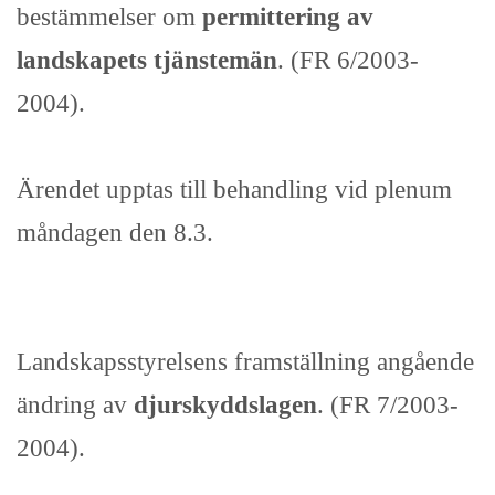
bestämmelser om
permittering av
landskapets tjänstemän
. (FR 6/2003-
2004).
Ärendet upptas till behandling vid plenum
måndagen den 8.3.
Landskapsstyrelsens framställning angående
ändring av
djurskyddslagen
. (FR 7/2003-
2004).