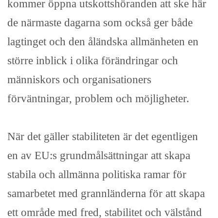
kommer öppna utskottshöranden att ske här
de närmaste dagarna som också ger både
lagtinget och den åländska allmänheten en
större inblick i olika förändringar och
människors och organisationers
förväntningar, problem och möjligheter.
När det gäller stabiliteten är det egentligen
en av EU:s grundmålsättningar att skapa
stabila och allmänna politiska ramar för
samarbetet med grannländerna för att skapa
ett område med fred, stabilitet och välstånd