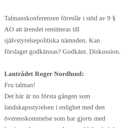
Talmanskonferensen föreslår i stöd av 9 §
AO att ärendet remitteras till
självstyrelsepolitiska nämnden. Kan
förslaget godkännas? Godkänt. Diskussion.
Lantrådet Roger Nordlund:
Fru talman!
Det här är nu första gången som
landskapsstyrelsen i enlighet med den
överenskommelse som har gjorts med