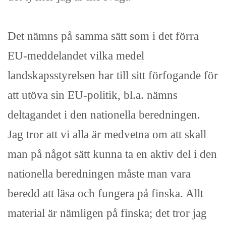
Det nämns på samma sätt som i det förra
EU-meddelandet vilka medel
landskapsstyrelsen har till sitt förfogande för
att utöva sin EU-politik, bl.a. nämns
deltagandet i den nationella beredningen.
Jag tror att vi alla är medvetna om att skall
man på något sätt kunna ta en aktiv del i den
nationella beredningen måste man vara
beredd att läsa och fungera på finska. Allt
material är nämligen på finska; det tror jag