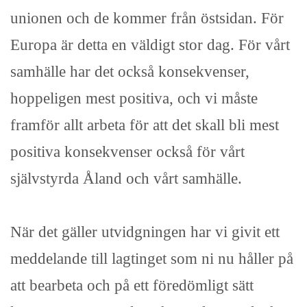
unionen och de kommer från östsidan. För
Europa är detta en väldigt stor dag. För vårt
samhälle har det också konsekvenser,
hoppeligen mest positiva, och vi måste
framför allt arbeta för att det skall bli mest
positiva konsekvenser också för vårt
självstyrda Åland och vårt samhälle.
När det gäller utvidgningen har vi givit ett
meddelande till lagtinget som ni nu håller på
att bearbeta och på ett föredömligt sätt