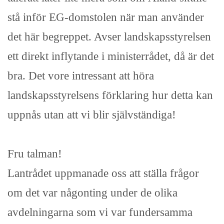
stå inför EG-domstolen när man använder
det här begreppet. Avser landskapsstyrelsen
ett direkt inflytande i ministerrådet, då är det
bra. Det vore intressant att höra
landskapsstyrelsens förklaring hur detta kan
uppnås utan att vi blir självständiga!
Fru talman!
Lantrådet uppmanade oss att ställa frågor
om det var någonting under de olika
avdelningarna som vi var fundersamma