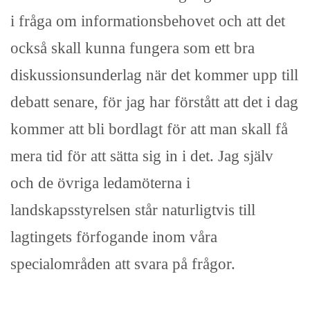
i fråga om informationsbehovet och att det
också skall kunna fungera som ett bra
diskussionsunderlag när det kommer upp till
debatt senare, för jag har förstått att det i dag
kommer att bli bordlagt för att man skall få
mera tid för att sätta sig in i det. Jag själv
och de övriga ledamöterna i
landskapsstyrelsen står naturligtvis till
lagtingets förfogande inom våra
specialområden att svara på frågor.