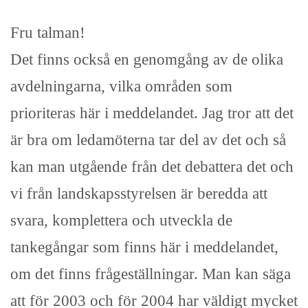
Fru talman!
Det finns också en genomgång av de olika
avdelningarna, vilka områden som
prioriteras här i meddelandet. Jag tror att det
är bra om ledamöterna tar del av det och så
kan man utgående från det debattera det och
vi från landskapsstyrelsen är beredda att
svara, komplettera och utveckla de
tankegångar som finns här i meddelandet,
om det finns frågeställningar. Man kan säga
att för 2003 och för 2004 har väldigt mycket