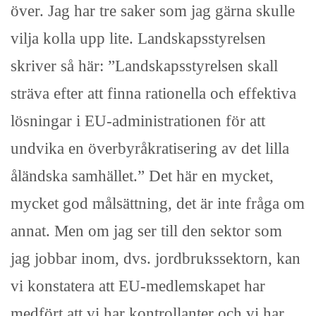
över. Jag har tre saker som jag gärna skulle
vilja kolla upp lite. Landskapsstyrelsen
skriver så här: ”Landskapsstyrelsen skall
sträva efter att finna rationella och effektiva
lösningar i EU-administrationen för att
undvika en överbyråkratisering av det lilla
åländska samhället.” Det här en mycket,
mycket god målsättning, det är inte fråga om
annat. Men om jag ser till den sektor som
jag jobbar inom, dvs. jordbrukssektorn, kan
vi konstatera att EU-medlemskapet har
medfört att vi har kontrollanter och vi har