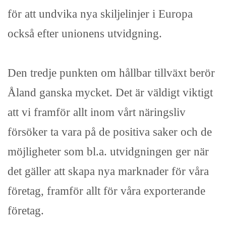
för att undvika nya skiljelinjer i Europa
också efter unionens utvidgning.
Den tredje punkten om hållbar tillväxt berör
Åland ganska mycket. Det är väldigt viktigt
att vi framför allt inom vårt näringsliv
försöker ta vara på de positiva saker och de
möjligheter som bl.a. utvidgningen ger när
det gäller att skapa nya marknader för våra
företag, framför allt för våra exporterande
företag.