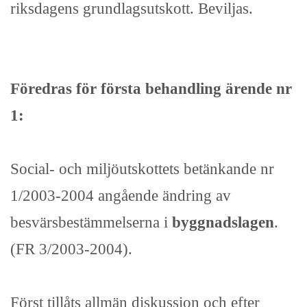
riksdagens grundlagsutskott. Beviljas.
Föredras för första behandling ärende nr
1:
Social- och miljöutskottets betänkande nr
1/2003-2004 angående ändring av
besvärsbestämmelserna i
byggnadslagen
.
(FR 3/2003-2004).
Först tillåts allmän diskussion och efter