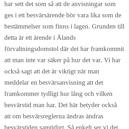
har sett det som så att de anvisningar som
ges i ett besvärsärende bör vara lika som de
bestämmelser som finns i lagen. Grunden till
detta är ett ärende i Ålands
förvaltningsdomstol där det har framkommit
att man inte var säker på hur det var. Vi har
också sagt att det är viktigt när man
meddelar en besvärsanvisning att det
framkommer tydligt hur lång och vilken
besvärstid man har. Det här betyder också
att om besvärsreglerna ändras ändras
besvärstiden samtidigt. Så enkelt ser vi det.