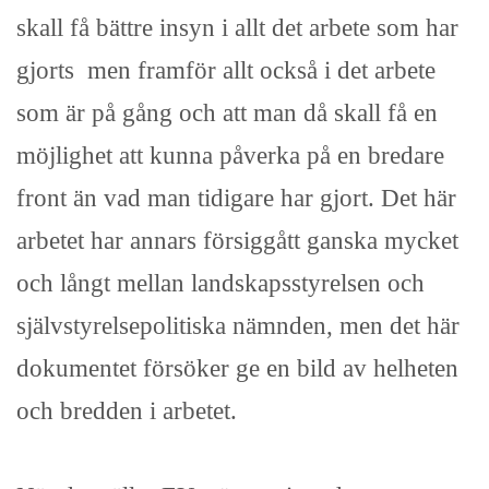
skall få bättre insyn i allt det arbete som har
gjorts men framför allt också i det arbete
som är på gång och att man då skall få en
möjlighet att kunna påverka på en bredare
front än vad man tidigare har gjort. Det här
arbetet har annars försiggått ganska mycket
och långt mellan landskapsstyrelsen och
självstyrelsepolitiska nämnden, men det här
dokumentet försöker ge en bild av helheten
och bredden i arbetet.