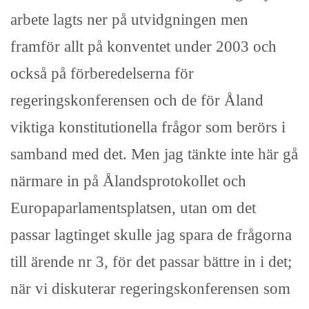
arbete lagts ner på utvidgningen men
framför allt på konventet under 2003 och
också på förberedelserna för
regeringskonferensen och de för Åland
viktiga konstitutionella frågor som berörs i
samband med det. Men jag tänkte inte här gå
närmare in på Ålandsprotokollet och
Europaparlamentsplatsen, utan om det
passar lagtinget skulle jag spara de frågorna
till ärende nr 3, för det passar bättre in i det;
när vi diskuterar regeringskonferensen som