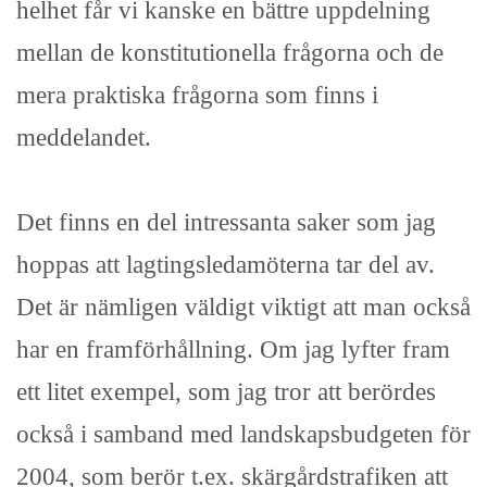
helhet får vi kanske en bättre uppdelning
mellan de konstitutionella frågorna och de
mera praktiska frågorna som finns i
meddelandet.
Det finns en del intressanta saker som jag
hoppas att lagtingsledamöterna tar del av.
Det är nämligen väldigt viktigt att man också
har en framförhållning. Om jag lyfter fram
ett litet exempel, som jag tror att berördes
också i samband med landskapsbudgeten för
2004, som berör t.ex. skärgårdstrafiken att