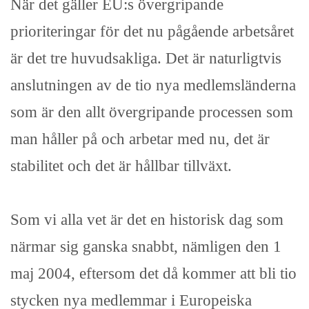
När det gäller EU:s övergripande
prioriteringar för det nu pågående arbetsåret
är det tre huvudsakliga. Det är naturligtvis
anslutningen av de tio nya medlemsländerna
som är den allt övergripande processen som
man håller på och arbetar med nu, det är
stabilitet och det är hållbar tillväxt.
Som vi alla vet är det en historisk dag som
närmar sig ganska snabbt, nämligen den 1
maj 2004, eftersom det då kommer att bli tio
stycken nya medlemmar i Europeiska