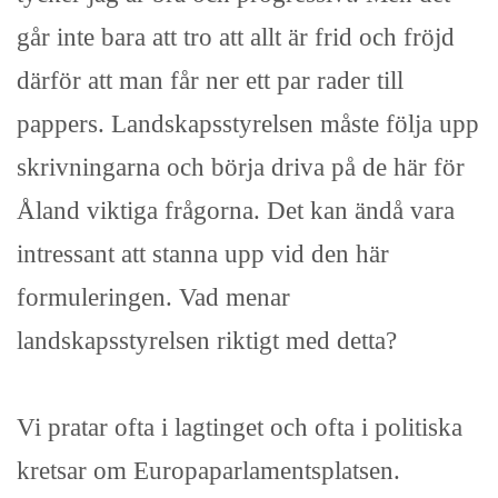
går inte bara att tro att allt är frid och fröjd
därför att man får ner ett par rader till
pappers. Landskapsstyrelsen måste följa upp
skrivningarna och börja driva på de här för
Åland viktiga frågorna. Det kan ändå vara
intressant att stanna upp vid den här
formuleringen. Vad menar
landskapsstyrelsen riktigt med detta?
Vi pratar ofta i lagtinget och ofta i politiska
kretsar om Europaparlamentsplatsen.