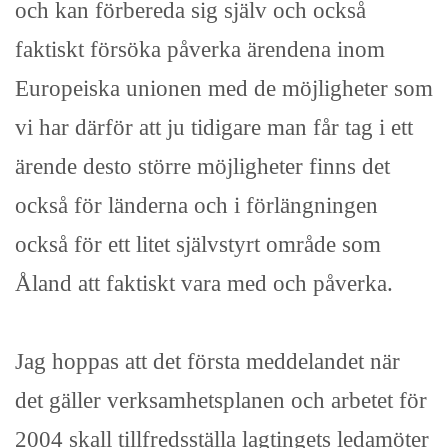
och kan förbereda sig själv och också
faktiskt försöka påverka ärendena inom
Europeiska unionen med de möjligheter som
vi har därför att ju tidigare man får tag i ett
ärende desto större möjligheter finns det
också för länderna och i förlängningen
också för ett litet självstyrt område som
Åland att faktiskt vara med och påverka.
Jag hoppas att det första meddelandet när
det gäller verksamhetsplanen och arbetet för
2004 skall tillfredsställa lagtingets ledamöter