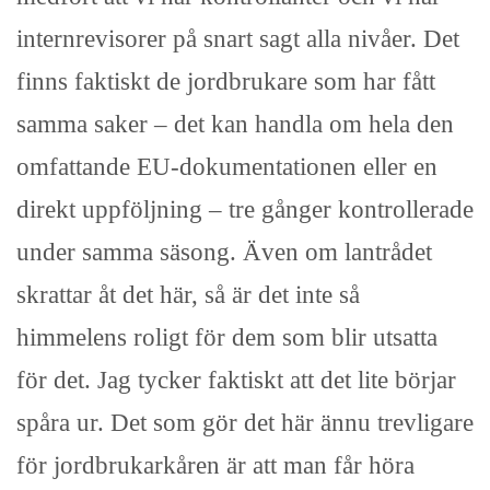
internrevisorer på snart sagt alla nivåer. Det
finns faktiskt de jordbrukare som har fått
samma saker – det kan handla om hela den
omfattande EU-dokumentationen eller en
direkt uppföljning – tre gånger kontrollerade
under samma säsong. Även om lantrådet
skrattar åt det här, så är det inte så
himmelens roligt för dem som blir utsatta
för det. Jag tycker faktiskt att det lite börjar
spåra ur. Det som gör det här ännu trevligare
för jordbrukarkåren är att man får höra