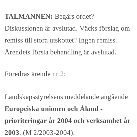
TALMANNEN:
Begärs ordet?
Diskussionen är avslutad. Väcks förslag om
remiss till stora utskottet? Ingen remiss.
Ärendets första behandling är avslutad.
Föredras ärende nr 2:
Landskapsstyrelsens meddelande angående
Europeiska unionen och Åland -
prioriteringar år 2004 och verksamhet år
2003
. (M 2/2003-2004).