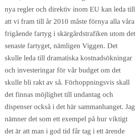
nya regler och direktiv inom EU kan leda till
att vi fram till år 2010 måste förnya alla våra
frigående fartyg i skärgårdstrafiken utom det
senaste fartyget, nämligen Viggen. Det
skulle leda till dramatiska kostnadsökningar
och investeringar för vår budget om det
skulle bli rakt av så. Förhoppningsvis skall
det finnas möjlighet till undantag och
dispenser också i det här sammanhanget. Jag
nämner det som ett exempel på hur viktigt
det är att man i god tid får tag i ett ärende