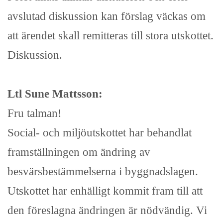
avslutad diskussion kan förslag väckas om
att ärendet skall remitteras till stora utskottet.
Diskussion.
Ltl Sune Mattsson:
Fru talman!
Social- och miljöutskottet har behandlat
framställningen om ändring av
besvärsbestämmelserna i byggnadslagen.
Utskottet har enhälligt kommit fram till att
den föreslagna ändringen är nödvändig. Vi