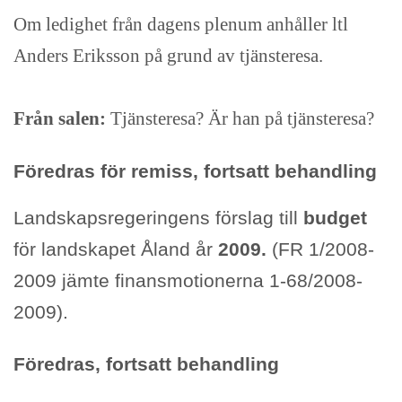
Om ledighet från dagens plenum anhåller ltl
Anders Eriksson på grund av tjänsteresa.
Från salen:
Tjänsteresa? Är han på tjänsteresa?
Föredras för remiss, fortsatt behandling
Landskapsregeringens förslag till
budget
för landskapet Åland år
2009.
(FR 1/2008-
2009 jämte finansmotionerna 1-68/2008-
2009).
Föredras, fortsatt behandling