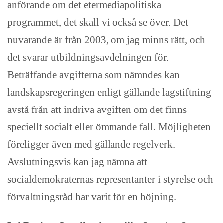
anförande om det etermediapolitiska
programmet, det skall vi också se över. Det
nuvarande är från 2003, om jag minns rätt, och
det svarar utbildningsavdelningen för.
Beträffande avgifterna som nämndes kan
landskapsregeringen enligt gällande lagstiftning
avstå från att indriva avgiften om det finns
speciellt socialt eller ömmande fall. Möjligheten
föreligger även med gällande regelverk.
Avslutningsvis kan jag nämna att
socialdemokraternas representanter i styrelse och
förvaltningsråd har varit för en höjning.