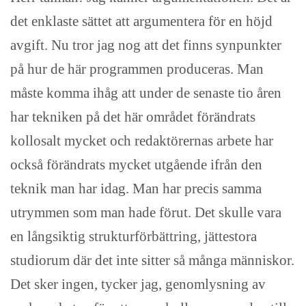
det enklaste sättet att argumentera för en höjd
avgift. Nu tror jag nog att det finns synpunkter
på hur de här programmen produceras. Man
måste komma ihåg att under de senaste tio åren
har tekniken på det här området förändrats
kollosalt mycket och redaktörernas arbete har
också förändrats mycket utgående ifrån den
teknik man har idag. Man har precis samma
utrymmen som man hade förut. Det skulle vara
en långsiktig strukturförbättring, jättestora
studiorum där det inte sitter så många människor.
Det sker ingen, tycker jag, genomlysning av