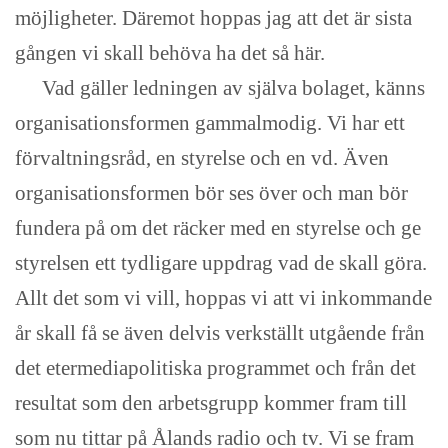
möjligheter. Däremot hoppas jag att det är sista
gången vi skall behöva ha det så här.
Vad gäller ledningen av själva bolaget, känns
organisationsformen gammalmodig. Vi har ett
förvaltningsråd, en styrelse och en vd. Även
organisationsformen bör ses över och man bör
fundera på om det räcker med en styrelse och ge
styrelsen ett tydligare uppdrag vad de skall göra.
Allt det som vi vill, hoppas vi att vi inkommande
år skall få se även delvis verkställt utgående från
det etermediapolitiska programmet och från det
resultat som den arbetsgrupp kommer fram till
som nu tittar på Ålands radio och tv. Vi se fram