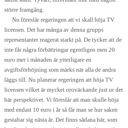
större framgång.
Nu föreslår regeringen att vi skall höja TV
licensen. Det har många av denna grupps
representanter reagerat starkt på. De tycker att de
inte får några förbättringar egentligen men 20
euro mer i månaden är ytterligare en
avgiftsförhöjning som märks när alla de andra
läggs till. Nu planerar regeringen att höja TV
licensen vilket är mycket oroväckande just ur det
här perspektivet. Vi föreslår att man skulle höja
med endast 10 euro i år så får man se hur saken
gestaltar sig nästa år. Det finns sådana här, som