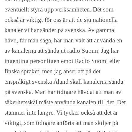
eventuellt styra upp verksamheten. Det som
också är viktigt för oss är att de sju nationella
kanaler vi har sänder på svenska. Av gammal
hävd, får man säga, har man valt att använda en
av kanalerna att sända ut radio Suomi. Jag har
ingenting personligen emot Radio Suomi eller
finska språket, men jag anser att på det
enspråkigt svenska Åland skall kanalerna sända
på svenska. Man har tidigare hävdat att man av
säkerhetsskäl måste använda kanalen till det. Det
stämmer inte längre. Vi tycker också att det är
viktigt, som tidigare anförts att man skiljer på