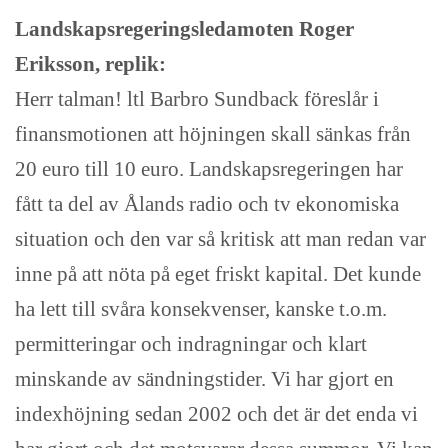
Landskapsregeringsledamoten Roger
Eriksson, replik:
Herr talman! ltl Barbro Sundback föreslår i
finansmotionen att höjningen skall sänkas från
20 euro till 10 euro. Landskapsregeringen har
fått ta del av Ålands radio och tv ekonomiska
situation och den var så kritisk att man redan var
inne på att nöta på eget friskt kapital. Det kunde
ha lett till svåra konsekvenser, kanske t.o.m.
permitteringar och indragningar och klart
minskande av sändningstider. Vi har gjort en
indexhöjning sedan 2002 och det är det enda vi