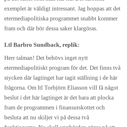
exemplet är väldigt intressant. Jag hoppas att det
etermediapolitiska programmet snabbt kommer
fram och där bör dessa saker klargöras.
Ltl Barbro Sundback, replik:
Herr talman! Det behövs inget nytt
etermediapolitiskt program för det. Det finns två
stycken där lagtinget har tagit ställning i de här
frågorna. Om ltl Torbjörn Eliasson vill få något
beslut i det här lagtinget är det bara att plocka
fram de programmen i finansutskottet och
besluta att nu skiljer vi på dessa två