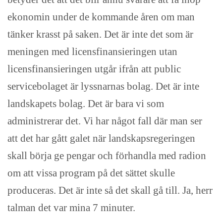
ekonomin under de kommande åren om man
tänker krasst på saken. Det är inte det som är
meningen med licensfinansieringen utan
licensfinansieringen utgår ifrån att public
servicebolaget är lyssnarnas bolag. Det är inte
landskapets bolag. Det är bara vi som
administrerar det. Vi har något fall där man ser
att det har gått galet när landskapsregeringen
skall börja ge pengar och förhandla med radion
om att vissa program på det sättet skulle
produceras. Det är inte så det skall gå till. Ja, herr
talman det var mina 7 minuter.