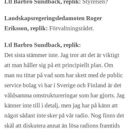
Ltl Barbro Sundback, replik:
Styrelsen?
Landskapsregeringsledamoten Roger
Eriksson, replik:
Förvaltningsrådet.
Ltl Barbro Sundback, replik:
Det sista stämmer inte. Jag tror att det är viktigt
att man håller sig på ett principiellt plan. Om
man nu tittar på vad som har skett med de public
service bolag vi har i Sverige och Finland är det
våldsamma omstruktureringar som har gjorts. Jag
känner inte till i detalj, men jag har på känn att
något sådant inte sker på vår radio. Nog finns det
skäl att diskutera annat än lösa radions framtids