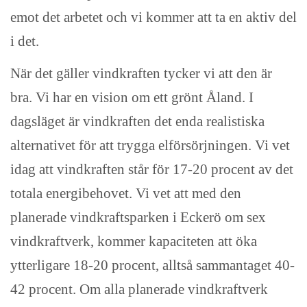
emot det arbetet och vi kommer att ta en aktiv del
i det.
När det gäller vindkraften tycker vi att den är
bra. Vi har en vision om ett grönt Åland. I
dagsläget är vindkraften det enda realistiska
alternativet för att trygga elförsörjningen. Vi vet
idag att vindkraften står för 17-20 procent av det
totala energibehovet. Vi vet att med den
planerade vindkraftsparken i Eckerö om sex
vindkraftverk, kommer kapaciteten att öka
ytterligare 18-20 procent, alltså sammantaget 40-
42 procent. Om alla planerade vindkraftverk