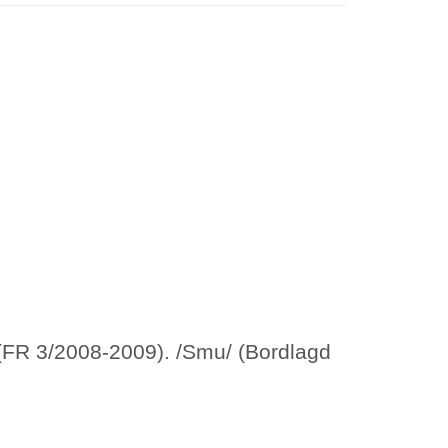
 (FR 3/2008-2009). /Smu/ (Bordlagd