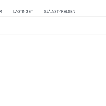
R
LAGTINGET
SJÄLVSTYRELSEN