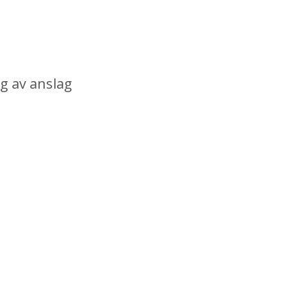
g av anslag