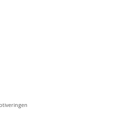
otiveringen