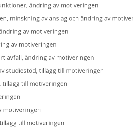
ioner, ändring av motiveringen
, minskning av anslag och ändring av motive
ändring av motiveringen
ing av motiveringen
 avfall, ändring av motiveringen
tudiestöd, tillägg till motiveringen
illägg till motiveringen
veringen
v motiveringen
illägg till motiveringen