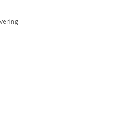
vering