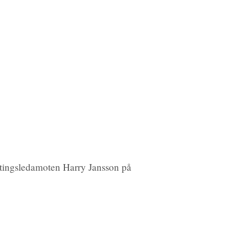
gtingsledamoten Harry Jansson på