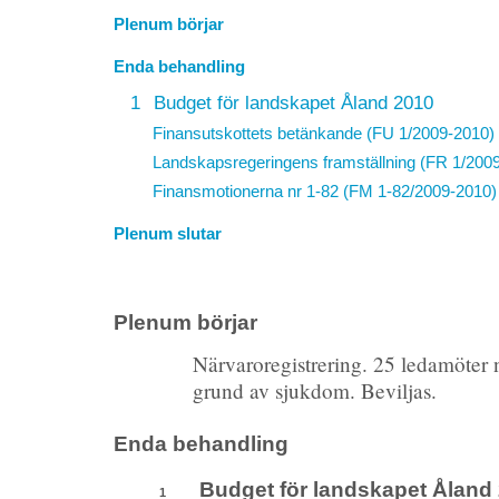
Plenum börjar
Enda behandling
1
Budget för landskapet Åland 2010
Finansutskottets betänkande (FU 1/2009-2010)
Landskapsregeringens framställning (FR 1/200
Finansmotionerna nr 1-82 (FM 1-82/2009-2010)
Plenum slutar
Plenum börjar
Närvaroregistrering. 25 ledamöter
grund av sjukdom. Beviljas.
Enda behandling
Budget för landskapet Åland 
1