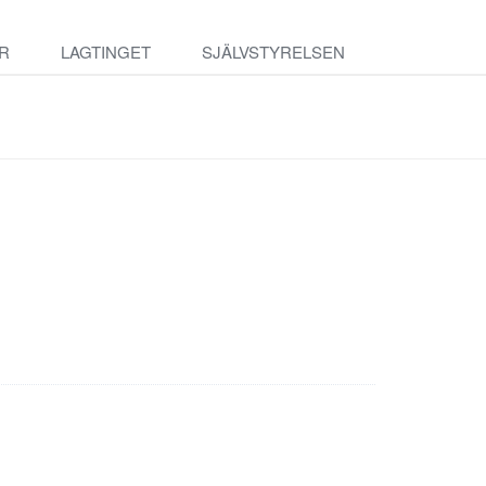
R
LAGTINGET
SJÄLVSTYRELSEN