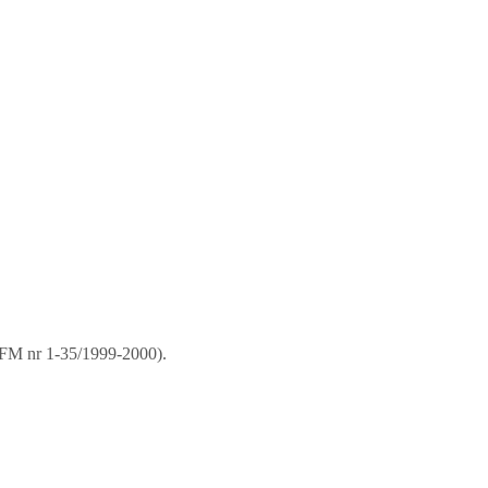
FM nr 1-35/1999-2000).