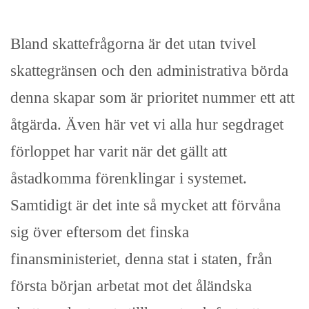
Bland skattefrågorna är det utan tvivel
skattegränsen och den administrativa börda
denna skapar som är prioritet nummer ett att
åtgärda. Även här vet vi alla hur segdraget
förloppet har varit när det gällt att
åstadkomma förenklingar i systemet.
Samtidigt är det inte så mycket att förvåna
sig över eftersom det finska
finansministeriet, denna stat i staten, från
första början arbetat mot det åländska