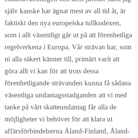
själv kanske har ägnat mest av all tid åt, är
faktiskt den nya europeiska tullkodexen,
som i allt väsentligt går ut på att förenhetliga
regelverkena i Europa. Vår strävan har, som
ni alla säkert känner till, primärt varit att
göra allt vi kan för att trots dessa
förenhetligande strävanden kunna få sådana
väsentliga undantagsstadganden att vi med
tanke på vårt skatteundantag får alla de
möjligheter vi behöver för att klara ut
affärsförbindelserna Åland-Finland, Åland-