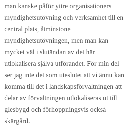
man kanske påför yttre organisationers
myndighetsutövning och verksamhet till en
central plats, åtminstone
myndighetsutövningen, men man kan
mycket väl i slutändan av det här
utlokalisera själva utförandet. För min del
ser jag inte det som uteslutet att vi ännu kan
komma till det i landskapsförvaltningen att
delar av förvaltningen utlokaliseras ut till
glesbygd och förhoppningsvis också
skärgård.