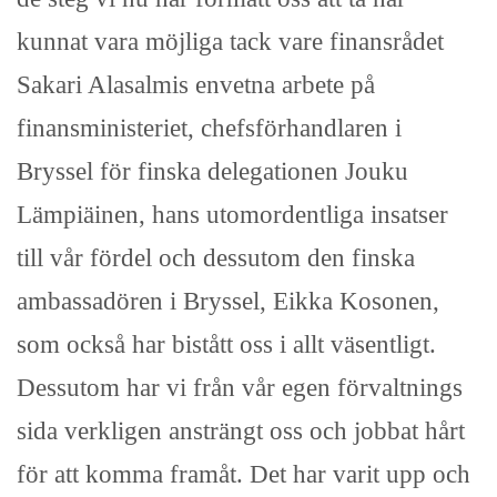
kunnat vara möjliga tack vare finansrådet
Sakari Alasalmis envetna arbete på
finansministeriet, chefsförhandlaren i
Bryssel för finska delegationen Jouku
Lämpiäinen, hans utomordentliga insatser
till vår fördel och dessutom den finska
ambassadören i Bryssel, Eikka Kosonen,
som också har bistått oss i allt väsentligt.
Dessutom har vi från vår egen förvaltnings
sida verkligen ansträngt oss och jobbat hårt
för att komma framåt. Det har varit upp och