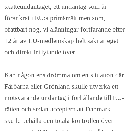
skatteundantaget, ett undantag som är
förankrat i EU:s primärrätt men som,
ofattbart nog, vi ålänningar fortfarande efter
12 år av EU-medlemskap helt saknar eget
och direkt inflytande över.
Kan någon ens drömma om en situation där
Färöarna eller Grönland skulle utverka ett
motsvarande undantag i förhållande till EU-
rätten och sedan acceptera att Danmark
skulle behålla den totala kontrollen över