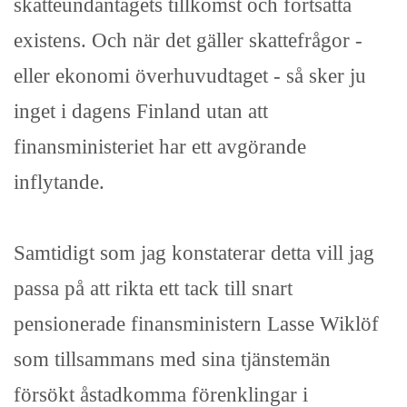
skatteundantagets tillkomst och fortsatta
existens. Och när det gäller skattefrågor -
eller ekonomi överhuvudtaget - så sker ju
inget i dagens Finland utan att
finansministeriet har ett avgörande
inflytande.
Samtidigt som jag konstaterar detta vill jag
passa på att rikta ett tack till snart
pensionerade finansministern Lasse Wiklöf
som tillsammans med sina tjänstemän
försökt åstadkomma förenklingar i