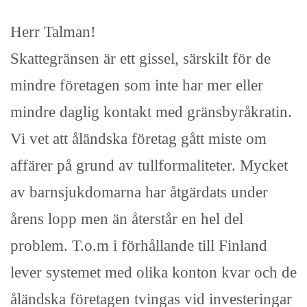
Herr Talman!
Skattegränsen är ett gissel, särskilt för de
mindre företagen som inte har mer eller
mindre daglig kontakt med gränsbyråkratin.
Vi vet att åländska företag gått miste om
affärer på grund av tullformaliteter. Mycket
av barnsjukdomarna har åtgärdats under
årens lopp men än återstår en hel del
problem. T.o.m i förhållande till Finland
lever systemet med olika konton kvar och de
åländska företagen tvingas vid investeringar