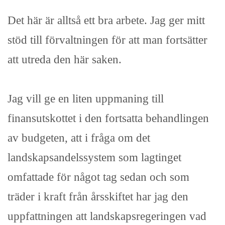
Det här är alltså ett bra arbete. Jag ger mitt
stöd till förvaltningen för att man fortsätter
att utreda den här saken.
Jag vill ge en liten uppmaning till
finansutskottet i den fortsatta behandlingen
av budgeten, att i fråga om det
landskapsandelssystem som lagtinget
omfattade för något tag sedan och som
träder i kraft från årsskiftet har jag den
uppfattningen att landskapsregeringen vad