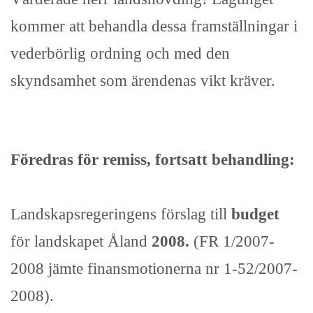
kommer att behandla dessa framställningar i
vederbörlig ordning och med den
skyndsamhet som ärendenas vikt kräver.
Föredras för remiss, fortsatt behandling:
Landskapsregeringens förslag till
budget
för landskapet Åland
2008.
(FR 1/2007-
2008 jämte finansmotionerna nr 1-52/2007-
2008).