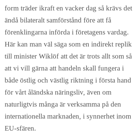
form träder ikraft en vacker dag så krävs det
ändå bilateralt samförstånd före att få
förenklingarna införda i företagens vardag.
Här kan man väl säga som en indirekt replik
till minister Wiklöf att det är trots allt som så
att vi vill gärna att handeln skall fungera i
både östlig och västlig riktning i första hand
för vårt åländska näringsliv, även om
naturligtvis många är verksamma på den
internationella marknaden, i synnerhet inom
EU-sfären.