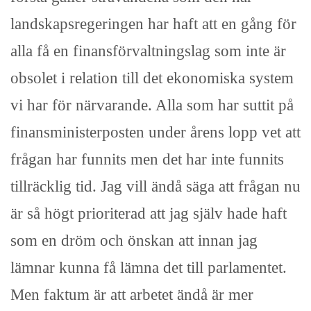
landskapsregeringen har haft att en gång för
alla få en finansförvaltningslag som inte är
obsolet i relation till det ekonomiska system
vi har för närvarande. Alla som har suttit på
finansministerposten under årens lopp vet att
frågan har funnits men det har inte funnits
tillräcklig tid. Jag vill ändå säga att frågan nu
är så högt prioriterad att jag själv hade haft
som en dröm och önskan att innan jag
lämnar kunna få lämna det till parlamentet.
Men faktum är att arbetet ändå är mer