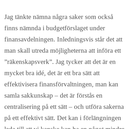
Jag tänkte nämna några saker som också
finns nämnda i budgetförslaget under
finansavdelningen. Inledningsvis står det att
man skall utreda möjligheterna att införa ett
”räkenskapsverk”. Jag tycker att det är en
mycket bra idé, det är ett bra sätt att
effektivisera finansförvaltningen, man kan
samla sakkunskap – det är förstås en
centralisering på ett sätt – och utföra sakerna
på ett effektivt sätt. Det kan i förlängningen