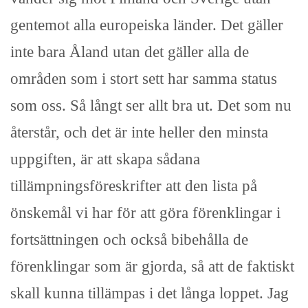
gentemot alla europeiska länder. Det gäller
inte bara Åland utan det gäller alla de
områden som i stort sett har samma status
som oss. Så långt ser allt bra ut. Det som nu
återstår, och det är inte heller den minsta
uppgiften, är att skapa sådana
tillämpningsföreskrifter att den lista på
önskemål vi har för att göra förenklingar i
fortsättningen och också bibehålla de
förenklingar som är gjorda, så att de faktiskt
skall kunna tillämpas i det långa loppet. Jag