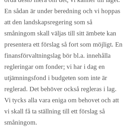
En sådan är under beredning och vi hoppas
att den landskapsregering som så
småningom skall väljas till sitt ämbete kan
presentera ett förslag så fort som möjligt. En
finansförvaltningslag bör bl.a. innehålla
regleringar om fonder; vi har i dag en
utjämningsfond i budgeten som inte är
reglerad. Det behöver också regleras i lag.
Vi tycks alla vara eniga om behovet och att
vi skall få ta ställning till ett förslag så
småningom.