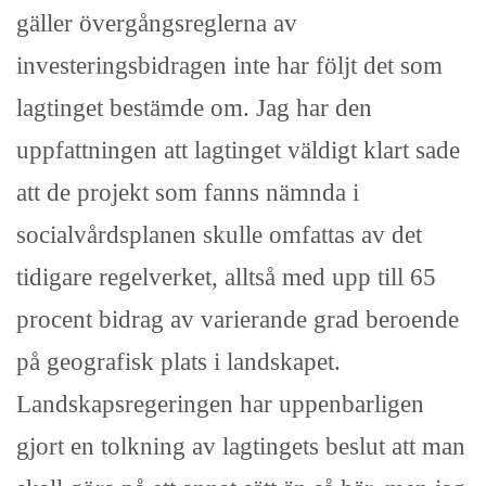
gäller övergångsreglerna av
investeringsbidragen inte har följt det som
lagtinget bestämde om. Jag har den
uppfattningen att lagtinget väldigt klart sade
att de projekt som fanns nämnda i
socialvårdsplanen skulle omfattas av det
tidigare regelverket, alltså med upp till 65
procent bidrag av varierande grad beroende
på geografisk plats i landskapet.
Landskapsregeringen har uppenbarligen
gjort en tolkning av lagtingets beslut att man