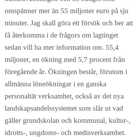
omspänner mer än 55 miljoner euro på sju
minuter. Jag skall göra ett försök och ber att
få återkomma i de frågors om lagtinget
sedan vill ha mer information om. 55,4
miljoner, en ökning med 5,7 procent från
föregående år. Ökningen består, förutom i
allmänna löneökningar i en ganska
personaltät verksamhet, också av det nya
landskapsandelssystemet som slår ut vad
gäller grundskolan och kommunal, kultur-,
idrotts-, ungdoms- och medisverksamhet.