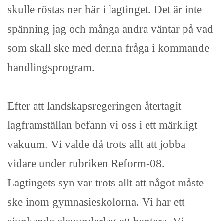
skulle röstas ner här i lagtinget. Det är inte
spänning jag och många andra väntar på vad
som skall ske med denna fråga i kommande
handlingsprogram.
Efter att landskapsregeringen återtagit
lagframställan befann vi oss i ett märkligt
vakuum. Vi valde då trots allt att jobba
vidare under rubriken Reform-08.
Lagtingets syn var trots allt att något måste
ske inom gymnasieskolorna. Vi har ett