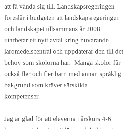
att få vända sig till. Landskapsregeringen
föreslår i budgeten att landskapsregeringen
och landskapet tillsammans år 2008
utarbetar ett nytt avtal kring nuvarande
läromedelscentral och uppdaterar den till det
behov som skolorna har. Många skolor får
också fler och fler barn med annan språklig
bakgrund som kräver särskilda
kompetenser.
Jag är glad för att eleverna i årskurs 4-6