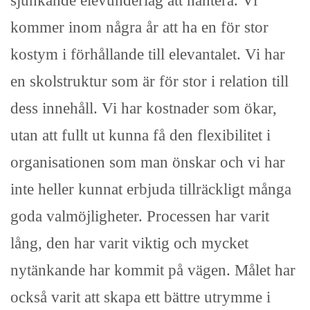
sjunkande elevunderlag att hantera. Vi
kommer inom några år att ha en för stor
kostym i förhållande till elevantalet. Vi har
en skolstruktur som är för stor i relation till
dess innehåll. Vi har kostnader som ökar,
utan att fullt ut kunna få den flexibilitet i
organisationen som man önskar och vi har
inte heller kunnat erbjuda tillräckligt många
goda valmöjligheter. Processen har varit
lång, den har varit viktig och mycket
nytänkande har kommit på vägen. Målet har
också varit att skapa ett bättre utrymme i