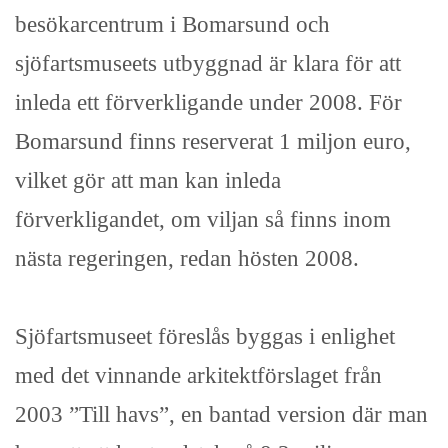
besökarcentrum i Bomarsund och
sjöfartsmuseets utbyggnad är klara för att
inleda ett förverkligande under 2008. För
Bomarsund finns reserverat 1 miljon euro,
vilket gör att man kan inleda
förverkligandet, om viljan så finns inom
nästa regeringen, redan hösten 2008.
Sjöfartsmuseet föreslås byggas i enlighet
med det vinnande arkitektförslaget från
2003 ”Till havs”, en bantad version där man