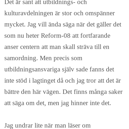
Det är sant att utbildnings- och
kulturavdelningen är stor och omspänner
mycket. Jag vill ända säga när det gäller det
som nu heter Reform-08 att fortfarande
anser centern att man skall sträva till en
samordning. Men precis som
utbildningsansvariga själv sade fanns det
inte stöd i lagtinget då och jag tror att det är
bättre den här vägen. Det finns många saker
att säga om det, men jag hinner inte det.
Jag undrar lite när man läser om