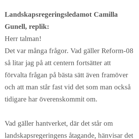
Landskapsregeringsledamot Camilla
Gunell, replik:
Herr talman!
Det var många frågor. Vad gäller Reform-08
så litar jag på att centern fortsätter att
förvalta frågan på bästa sätt även framöver
och att man står fast vid det som man också
tidigare har överenskommit om.
Vad gäller hantverket, där det står om
landskapsregeringens åtagande, hänvisar det