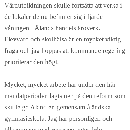
Vårdutbildningen skulle fortsätta att verka i
de lokaler de nu befinner sig i fjärde
våningen i Ålands handelsläroverk.
Elevvård och skolhälsa är en mycket viktig
fråga och jag hoppas att kommande regering
prioriterar den högt.
Mycket, mycket arbete har under den här
mandatperioden lagts ner på den reform som
skulle ge Åland en gemensam åländska
gymnasieskola. Jag har personligen och
tillsammans med representanter från