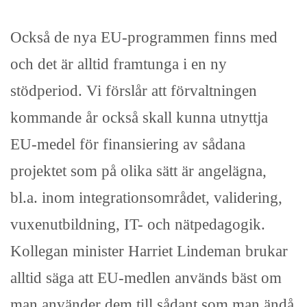
Också de nya EU-programmen finns med
och det är alltid framtunga i en ny
stödperiod. Vi förslår att förvaltningen
kommande år också skall kunna utnyttja
EU-medel för finansiering av sådana
projektet som på olika sätt är angelägna,
bl.a. inom integrationsområdet, validering,
vuxenutbildning, IT- och nätpedagogik.
Kollegan minister Harriet Lindeman brukar
alltid säga att EU-medlen används bäst om
man använder dem till sådant som man ändå