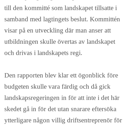
till den kommitté som landskapet tillsatte i
samband med lagtingets beslut. Kommittén
visar på en utveckling där man anser att
utbildningen skulle övertas av landskapet
och drivas i landskapets regi.
Den rapporten blev klar ett ögonblick före
budgeten skulle vara färdig och då gick
landskapsregeringen in för att inte i det här
skedet gå in för det utan snarare eftersöka
ytterligare någon villig driftsentreprenör för