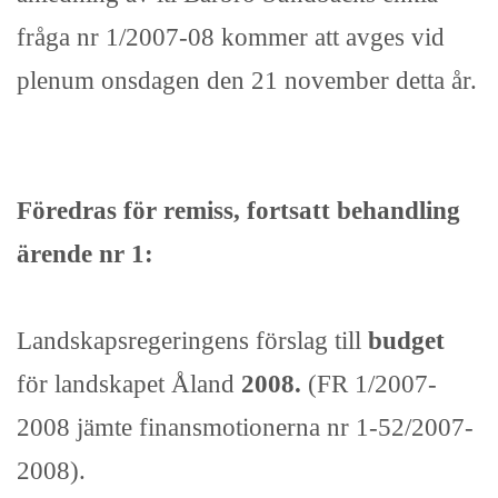
fråga nr 1/2007-08 kommer att avges vid
plenum onsdagen den 21 november detta år.
Föredras för remiss, fortsatt behandling
ärende nr 1:
Landskapsregeringens förslag till
budget
för landskapet Åland
2008.
(FR 1/2007-
2008 jämte finansmotionerna nr 1-52/2007-
2008).