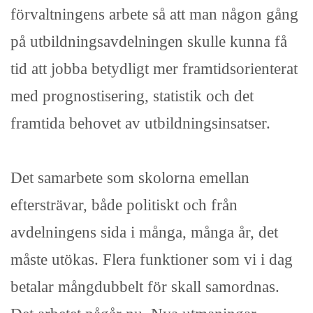
förvaltningens arbete så att man någon gång
på utbildningsavdelningen skulle kunna få
tid att jobba betydligt mer framtidsorienterat
med prognostisering, statistik och det
framtida behovet av utbildningsinsatser.
Det samarbete som skolorna emellan
eftersträvar, både politiskt och från
avdelningens sida i många, många år, det
måste utökas. Flera funktioner som vi i dag
betalar mångdubbelt för skall samordnas.