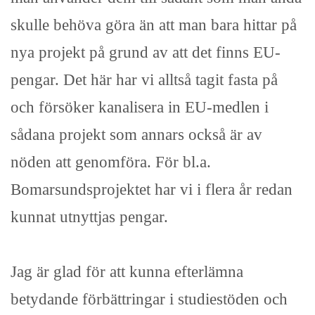
skulle behöva göra än att man bara hittar på
nya projekt på grund av att det finns EU-
pengar. Det här har vi alltså tagit fasta på
och försöker kanalisera in EU-medlen i
sådana projekt som annars också är av
nöden att genomföra. För bl.a.
Bomarsundsprojektet har vi i flera år redan
kunnat utnyttjas pengar.
Jag är glad för att kunna efterlämna
betydande förbättringar i studiestöden och