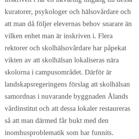
kuratorer, psykologer och hälsovårdare och
att man då följer elevernas behov snarare än
vilken enhet man är inskriven i. Flera
rektorer och skolhälsovårdare har påpekat
vikten av att skolhälsan lokaliseras nära
skolorna i campusområdet. Därför är
landskapsregeringens förslag att skolhälsan
samordnas i nuvarande byggnaden Ålands
vårdinstitut och att dessa lokaler restaureras
så att man därmed får bukt med den
inomhusproblematik som har funnits.