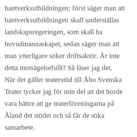
hantverksutbildningen; först säger man att
hantverksutbildningen skall underställas
landskapsregeringen, som skall ha
huvudmannaskapet, sedan säger man att
man ytterligare söker driftsaktör. Är inte
detta motsägelsefullt? Så läser jag det.
När det gäller teaterstöd till Åbo Svenska
Teater tycker jag för min del att det borde
vara bättre att ge teaterföreningarna på
Åland det stödet och så får de söka
samarbete.