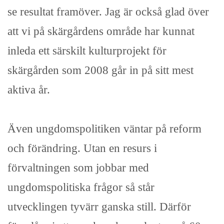
se resultat framöver. Jag är också glad över
att vi på skärgårdens område har kunnat
inleda ett särskilt kulturprojekt för
skärgården som 2008 går in på sitt mest
aktiva år.
Även ungdomspolitiken väntar på reform
och förändring. Utan en resurs i
förvaltningen som jobbar med
ungdomspolitiska frågor så står
utvecklingen tyvärr ganska still. Därför