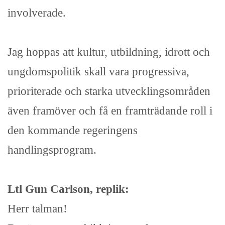
involverade.
Jag hoppas att kultur, utbildning, idrott och
ungdomspolitik skall vara progressiva,
prioriterade och starka utvecklingsområden
även framöver och få en framträdande roll i
den kommande regeringens
handlingsprogram.
Ltl Gun Carlson, replik:
Herr talman!