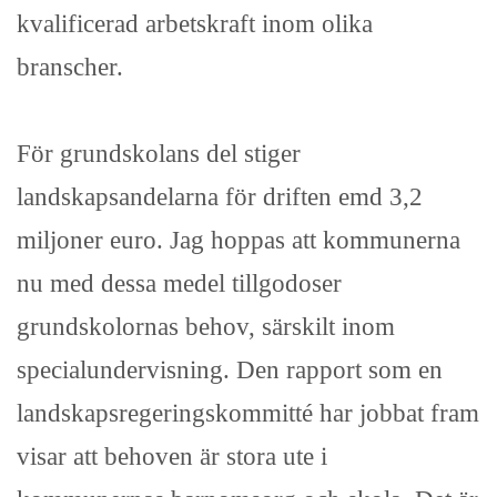
kvalificerad arbetskraft inom olika
branscher.
För grundskolans del stiger
landskapsandelarna för driften emd 3,2
miljoner euro. Jag hoppas att kommunerna
nu med dessa medel tillgodoser
grundskolornas behov, särskilt inom
specialundervisning. Den rapport som en
landskapsregeringskommitté har jobbat fram
visar att behoven är stora ute i