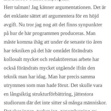
Herr talman! Jag känner argumentationen. Det är
det enklaste sättet att argumentera för en höjd
avgift. Nu tror jag nog att det finns synpunkter
på hur de här programmen produceras. Man
måste komma ihåg att under de senaste tio åren
har tekniken på det här området förändrats
kollosalt mycket och redaktörernas arbete har
också förändrats mycket utgående ifrån den
teknik man har idag. Man har precis samma
utrymmen som man hade förut. Det skulle vara
en långsiktig strukturförbättring, jättestora
studiorum där det inte sitter så många människor.