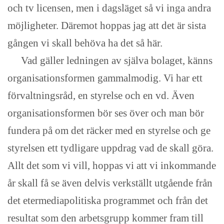
och tv licensen, men i dagsläget så vi inga andra
möjligheter. Däremot hoppas jag att det är sista
gången vi skall behöva ha det så här.
Vad gäller ledningen av själva bolaget, känns
organisationsformen gammalmodig. Vi har ett
förvaltningsråd, en styrelse och en vd. Även
organisationsformen bör ses över och man bör
fundera på om det räcker med en styrelse och ge
styrelsen ett tydligare uppdrag vad de skall göra.
Allt det som vi vill, hoppas vi att vi inkommande
år skall få se även delvis verkställt utgående från
det etermediapolitiska programmet och från det
resultat som den arbetsgrupp kommer fram till