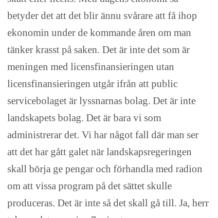
betyder det att det blir ännu svårare att få ihop
ekonomin under de kommande åren om man
tänker krasst på saken. Det är inte det som är
meningen med licensfinansieringen utan
licensfinansieringen utgår ifrån att public
servicebolaget är lyssnarnas bolag. Det är inte
landskapets bolag. Det är bara vi som
administrerar det. Vi har något fall där man ser
att det har gått galet när landskapsregeringen
skall börja ge pengar och förhandla med radion
om att vissa program på det sättet skulle
produceras. Det är inte så det skall gå till. Ja, herr