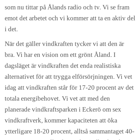
som nu tittar på Ålands radio och tv. Vi se fram
emot det arbetet och vi kommer att ta en aktiv del
i det.
När det gäller vindkraften tycker vi att den är
bra. Vi har en vision om ett grönt Åland. I
dagsläget är vindkraften det enda realistiska
alternativet för att trygga elförsörjningen. Vi vet
idag att vindkraften står för 17-20 procent av det
totala energibehovet. Vi vet att med den
planerade vindkraftsparken i Eckerö om sex
vindkraftverk, kommer kapaciteten att öka
ytterligare 18-20 procent, alltså sammantaget 40-