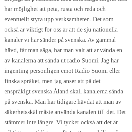
har möjlighet att peta, rusta och reda och
eventuellt styra upp verksamheten. Det som
också är viktigt för oss är att de sju nationella
kanaler vi har sänder på svenska. Av gammal
hävd, får man säga, har man valt att använda en
av kanalerna att sända ut radio Suomi. Jag har
ingenting personligen emot Radio Suomi eller
finska språket, men jag anser att på det
enspråkigt svenska Åland skall kanalerna sända
på svenska. Man har tidigare hävdat att man av
säkerhetsskäl måste använda kanalen till det. Det
stämmer inte längre. Vi tycker också att det är