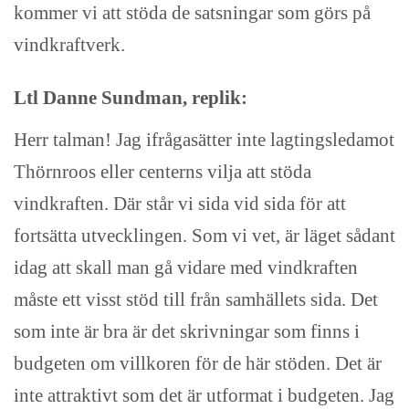
kommer vi att stöda de satsningar som görs på
vindkraftverk.
Ltl Danne Sundman, replik:
Herr talman! Jag ifrågasätter inte lagtingsledamot
Thörnroos eller centerns vilja att stöda
vindkraften. Där står vi sida vid sida för att
fortsätta utvecklingen. Som vi vet, är läget sådant
idag att skall man gå vidare med vindkraften
måste ett visst stöd till från samhällets sida. Det
som inte är bra är det skrivningar som finns i
budgeten om villkoren för de här stöden. Det är
inte attraktivt som det är utformat i budgeten. Jag