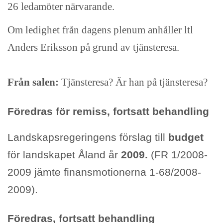
26 ledamöter närvarande.
Om ledighet från dagens plenum anhåller ltl
Anders Eriksson på grund av tjänsteresa.
Från salen:
Tjänsteresa? Är han på tjänsteresa?
Föredras för remiss, fortsatt behandling
Landskapsregeringens förslag till
budget
för landskapet Åland år
2009.
(FR 1/2008-
2009 jämte finansmotionerna 1-68/2008-
2009).
Föredras, fortsatt behandling