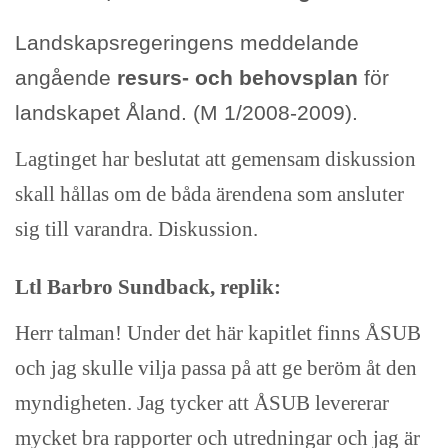
Landskapsregeringens meddelande
angående
resurs- och behovsplan
för
landskapet Åland. (M 1/2008-2009).
Lagtinget har beslutat att gemensam diskussion
skall hållas om de båda ärendena som ansluter
sig till varandra. Diskussion.
Ltl Barbro Sundback, replik:
Herr talman! Under det här kapitlet finns ÅSUB
och jag skulle vilja passa på att ge beröm åt den
myndigheten. Jag tycker att ÅSUB levererar
mycket bra rapporter och utredningar och jag är