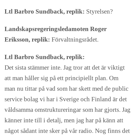
Ltl Barbro Sundback, replik:
Styrelsen?
Landskapsregeringsledamoten Roger
Eriksson, replik:
Förvaltningsrådet.
Ltl Barbro Sundback, replik:
Det sista stämmer inte. Jag tror att det är viktigt
att man håller sig på ett principiellt plan. Om
man nu tittar på vad som har skett med de public
service bolag vi har i Sverige och Finland är det
våldsamma omstruktureringar som har gjorts. Jag
känner inte till i detalj, men jag har på känn att
något sådant inte sker på vår radio. Nog finns det