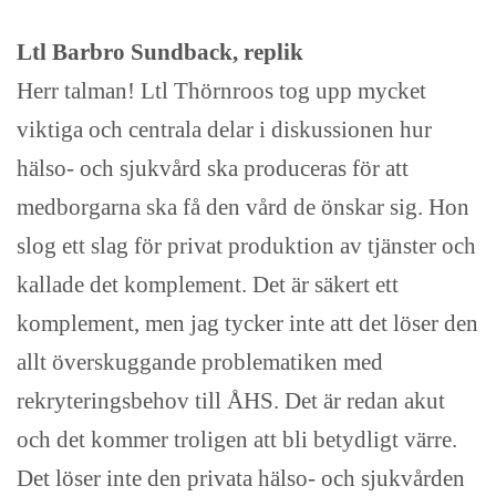
Ltl Barbro Sundback, replik
Herr talman! Ltl Thörnroos tog upp mycket
viktiga och centrala delar i diskussionen hur
hälso- och sjukvård ska produceras för att
medborgarna ska få den vård de önskar sig. Hon
slog ett slag för privat produktion av tjänster och
kallade det komplement. Det är säkert ett
komplement, men jag tycker inte att det löser den
allt överskuggande problematiken med
rekryteringsbehov till ÅHS. Det är redan akut
och det kommer troligen att bli betydligt värre.
Det löser inte den privata hälso- och sjukvården