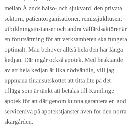
mellan Ålands hälso- och sjukvård, den privata
sektorn, patientorganisationer, remissjukhusen,
utbildningsinstanser och andra välfärdsaktörer är
en förutsättning för att verksamheten ska fungera
optimalt. Man behöver alltså hela den här långa
kedjan. Där ingår också apotek. Med beaktande
av att hela kedjan är lika nödvändig, vill jag
uppmana finansutskottet att titta lite på det
tillägg som är tänkt att betalas till Kumlinge
apotek för att därigenom kunna garantera en god
servicenivå på apotekstjänster även för den norra
skärgården.