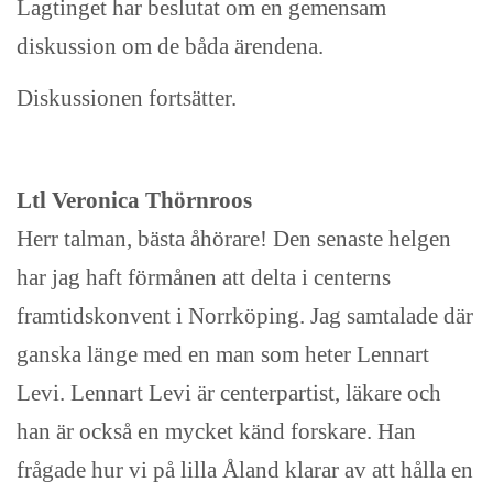
Lagtinget har beslutat om en gemensam
diskussion om de båda ärendena.
Diskussionen fortsätter.
Ltl Veronica Thörnroos
Herr talman, bästa åhörare! Den senaste helgen
har jag haft förmånen att delta i centerns
framtidskonvent i Norrköping. Jag samtalade där
ganska länge med en man som heter Lennart
Levi. Lennart Levi är centerpartist, läkare och
han är också en mycket känd forskare. Han
frågade hur vi på lilla Åland klarar av att hålla en