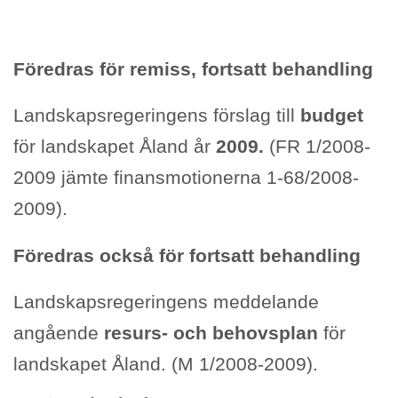
Föredras för remiss, fortsatt behandling
Landskapsregeringens förslag till
budget
för landskapet Åland år
2009.
(FR 1/2008-
2009 jämte finansmotionerna 1-68/2008-
2009).
Föredras också för fortsatt behandling
Landskapsregeringens meddelande
angående
resurs- och behovsplan
för
landskapet Åland. (M 1/2008-2009).