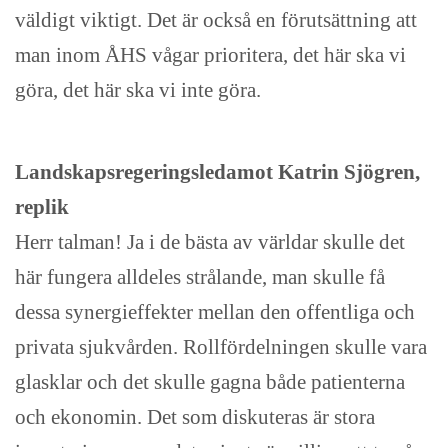
väldigt viktigt. Det är också en förutsättning att
man inom ÅHS vågar prioritera, det här ska vi
göra, det här ska vi inte göra.
Landskapsregeringsledamot Katrin Sjögren,
replik
Herr talman! Ja i de bästa av världar skulle det
här fungera alldeles strålande, man skulle få
dessa synergieffekter mellan den offentliga och
privata sjukvården. Rollfördelningen skulle vara
glasklar och det skulle gagna både patienterna
och ekonomin. Det som diskuteras är stora