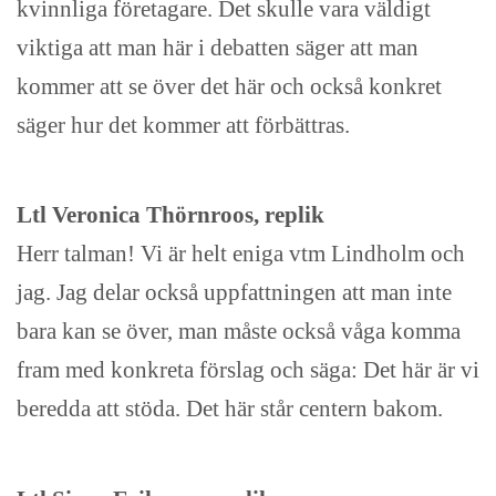
kvinnliga företagare. Det skulle vara väldigt
viktiga att man här i debatten säger att man
kommer att se över det här och också konkret
säger hur det kommer att förbättras.
Ltl Veronica Thörnroos, replik
Herr talman! Vi är helt eniga vtm Lindholm och
jag. Jag delar också uppfattningen att man inte
bara kan se över, man måste också våga komma
fram med konkreta förslag och säga: Det här är vi
beredda att stöda. Det här står centern bakom.