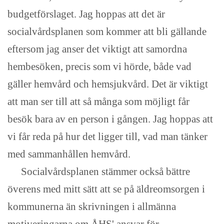
budgetförslaget. Jag hoppas att det är
socialvårdsplanen som kommer att bli gällande
eftersom jag anser det viktigt att samordna
hembesöken, precis som vi hörde, både vad
gäller hemvård och hemsjukvård. Det är viktigt
att man ser till att så många som möjligt får
besök bara av en person i gången. Jag hoppas att
vi får reda på hur det ligger till, vad man tänker
med sammanhållen hemvård.
Socialvårdsplanen stämmer också bättre
överens med mitt sätt att se på äldreomsorgen i
kommunerna än skrivningen i allmänna