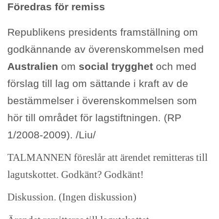
Föredras för remiss
Republikens presidents framställning om
godkännande av överenskommelsen med
Australien
om
social trygghet
och med
förslag till lag om sättande i kraft av de
bestämmelser i överenskommelsen som
hör till området för lagstiftningen. (RP
1/2008-2009). /Liu/
TALMANNEN föreslår att ärendet remitteras till
lagutskottet. Godkänt? Godkänt!
Diskussion. (Ingen diskussion)