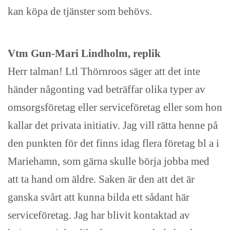
kan köpa de tjänster som behövs.
Vtm Gun-Mari Lindholm, replik
Herr talman! Ltl Thörnroos säger att det inte
händer någonting vad beträffar olika typer av
omsorgsföretag eller serviceföretag eller som hon
kallar det privata initiativ. Jag vill rätta henne på
den punkten för det finns idag flera företag bl a i
Mariehamn, som gärna skulle börja jobba med
att ta hand om äldre. Saken är den att det är
ganska svårt att kunna bilda ett sådant här
serviceföretag. Jag har blivit kontaktad av