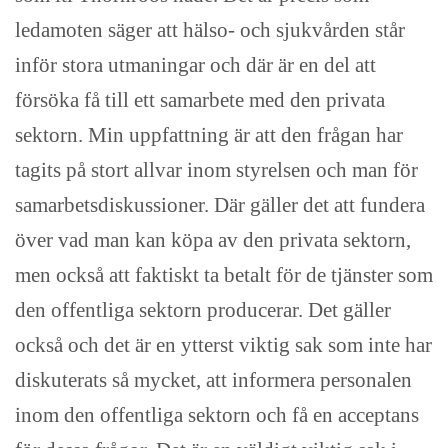
ledamoten säger att hälso- och sjukvården står
inför stora utmaningar och där är en del att
försöka få till ett samarbete med den privata
sektorn. Min uppfattning är att den frågan har
tagits på stort allvar inom styrelsen och man för
samarbetsdiskussioner. Där gäller det att fundera
över vad man kan köpa av den privata sektorn,
men också att faktiskt ta betalt för de tjänster som
den offentliga sektorn producerar. Det gäller
också och det är en ytterst viktig sak som inte har
diskuterats så mycket, att informera personalen
inom den offentliga sektorn och få en acceptans