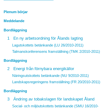
Plenum börjar
Meddelande
Bordläggning
1
En ny arbetsordning för Ålands lagting
Lagutskottets betänkande (LU 26/2010-2011)
Talmanskonferensens framställning (TMK 2/2010-2011)
Bordläggning
2
Energi från förnybara energikällor
Näringsutskottets betänkande (NU 9/2010-2011)
Landskapsregeringens framställning (FR 20/2010-2011)
Bordläggning
3
Ändring av tobakslagen för landskapet Åland
Social- och miljöutskottets betänkande (SMU 16/2010-