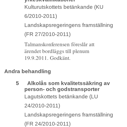
Kulturutskottets betänkande (KU
6/2010-2011)
Landskapsregeringens framställning
(FR 27/2010-2011)
Talmanskonferensen föreslår att
ärendet bordläggs till plenum
19.9.2011. Godkänt.
Andra behandling
5 Alkolås som kvalitetssäkring av
person- och godstransporter
Lagutskottets betänkande (LU
24/2010-2011)
Landskapsregeringens framställning
(FR 24/2010-2011)