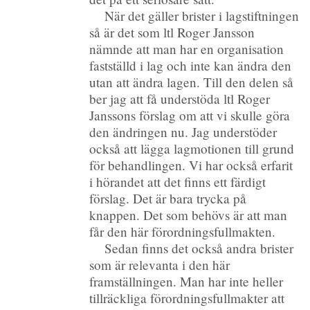
När det gäller brister i lagstiftningen
så är det som ltl Roger Jansson
nämnde att man har en organisation
fastställd i lag och inte kan ändra den
utan att ändra lagen. Till den delen så
ber jag att få understöda ltl Roger
Janssons förslag om att vi skulle göra
den ändringen nu. Jag understöder
också att lägga lagmotionen till grund
för behandlingen. Vi har också erfarit
i hörandet att det finns ett färdigt
förslag. Det är bara trycka på
knappen. Det som behövs är att man
får den här förordningsfullmakten.
Sedan finns det också andra brister
som är relevanta i den här
framställningen. Man har inte heller
tillräckliga förordningsfullmakter att