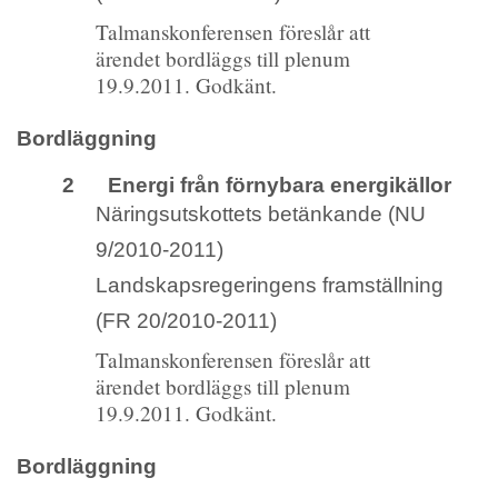
Talmanskonferensen föreslår att
ärendet bordläggs till plenum
19.9.2011. Godkänt.
Bordläggning
2 Energi från förnybara energikällor
Näringsutskottets betänkande (NU
9/2010-2011)
Landskapsregeringens framställning
(FR 20/2010-2011)
Talmanskonferensen föreslår att
ärendet bordläggs till plenum
19.9.2011. Godkänt.
Bordläggning