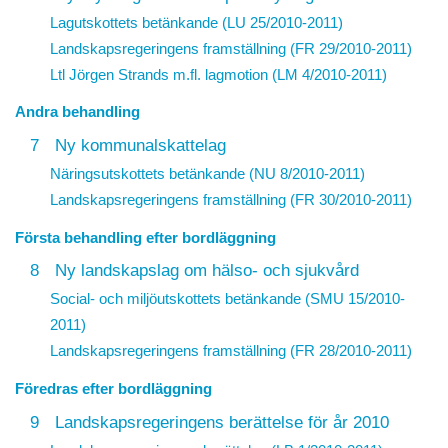
Lagutskottets betänkande (LU 25/2010-2011)
Landskapsregeringens framställning (FR 29/2010-2011)
Ltl Jörgen Strands m.fl. lagmotion (LM 4/2010-2011)
Andra behandling
7
Ny kommunalskattelag
Näringsutskottets betänkande (NU 8/2010-2011)
Landskapsregeringens framställning (FR 30/2010-2011)
Första behandling efter bordläggning
8
Ny landskapslag om hälso- och sjukvård
Social- och miljöutskottets betänkande (SMU 15/2010-
2011)
Landskapsregeringens framställning (FR 28/2010-2011)
Föredras efter bordläggning
9
Landskapsregeringens berättelse för år 2010