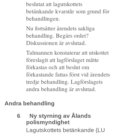
beslutat att lagutskottets
betänkande kvarstår som grund för
behandlingen.
Nu fortsätter ärendets sakliga
behandling. Begärs ordet?
Diskussionen är avslutad.
Talmannen konstaterar att utskottet
föreslagit att lagförslaget måtte
förkastas och att beslut om
förkastande fattas först vid ärendets
tredje behandling. Lagförslagets
andra behandling är avslutad.
Andra behandling
6 Ny styrning av Ålands
polismyndighet
Lagutskottets betänkande (LU