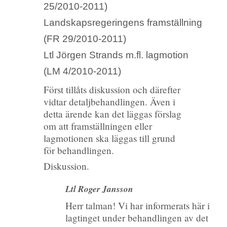
25/2010-2011)
Landskapsregeringens framställning
(FR 29/2010-2011)
Ltl Jörgen Strands m.fl. lagmotion
(LM 4/2010-2011)
Först tillåts diskussion och därefter
vidtar detaljbehandlingen. Även i
detta ärende kan det läggas förslag
om att framställningen eller
lagmotionen ska läggas till grund
för behandlingen.
Diskussion.
Ltl Roger Jansson
Herr talman! Vi har informerats här i
lagtinget under behandlingen av det