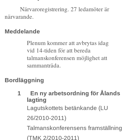
Närvaroregistrering. 27 ledamöter är
närvarande.
Meddelande
Plenum kommer att avbrytas idag
vid 14-tiden för att bereda
talmanskonferensen möjlighet att
sammanträda.
Bordläggning
1 En ny arbetsordning för Ålands
lagting
Lagutskottets betänkande (LU
26/2010-2011)
Talmanskonferensens framställning
(TMK 2/2010-2011)