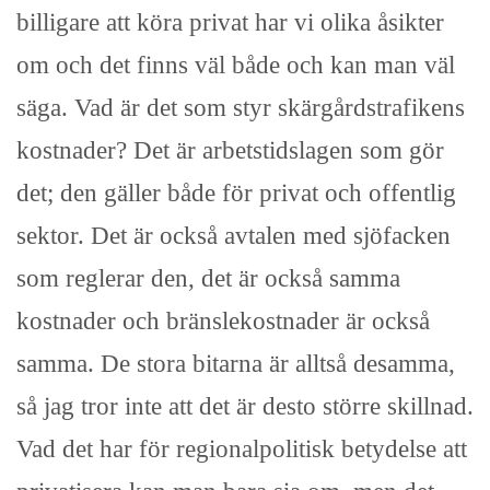
billigare att köra privat har vi olika åsikter
om och det finns väl både och kan man väl
säga. Vad är det som styr skärgårdstrafikens
kostnader? Det är arbetstidslagen som gör
det; den gäller både för privat och offentlig
sektor. Det är också avtalen med sjöfacken
som reglerar den, det är också samma
kostnader och bränslekostnader är också
samma. De stora bitarna är alltså desamma,
så jag tror inte att det är desto större skillnad.
Vad det har för regionalpolitisk betydelse att