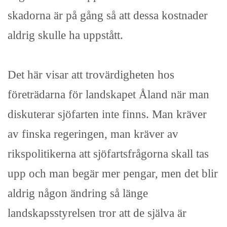
skadorna är på gång så att dessa kostnader
aldrig skulle ha uppstått.
Det här visar att trovärdigheten hos
företrädarna för landskapet Åland när man
diskuterar sjöfarten inte finns. Man kräver
av finska regeringen, man kräver av
rikspolitikerna att sjöfartsfrågorna skall tas
upp och man begär mer pengar, men det blir
aldrig någon ändring så länge
landskapsstyrelsen tror att de själva är