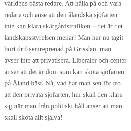
världens bästa redare. Att hålla på och vara
redare och anse att den åländska sjöfarten
inte kan klara skärgårdstrafiken – det är det
landskapsstyrelsen menar! Man har nu tagit
bort driftsentreprenad på Grisslan, man
avser inte att privatisera. Liberaler och center
anser att det är dom som kan sköta sjöfarten
på Åland bäst. Nå, vad har man sen för tro
att den privata sjöfarten, hur skall den klara
sig när man från politiskt håll anser att man
skall sköta allt själva!