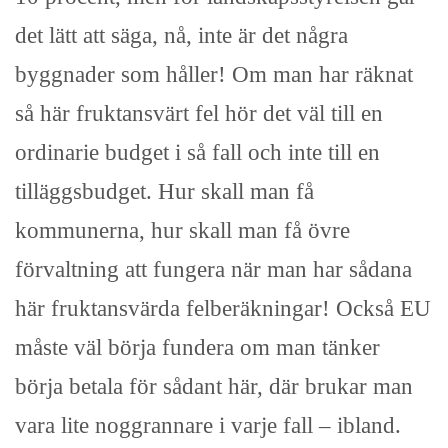
det lätt att säga, nå, inte är det några
byggnader som håller! Om man har räknat
så här fruktansvärt fel hör det väl till en
ordinarie budget i så fall och inte till en
tilläggsbudget. Hur skall man få
kommunerna, hur skall man få övre
förvaltning att fungera när man har sådana
här fruktansvärda felberäkningar! Också EU
måste väl börja fundera om man tänker
börja betala för sådant här, där brukar man
vara lite noggrannare i varje fall – ibland.