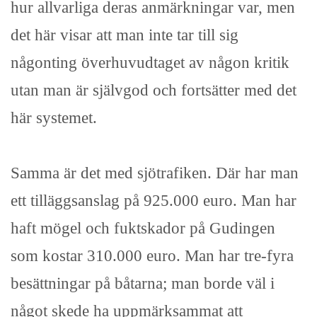
hur allvarliga deras anmärkningar var, men
det här visar att man inte tar till sig
någonting överhuvudtaget av någon kritik
utan man är självgod och fortsätter med det
här systemet.
Samma är det med sjötrafiken. Där har man
ett tilläggsanslag på 925.000 euro. Man har
haft mögel och fuktskador på Gudingen
som kostar 310.000 euro. Man har tre-fyra
besättningar på båtarna; man borde väl i
något skede ha uppmärksammat att