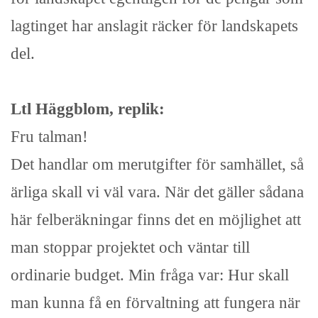
lagtinget har anslagit räcker för landskapets
del.
Ltl Häggblom, replik:
Fru talman!
Det handlar om merutgifter för samhället, så
ärliga skall vi väl vara. När det gäller sådana
här felberäkningar finns det en möjlighet att
man stoppar projektet och väntar till
ordinarie budget. Min fråga var: Hur skall
man kunna få en förvaltning att fungera när