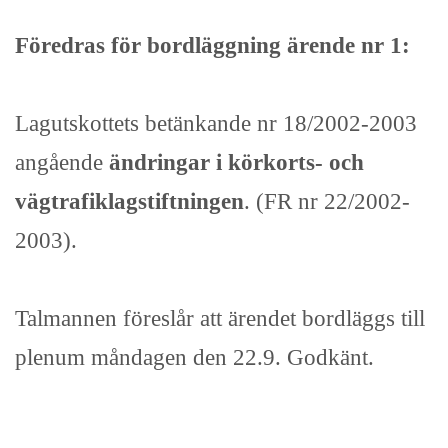
Föredras för bordläggning ärende nr 1:
Lagutskottets betänkande nr 18/2002-2003
angående
ändringar i körkorts- och
vägtrafiklagstiftningen
. (FR nr 22/2002-
2003).
Talmannen föreslår att ärendet bordläggs till
plenum måndagen den 22.9. Godkänt.