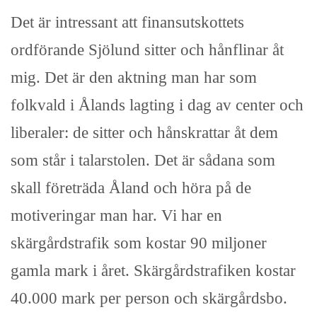
Det är intressant att finansutskottets
ordförande Sjölund sitter och hånflinar åt
mig. Det är den aktning man har som
folkvald i Ålands lagting i dag av center och
liberaler: de sitter och hånskrattar åt dem
som står i talarstolen. Det är sådana som
skall företräda Åland och höra på de
motiveringar man har. Vi har en
skärgårdstrafik som kostar 90 miljoner
gamla mark i året. Skärgårdstrafiken kostar
40.000 mark per person och skärgårdsbo.