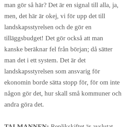
man gör så här? Det är en signal till alla, ja,
men, det här är okej, vi för upp det till
landskapsstyrelsen och de gör en
tilläggsbudget! Det gör också att man
kanske beräknar fel från början; då sätter
man det i ett system. Det är det
landskapsstyrelsen som ansvarig för
ekonomin borde sätta stopp för, för om inte
någon gör det, hur skall små kommuner och
andra göra det.
TALMANNEN:
Replikskiftet är avslutat.