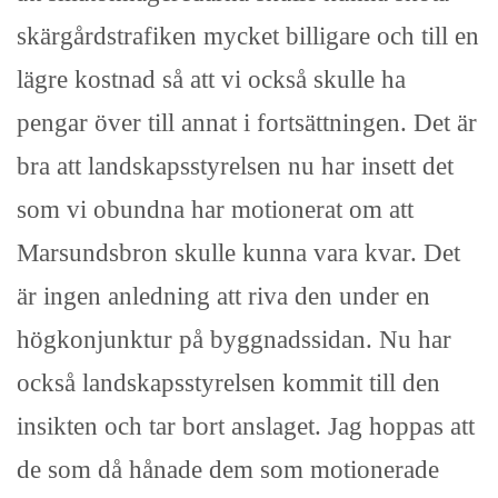
skärgårdstrafiken mycket billigare och till en
lägre kostnad så att vi också skulle ha
pengar över till annat i fortsättningen. Det är
bra att landskapsstyrelsen nu har insett det
som vi obundna har motionerat om att
Marsundsbron skulle kunna vara kvar. Det
är ingen anledning att riva den under en
högkonjunktur på byggnadssidan. Nu har
också landskapsstyrelsen kommit till den
insikten och tar bort anslaget. Jag hoppas att
de som då hånade dem som motionerade