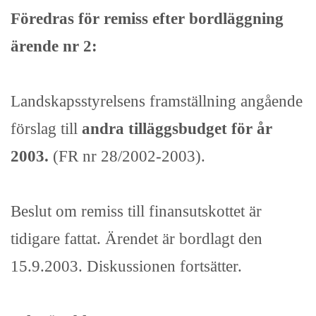
Föredras för remiss efter bordläggning
ärende nr 2:
Landskapsstyrelsens framställning angående
förslag till
andra tilläggsbudget för år
2003.
(FR nr 28/2002-2003).
Beslut om remiss till finansutskottet är
tidigare fattat. Ärendet är bordlagt den
15.9.2003. Diskussionen fortsätter.