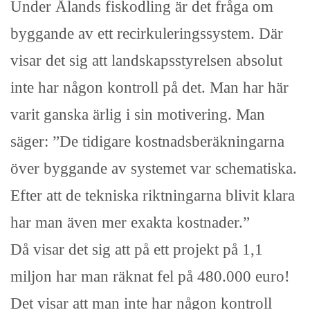
Under Ålands fiskodling är det fråga om
byggande av ett recirkuleringssystem. Där
visar det sig att landskapsstyrelsen absolut
inte har någon kontroll på det. Man har här
varit ganska ärlig i sin motivering. Man
säger: ”De tidigare kostnadsberäkningarna
över byggande av systemet var schematiska.
Efter att de tekniska riktningarna blivit klara
har man även mer exakta kostnader.”
Då visar det sig att på ett projekt på 1,1
miljon har man räknat fel på 480.000 euro!
Det visar att man inte har någon kontroll