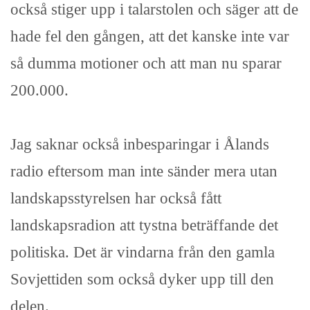
också stiger upp i talarstolen och säger att de
hade fel den gången, att det kanske inte var
så dumma motioner och att man nu sparar
200.000.
Jag saknar också inbesparingar i Ålands
radio eftersom man inte sänder mera utan
landskapsstyrelsen har också fått
landskapsradion att tystna beträffande det
politiska. Det är vindarna från den gamla
Sovjettiden som också dyker upp till den
delen.