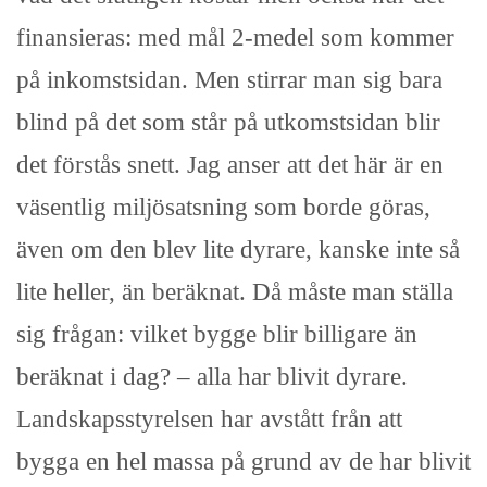
finansieras: med mål 2-medel som kommer
på inkomstsidan. Men stirrar man sig bara
blind på det som står på utkomstsidan blir
det förstås snett. Jag anser att det här är en
väsentlig miljösatsning som borde göras,
även om den blev lite dyrare, kanske inte så
lite heller, än beräknat. Då måste man ställa
sig frågan: vilket bygge blir billigare än
beräknat i dag? – alla har blivit dyrare.
Landskapsstyrelsen har avstått från att
bygga en hel massa på grund av de har blivit