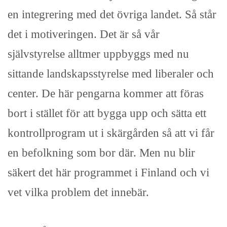
en integrering med det övriga landet. Så står
det i motiveringen. Det är så vår
självstyrelse alltmer uppbyggs med nu
sittande landskapsstyrelse med liberaler och
center. De här pengarna kommer att föras
bort i stället för att bygga upp och sätta ett
kontrollprogram ut i skärgården så att vi får
en befolkning som bor där. Men nu blir
säkert det här programmet i Finland och vi
vet vilka problem det innebär.