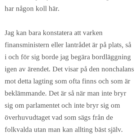
har någon koll här.
Jag kan bara konstatera att varken
finansministern eller lantrådet är på plats, så
i och för sig borde jag begära bordläggning
igen av ärendet. Det visar på den nonchalans
mot detta lagting som ofta finns och som är
beklämmande. Det är så när man inte bryr
sig om parlamentet och inte bryr sig om
överhuvudtaget vad som sägs från de
folkvalda utan man kan allting bäst själv.