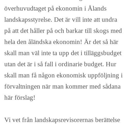
överhuvudtaget på ekonomin i Ålands
landskapsstyrelse. Det är vill inte att undra
på att det håller på och barkar till skogs med
hela den åländska ekonomin! Är det så här
skall man väl inte ta upp det i tilläggsbudget
utan det är i så fall i ordinarie budget. Hur
skall man få någon ekonomisk uppföljning i
förvaltningen när man kommer med sådana
här förslag!
Vi vet från landskapsrevisorernas berättelse