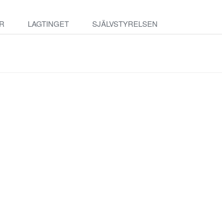
R
LAGTINGET
SJÄLVSTYRELSEN