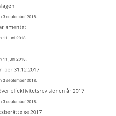
slagen
en 3 september 2018.
parlamentet
n 11 juni 2018.
n 11 juni 2018.
n per 31.12.2017
en 3 september 2018.
ver effektivitetsrevisionen år 2017
en 3 september 2018.
sberättelse 2017