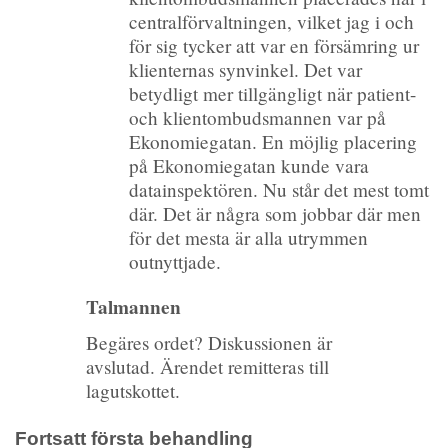
centralförvaltningen, vilket jag i och
för sig tycker att var en försämring ur
klienternas synvinkel. Det var
betydligt mer tillgängligt när patient-
och klientombudsmannen var på
Ekonomiegatan. En möjlig placering
på Ekonomiegatan kunde vara
datainspektören. Nu står det mest tomt
där. Det är några som jobbar där men
för det mesta är alla utrymmen
outnyttjade.
Talmannen
Begäres ordet? Diskussionen är
avslutad. Ärendet remitteras till
lagutskottet.
Fortsatt första behandling