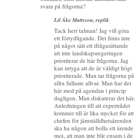
svara på frågorna?
Ltl Åke Mattsson, replik
Tack herr talman! Jag vill göra
ett förtydligande. Det finns inte
på något sätt ett ifrågasättande
att inte landskapsregeringen
prioriterar de här frågorna. Jag
kan intyga att de är väldigt högt
prioriterade. Man tar frågorna på
allra fullaste allvar. Man har det
här med på agendan i princip
dagligen. Man diskuterar det här.
Anledningen till att expertrådet
kommer till är lika mycket för att
chefen för jämställdhetsärenden
ska ha någon att bolla ett ärende
mot, att man inte blir ensam i de