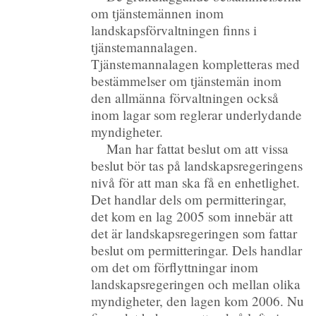
om tjänstemännen inom
landskapsförvaltningen finns i
tjänstemannalagen.
Tjänstemannalagen kompletteras med
bestämmelser om tjänstemän inom
den allmänna förvaltningen också
inom lagar som reglerar underlydande
myndigheter.
Man har fattat beslut om att vissa
beslut bör tas på landskapsregeringens
nivå för att man ska få en enhetlighet.
Det handlar dels om permitteringar,
det kom en lag 2005 som innebär att
det är landskapsregeringen som fattar
beslut om permitteringar. Dels handlar
om det om förflyttningar inom
landskapsregeringen och mellan olika
myndigheter, den lagen kom 2006. Nu