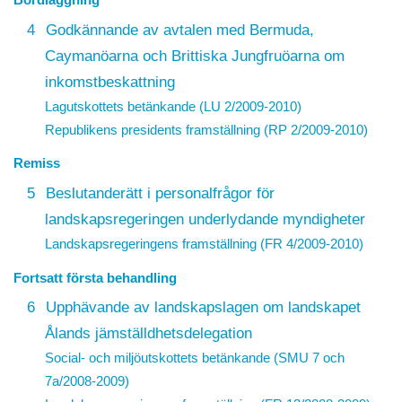
4
Godkännande av avtalen med Bermuda,
Caymanöarna och Brittiska Jungfruöarna om
inkomstbeskattning
Lagutskottets betänkande (LU 2/2009-2010)
Republikens presidents framställning (RP 2/2009-2010)
Remiss
5
Beslutanderätt i personalfrågor för
landskapsregeringen underlydande myndigheter
Landskapsregeringens framställning (FR 4/2009-2010)
Fortsatt första behandling
6
Upphävande av landskapslagen om landskapet
Ålands jämställdhetsdelegation
Social- och miljöutskottets betänkande (SMU 7 och
7a/2008-2009)