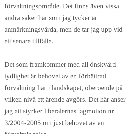
förvaltningsområde. Det finns även vissa
andra saker här som jag tycker är
anmärkningsvärda, men de tar jag upp vid
ett senare tillfälle.
Det som framkommer med all önskvärd
tydlighet är behovet av en förbättrad
förvaltning här i landskapet, oberoende på
vilken nivå ett ärende avgörs. Det här anser
jag att styrker liberalernas lagmotion nr
3/2004-2005 om just behovet av en