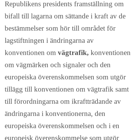
Republikens presidents framställning om
bifall till lagarna om sättande i kraft av de
bestämmelser som hör till området för
lagstiftningen i ändringarna av
konventionen om
vägtrafik,
konventionen
om vägmärken och signaler och den
europeiska överenskommelsen som utgör
tillägg till konventionen om vägtrafik samt
till förordningarna om ikraftträdande av
ändringarna i konventionerna, den
europeiska överenskommelsen och i en
europeisk överenskommelse som utgör