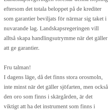
eftersom det totala beloppet på de krediter
som garantier beviljats för närmar sig taket i
nuvarande lag. Landskapsregeringen vill
alltså skapa handlingsutrymme när det gäller
att ge garantier.
Fru talman!
I dagens läge, då det finns stora orosmoln,
inte minst när det gäller sjöfarten, men också
den oro som finns i skärgården, är det
viktigt att ha det instrument som finns i