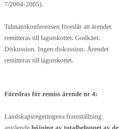
7/2004-2005).
Talmanskonferensen föreslår att ärendet
remitteras till lagutskottet. Godkänt.
Diskussion. Ingen diskussion. Ärendet
remitteras till lagutskottet.
Föredras för remiss ärende nr 4:
Landskapsregeringens framställning
angående
höjning av totalbeloppet av de