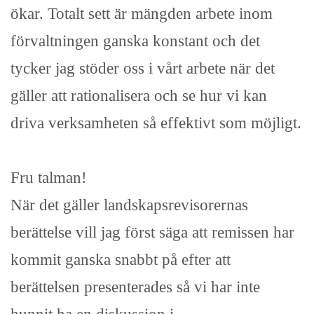
ökar. Totalt sett är mängden arbete inom
förvaltningen ganska konstant och det
tycker jag stöder oss i vårt arbete när det
gäller att rationalisera och se hur vi kan
driva verksamheten så effektivt som möjligt.
Fru talman!
När det gäller landskapsrevisorernas
berättelse vill jag först säga att remissen har
kommit ganska snabbt på efter att
berättelsen presenterades så vi har inte