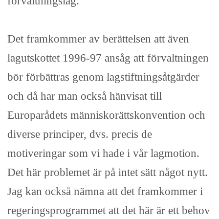
förvaltningslag.
Det framkommer av berättelsen att även
lagutskottet 1996-97 ansåg att förvaltningen
bör förbättras genom lagstiftningsåtgärder
och då har man också hänvisat till
Europarådets människorättskonvention och
diverse principer, dvs. precis de
motiveringar som vi hade i vår lagmotion.
Det här problemet är på intet sätt något nytt.
Jag kan också nämna att det framkommer i
regeringsprogrammet att det här är ett behov