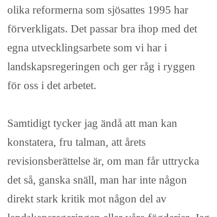
olika reformerna som sjösattes 1995 har
förverkligats. Det passar bra ihop med det
egna utvecklingsarbete som vi har i
landskapsregeringen och ger råg i ryggen
för oss i det arbetet.
Samtidigt tycker jag ändå att man kan
konstatera, fru talman, att årets
revisionsberättelse är, om man får uttrycka
det så, ganska snäll, man har inte någon
direkt stark kritik mot någon del av