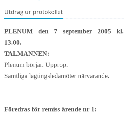
Utdrag ur protokollet
PLENUM den 7 september 2005 kl.
13.00.
TALMANNEN:
Plenum börjar. Upprop.
Samtliga lagtingsledamöter närvarande.
Föredras för remiss ärende nr 1: