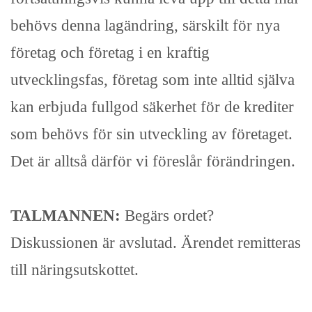
behövs denna lagändring, särskilt för nya
företag och företag i en kraftig
utvecklingsfas, företag som inte alltid själva
kan erbjuda fullgod säkerhet för de krediter
som behövs för sin utveckling av företaget.
Det är alltså därför vi föreslår förändringen.
TALMANNEN:
Begärs ordet?
Diskussionen är avslutad. Ärendet remitteras
till näringsutskottet.