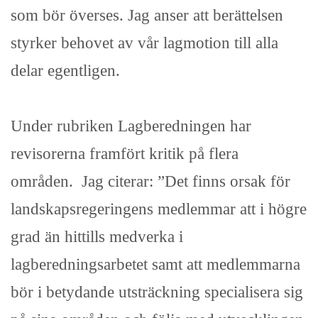
som bör överses. Jag anser att berättelsen
styrker behovet av vår lagmotion till alla
delar egentligen.
Under rubriken Lagberedningen har
revisorerna framfört kritik på flera
områden. Jag citerar: ”Det finns orsak för
landskapsregeringens medlemmar att i högre
grad än hittills medverka i
lagberedningsarbetet samt att medlemmarna
bör i betydande utsträckning specialisera sig