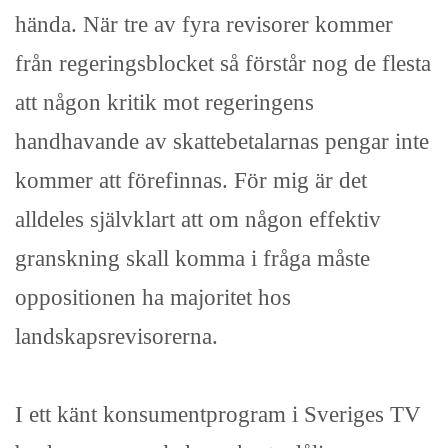
hända. När tre av fyra revisorer kommer
från regeringsblocket så förstår nog de flesta
att någon kritik mot regeringens
handhavande av skattebetalarnas pengar inte
kommer att förefinnas. För mig är det
alldeles självklart att om någon effektiv
granskning skall komma i fråga måste
oppositionen ha majoritet hos
landskapsrevisorerna.
I ett känt konsumentprogram i Sveriges TV