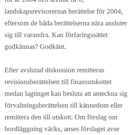
landskapsrevisorernas berättelse för 2004,
eftersom de båda berättelserna nära ansluter
sig till varandra. Kan förfaringssättet
godkännas? Godkänt.
Efter avslutad diskussion remitteras
revisionsberättelsen till finansutskottet
medan lagtinget kan besluta att anteckna sig
förvaltningsberättelsen till kännedom eller
remittera den till utskott. Om förslag om
bordläggning väcks, anses förslaget avse