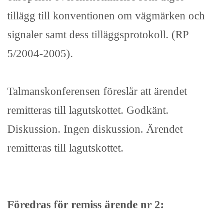
tillägg till konventionen om vägmärken och
signaler samt dess tilläggsprotokoll. (RP
5/2004-2005).
Talmanskonferensen föreslår att ärendet
remitteras till lagutskottet. Godkänt.
Diskussion. Ingen diskussion. Ärendet
remitteras till lagutskottet.
Föredras för remiss ärende nr 2: