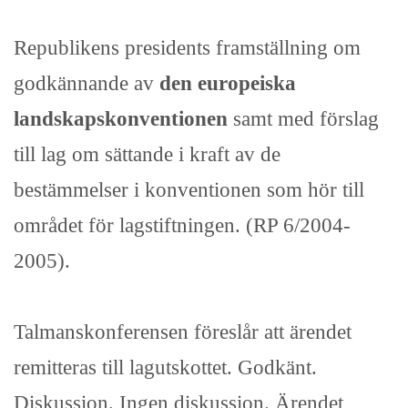
Republikens presidents framställning om
godkännande av
den europeiska
landskapskonventionen
samt med förslag
till lag om sättande i kraft av de
bestämmelser i konventionen som hör till
området för lagstiftningen. (RP 6/2004-
2005).
Talmanskonferensen föreslår att ärendet
remitteras till lagutskottet. Godkänt.
Diskussion. Ingen diskussion. Ärendet