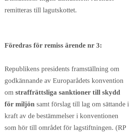
remitteras till lagutskottet.
Föredras för remiss ärende nr 3:
Republikens presidents framställning om
godkännande av Europarådets konvention
om
straffrättsliga sanktioner till skydd
för miljön
samt förslag till lag om sättande i
kraft av de bestämmelser i konventionen
som hör till området för lagstiftningen. (RP