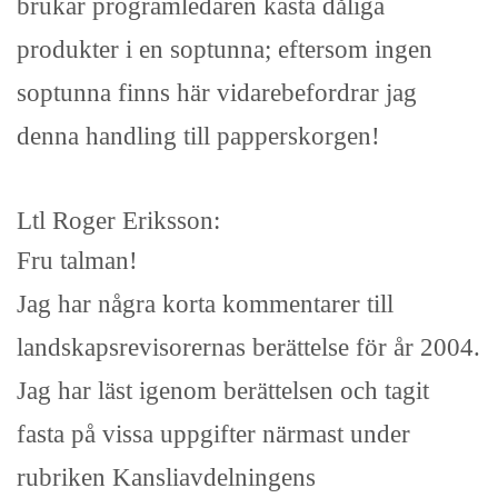
brukar programledaren kasta dåliga
produkter i en soptunna; eftersom ingen
soptunna finns här vidarebefordrar jag
denna handling till papperskorgen!
Ltl Roger Eriksson:
Fru talman!
Jag har några korta kommentarer till
landskapsrevisorernas berättelse för år 2004.
Jag har läst igenom berättelsen och tagit
fasta på vissa uppgifter närmast under
rubriken Kansliavdelningens