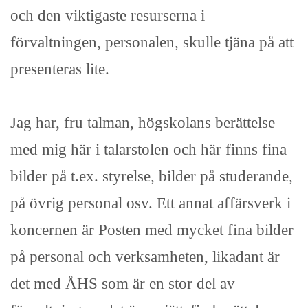
och den viktigaste resurserna i
förvaltningen, personalen, skulle tjäna på att
presenteras lite.
Jag har, fru talman, högskolans berättelse
med mig här i talarstolen och här finns fina
bilder på t.ex. styrelse, bilder på studerande,
på övrig personal osv. Ett annat affärsverk i
koncernen är Posten med mycket fina bilder
på personal och verksamheten, likadant är
det med ÅHS som är en stor del av