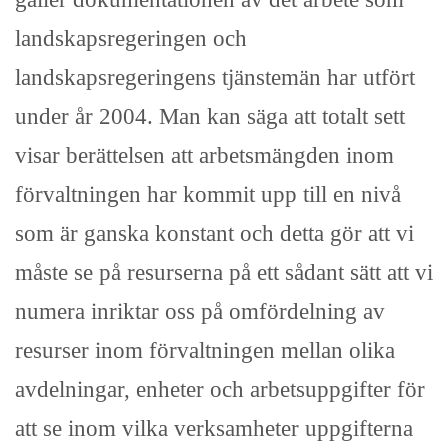
landskapsregeringen och
landskapsregeringens tjänstemän har utfört
under år 2004. Man kan säga att totalt sett
visar berättelsen att arbetsmängden inom
förvaltningen har kommit upp till en nivå
som är ganska konstant och detta gör att vi
måste se på resurserna på ett sådant sätt att vi
numera inriktar oss på omfördelning av
resurser inom förvaltningen mellan olika
avdelningar, enheter och arbetsuppgifter för
att se inom vilka verksamheter uppgifterna