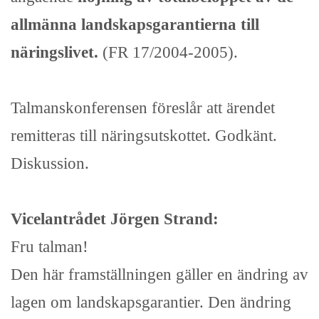
allmänna landskapsgarantierna till
näringslivet.
(FR 17/2004-2005).
Talmanskonferensen föreslår att ärendet
remitteras till näringsutskottet. Godkänt.
Diskussion.
Vicelantrådet Jörgen Strand:
Fru talman!
Den här framställningen gäller en ändring av
lagen om landskapsgarantier. Den ändring