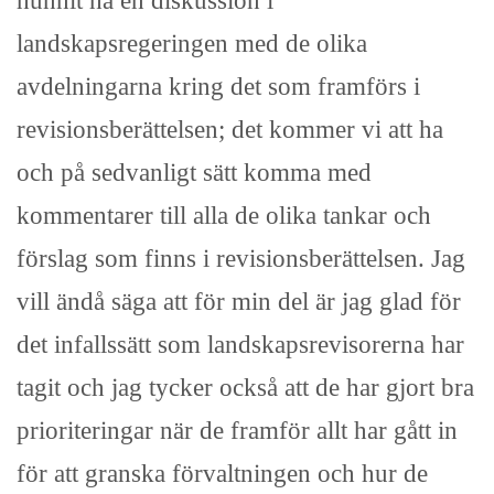
hunnit ha en diskussion i
landskapsregeringen med de olika
avdelningarna kring det som framförs i
revisionsberättelsen; det kommer vi att ha
och på sedvanligt sätt komma med
kommentarer till alla de olika tankar och
förslag som finns i revisionsberättelsen. Jag
vill ändå säga att för min del är jag glad för
det infallssätt som landskapsrevisorerna har
tagit och jag tycker också att de har gjort bra
prioriteringar när de framför allt har gått in
för att granska förvaltningen och hur de