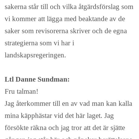
sakerna står till och vilka åtgärdsförslag som
vi kommer att lägga med beaktande av de
saker som revisorerna skriver och de egna
strategierna som vi har i
landskapsregeringen.
Ltl Danne Sundman:
Fru talman!
Jag återkommer till en av vad man kan kalla
mina käpphästar vid det här laget. Jag
försökte räkna och jag tror att det är sjätte