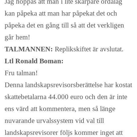
Jag hoppas att man i lite skarpare ordalag
kan påpeka att man har påpekat det och
påpeka det en gång till så att det verkligen
går hem!
TALMANNEN:
Replikskiftet är avslutat.
Ltl Ronald Boman:
Fru talman!
Denna landskapsrevisorsberättelse har kostat
skattebetalarna 44.000 euro och den är inte
ens värd att kommentera, men så länge
nuvarande urvalssystem vid val till
landskapsrevisorer följs kommer inget att