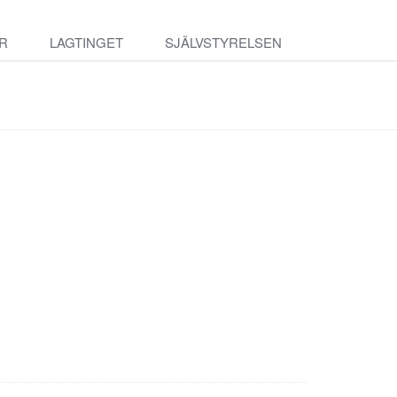
R
LAGTINGET
SJÄLVSTYRELSEN