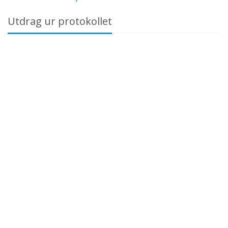
Utdrag ur protokollet