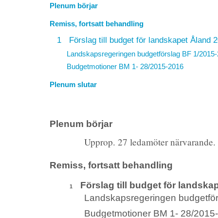
Plenum börjar
Remiss, fortsatt behandling
1
Förslag till budget för landskapet Åland 
Landskapsregeringen budgetförslag BF 1/2015
Budgetmotioner BM 1- 28/2015-2016
Plenum slutar
Plenum börjar
Upprop. 27 ledamöter närvarande.
Remiss, fortsatt behandling
Förslag till budget för landska
1
Landskapsregeringen budgetfö
Budgetmotioner BM 1- 28/2015