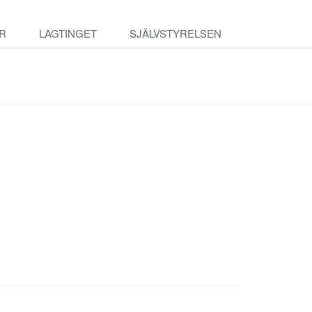
R
LAGTINGET
SJÄLVSTYRELSEN