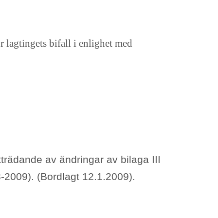
 lagtingets bifall i enlighet med
trädande av ändringar av bilaga III
2009). (Bordlagt 12.1.2009).