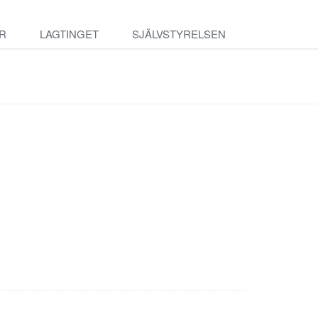
R
LAGTINGET
SJÄLVSTYRELSEN