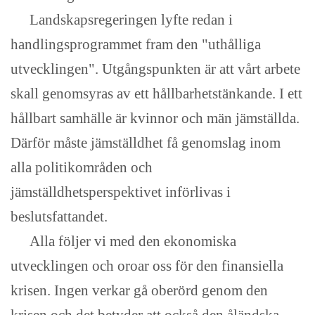
Landskapsregeringen lyfte redan i
handlingsprogrammet fram den "uthålliga
utvecklingen". Utgångspunkten är att vårt arbete
skall genomsyras av ett hållbarhetstänkande. I ett
hållbart samhälle är kvinnor och män jämställda.
Därför måste jämställdhet få genomslag inom
alla politikområden och
jämställdhetsperspektivet införlivas i
beslutsfattandet.
Alla följer vi med den ekonomiska
utvecklingen och oroar oss för den finansiella
krisen. Ingen verkar gå oberörd genom den