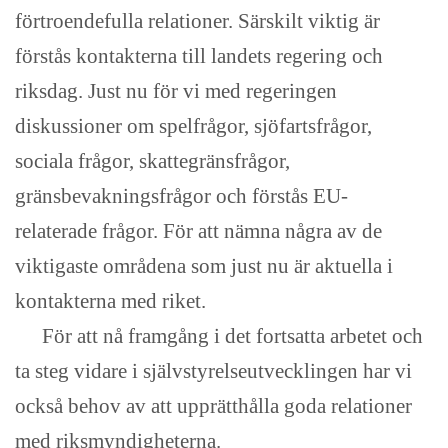
förtroendefulla relationer. Särskilt viktig är
förstås kontakterna till landets regering och
riksdag. Just nu för vi med regeringen
diskussioner om spelfrågor, sjöfartsfrågor,
sociala frågor, skattegränsfrågor,
gränsbevakningsfrågor och förstås EU-
relaterade frågor. För att nämna några av de
viktigaste områdena som just nu är aktuella i
kontakterna med riket.
För att nå framgång i det fortsatta arbetet och
ta steg vidare i självstyrelseutvecklingen har vi
också behov av att upprätthålla goda relationer
med riksmyndigheterna.