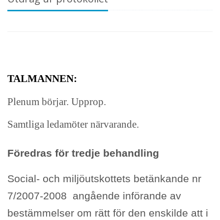
TALMANNEN:
Plenum börjar. Upprop.
Samtliga ledamöter närvarande.
Föredras för tredje behandling
Social- och miljöutskottets betänkande nr
7/2007-2008 angående införande av
bestämmelser om rätt för den enskilde att i