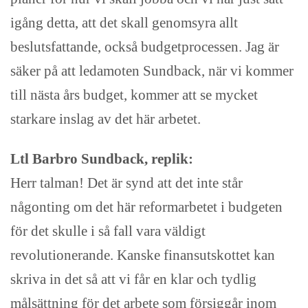
igång detta, att det skall genomsyra allt
beslutsfattande, också budgetprocessen. Jag är
säker på att ledamoten Sundback, när vi kommer
till nästa års budget, kommer att se mycket
starkare inslag av det här arbetet.
Ltl Barbro Sundback, replik:
Herr talman! Det är synd att det inte står
någonting om det här reformarbetet i budgeten
för det skulle i så fall vara väldigt
revolutionerande. Kanske finansutskottet kan
skriva in det så att vi får en klar och tydlig
målsättning för det arbete som försiggår inom