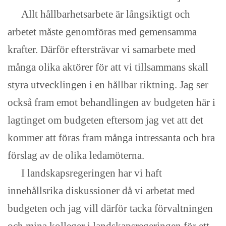
Allt hållbarhetsarbete är långsiktigt och
arbetet måste genomföras med gemensamma
krafter. Därför eftersträvar vi samarbete med
många olika aktörer för att vi tillsammans skall
styra utvecklingen i en hållbar riktning. Jag ser
också fram emot behandlingen av budgeten här i
lagtinget om budgeten eftersom jag vet att det
kommer att föras fram många intressanta och bra
förslag av de olika ledamöterna.
I landskapsregeringen har vi haft
innehållsrika diskussioner då vi arbetat med
budgeten och jag vill därför tacka förvaltningen