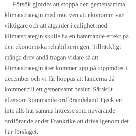
Försök gjordes att stoppa den gemensamma
klimatstrategin med motiven att ekonomin var
viktigare och att åtgärder i enlighet med
klimatstrategin skulle ha en hämmande effekt på
den ekonomiska rehabiliteringen. Tillräckligt
många drev ändå frågan vidare så att
klimatstrategin åter kommer upp på toppmötet i
december och vi får hoppas att länderna då
kommer till ett gemensamt beslut. Särskilt
eftersom kommande ordförandeland Tjeckien
inte alls har samma intresse som nuvarande
ordförandelandet Frankrike att driva igenom det
här förslaget.