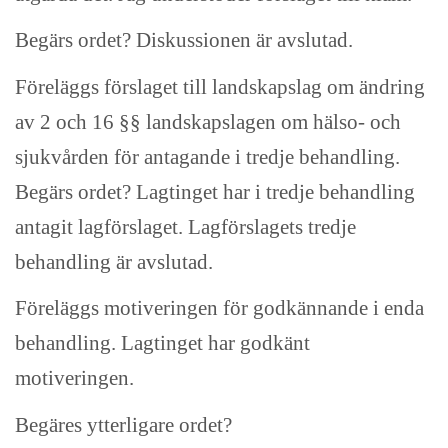
Begärs ordet? Diskussionen är avslutad.
Föreläggs förslaget till landskapslag om ändring
av 2 och 16 §§ landskapslagen om hälso- och
sjukvården för antagande i tredje behandling.
Begärs ordet? Lagtinget har i tredje behandling
antagit lagförslaget. Lagförslagets tredje
behandling är avslutad.
Föreläggs motiveringen för godkännande i enda
behandling. Lagtinget har godkänt
motiveringen.
Begäres ytterligare ordet?