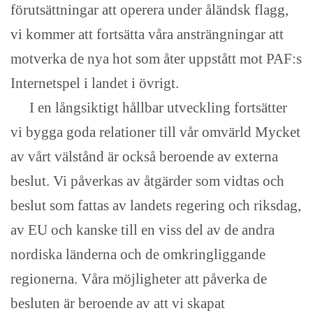
förutsättningar att operera under åländsk flagg,
vi kommer att fortsätta våra ansträngningar att
motverka de nya hot som åter uppstått mot PAF:s
Internetspel i landet i övrigt.
I en långsiktigt hållbar utveckling fortsätter
vi bygga goda relationer till vår omvärld Mycket
av vårt välstånd är också beroende av externa
beslut. Vi påverkas av åtgärder som vidtas och
beslut som fattas av landets regering och riksdag,
av EU och kanske till en viss del av de andra
nordiska länderna och de omkringliggande
regionerna. Våra möjligheter att påverka de
besluten är beroende av att vi skapat