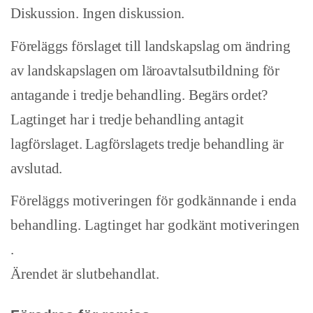
Diskussion. Ingen diskussion.
Föreläggs förslaget till landskapslag om ändring
av landskapslagen om läroavtalsutbildning för
antagande i tredje behandling. Begärs ordet?
Lagtinget har i tredje behandling antagit
lagförslaget. Lagförslagets tredje behandling är
avslutad.
Föreläggs motiveringen för godkännande i enda
behandling. Lagtinget har godkänt motiveringen
.
Ärendet är slutbehandlat.