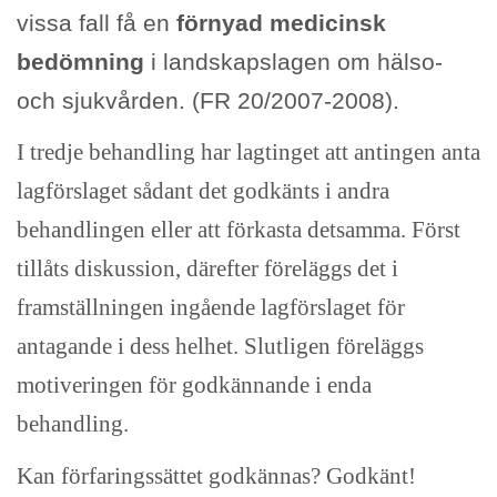
vissa fall få en
förnyad medicinsk
bedömning
i landskapslagen om hälso-
och sjukvården. (FR 20/2007-2008).
I tredje behandling har lagtinget att antingen anta
lagförslaget sådant det godkänts i andra
behandlingen eller att förkasta detsamma. Först
tillåts diskussion, därefter föreläggs det i
framställningen ingående lagförslaget för
antagande i dess helhet. Slutligen föreläggs
motiveringen för godkännande i enda
behandling.
Kan förfaringssättet godkännas? Godkänt!