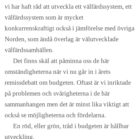
vi har haft råd att utveckla ett välfärdssystem, ett
välfärdssystem som är mycket
konkurrenskraftigt också i jämförelse med övriga
Norden, som ändå överlag är välutvecklade
välfärdssamhällen.
Det finns skäl att påminna oss de här
omständigheterna när vi nu går in i årets
remissdebatt om budgeten. Oftast är vi inriktade
på problemen och svårigheterna i de här
sammanhangen men det är minst lika viktigt att
också se möjligheterna och fördelarna.
En röd, eller grön, tråd i budgeten är hållbar
utveckling.