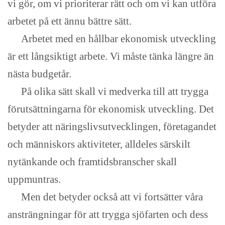
vi gör, om vi prioriterar rätt och om vi kan utföra
arbetet på ett ännu bättre sätt.
Arbetet med en hållbar ekonomisk utveckling
är ett långsiktigt arbete. Vi måste tänka längre än
nästa budgetår.
På olika sätt skall vi medverka till att trygga
förutsättningarna för ekonomisk utveckling. Det
betyder att näringslivsutvecklingen, företagandet
och människors aktiviteter, alldeles särskilt
nytänkande och framtidsbranscher skall
uppmuntras.
Men det betyder också att vi fortsätter våra
ansträngningar för att trygga sjöfarten och dess