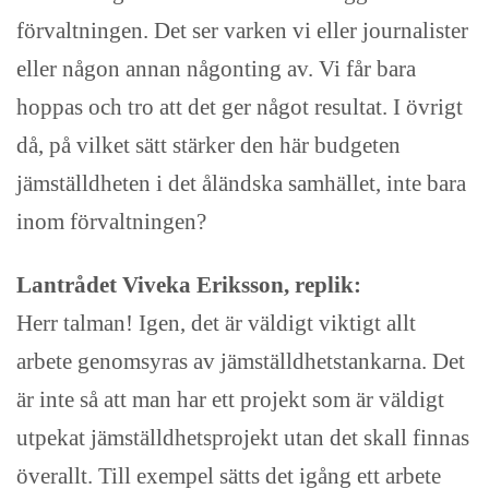
förvaltningen. Det ser varken vi eller journalister
eller någon annan någonting av. Vi får bara
hoppas och tro att det ger något resultat. I övrigt
då, på vilket sätt stärker den här budgeten
jämställdheten i det åländska samhället, inte bara
inom förvaltningen?
Lantrådet Viveka Eriksson, replik:
Herr talman! Igen, det är väldigt viktigt allt
arbete genomsyras av jämställdhetstankarna. Det
är inte så att man har ett projekt som är väldigt
utpekat jämställdhetsprojekt utan det skall finnas
överallt. Till exempel sätts det igång ett arbete