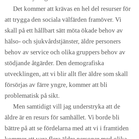
Det kommer att krävas en hel del resurser för
att trygga den sociala välfärden framöver. Vi
skall på ett hållbart sätt möta ökade behov av
hälso- och sjukvårdstjänster, äldre personers
behov av service och olika gruppers behov av
stödjande åtgärder. Den demografiska
utvecklingen, att vi blir allt fler äldre som skall
försörjas av färre yngre, kommer att bli
problematisk på sikt.
Men samtidigt vill jag understryka att de
äldre är en resurs för samhället. Vi borde bli
bättre på att se fördelarna med att vi i framtiden