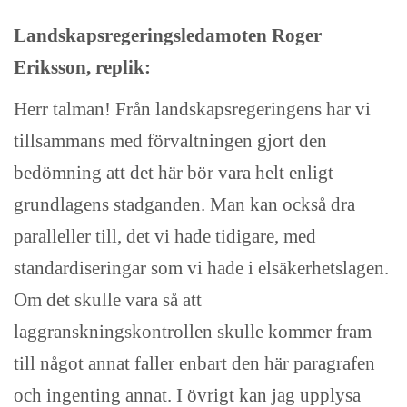
Landskapsregeringsledamoten Roger
Eriksson, replik:
Herr talman! Från landskapsregeringens har vi
tillsammans med förvaltningen gjort den
bedömning att det här bör vara helt enligt
grundlagens stadganden. Man kan också dra
paralleller till, det vi hade tidigare, med
standardiseringar som vi hade i elsäkerhetslagen.
Om det skulle vara så att
laggranskningskontrollen skulle kommer fram
till något annat faller enbart den här paragrafen
och ingenting annat. I övrigt kan jag upplysa