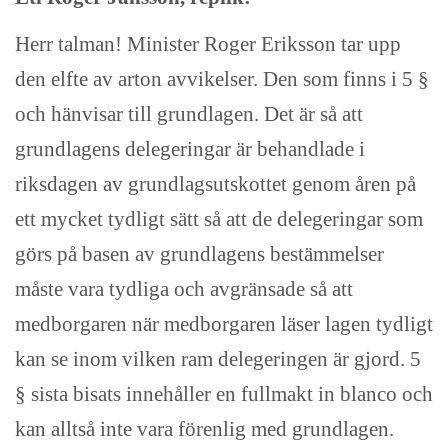
Herr talman! Minister Roger Eriksson tar upp
den elfte av arton avvikelser. Den som finns i 5 §
och hänvisar till grundlagen. Det är så att
grundlagens delegeringar är behandlade i
riksdagen av grundlagsutskottet genom åren på
ett mycket tydligt sätt så att de delegeringar som
görs på basen av grundlagens bestämmelser
måste vara tydliga och avgränsade så att
medborgaren när medborgaren läser lagen tydligt
kan se inom vilken ram delegeringen är gjord. 5
§ sista bisats innehåller en fullmakt in blanco och
kan alltså inte vara förenlig med grundlagen.