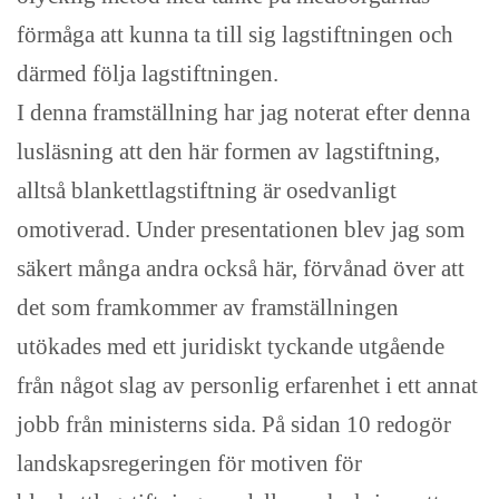
förmåga att kunna ta till sig lagstiftningen och
därmed följa lagstiftningen.
I denna framställning har jag noterat efter denna
lusläsning att den här formen av lagstiftning,
alltså blankettlagstiftning är osedvanligt
omotiverad. Under presentationen blev jag som
säkert många andra också här, förvånad över att
det som framkommer av framställningen
utökades med ett juridiskt tyckande utgående
från något slag av personlig erfarenhet i ett annat
jobb från ministerns sida. På sidan 10 redogör
landskapsregeringen för motiven för