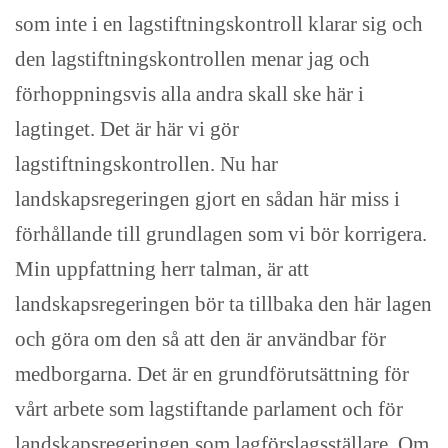
som inte i en lagstiftningskontroll klarar sig och
den lagstiftningskontrollen menar jag och
förhoppningsvis alla andra skall ske här i
lagtinget. Det är här vi gör
lagstiftningskontrollen. Nu har
landskapsregeringen gjort en sådan här miss i
förhållande till grundlagen som vi bör korrigera.
Min uppfattning herr talman, är att
landskapsregeringen bör ta tillbaka den här lagen
och göra om den så att den är användbar för
medborgarna. Det är en grundförutsättning för
vårt arbete som lagstiftande parlament och för
landskapsregeringen som lagförslagsställare. Om