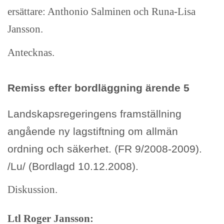
ersättare: Anthonio Salminen och Runa-Lisa
Jansson.
Antecknas.
Remiss efter bordläggning ärende 5
Landskapsregeringens framställning
angående ny lagstiftning om allmän
ordning och säkerhet. (FR 9/2008-2009).
/Lu/ (Bordlagd 10.12.2008).
Diskussion.
Ltl Roger Jansson: