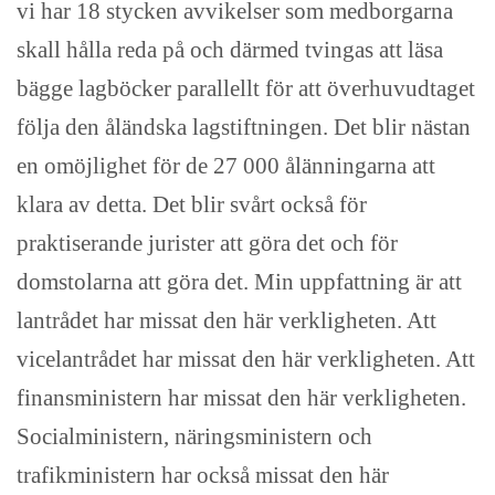
vi har 18 stycken avvikelser som medborgarna
skall hålla reda på och därmed tvingas att läsa
bägge lagböcker parallellt för att överhuvudtaget
följa den åländska lagstiftningen. Det blir nästan
en omöjlighet för de 27 000 ålänningarna att
klara av detta. Det blir svårt också för
praktiserande jurister att göra det och för
domstolarna att göra det. Min uppfattning är att
lantrådet har missat den här verkligheten. Att
vicelantrådet har missat den här verkligheten. Att
finansministern har missat den här verkligheten.
Socialministern, näringsministern och
trafikministern har också missat den här