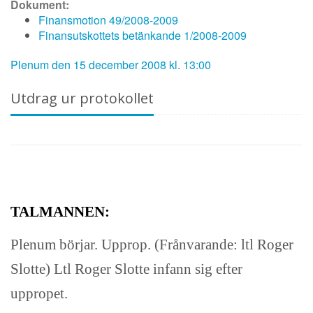
Dokument:
Finansmotion 49/2008-2009
Finansutskottets betänkande 1/2008-2009
Plenum den 15 december 2008 kl. 13:00
Utdrag ur protokollet
TALMANNEN:
Plenum börjar. Upprop. (Frånvarande: ltl Roger
Slotte) Ltl Roger Slotte infann sig efter
uppropet.