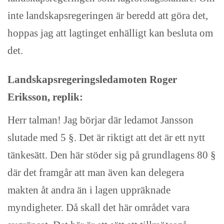
inte landskapsregeringen är beredd att göra det,
hoppas jag att lagtinget enhälligt kan besluta om
det.
Landskapsregeringsledamoten Roger
Eriksson, replik:
Herr talman! Jag börjar där ledamot Jansson
slutade med 5 §. Det är riktigt att det är ett nytt
tänkesätt. Den här stöder sig på grundlagens 80 §
där det framgår att man även kan delegera
makten åt andra än i lagen uppräknade
myndigheter. Då skall det här området vara