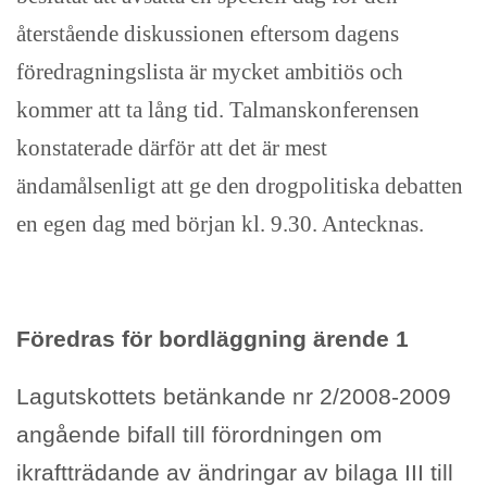
återstående diskussionen eftersom dagens
föredragningslista är mycket ambitiös och
kommer att ta lång tid. Talmanskonferensen
konstaterade därför att det är mest
ändamålsenligt att ge den drogpolitiska debatten
en egen dag med början kl. 9.30. Antecknas.
Föredras för bordläggning ärende 1
Lagutskottets betänkande nr 2/2008-2009
angående bifall till förordningen om
ikraftträdande av ändringar av bilaga III till