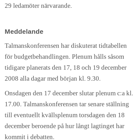
29 ledamöter närvarande.
Meddelande
Talmanskonferensen har diskuterat tidtabellen
för budgetbehandlingen. Plenum hålls såsom
tidigare planerats den 17, 18 och 19 december
2008 alla dagar med början kl. 9.30.
Onsdagen den 17 december slutar plenum c:a kl.
17.00. Talmanskonferensen tar senare ställning
till eventuellt kvällsplenum torsdagen den 18
december beroende på hur långt lagtinget har
kommit i debatten.