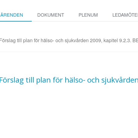
ÄRENDEN
DOKUMENT
PLENUM
LEDAMÖTE
 Förslag till plan för hälso- och sjukvården 2009, kapitel 9.2.3
Förslag till plan för hälso- och sjukvårde