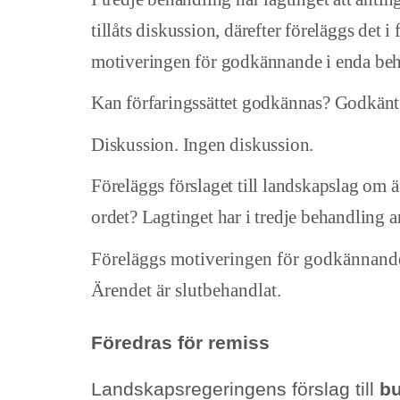
tillåts diskussion, därefter föreläggs det 
motiveringen för godkännande i enda beh
Kan förfaringssättet godkännas? Godkänt
Diskussion. Ingen diskussion.
Föreläggs förslaget till landskapslag om 
ordet? Lagtinget har i tredje behandling a
Föreläggs motiveringen för godkännande
Ärendet är slutbehandlat.
Föredras för remiss
Landskapsregeringens förslag till
b