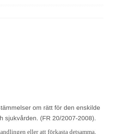
tämmelser om rätt för den enskilde
h sjukvården. (FR 20/2007-2008).
handlingen eller att förkasta detsamma.