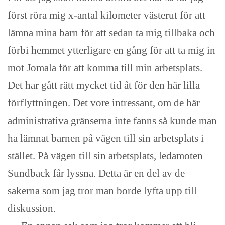
först röra mig x-antal kilometer västerut för att
lämna mina barn för att sedan ta mig tillbaka och
förbi hemmet ytterligare en gång för att ta mig in
mot Jomala för att komma till min arbetsplats.
Det har gått rätt mycket tid åt för den här lilla
förflyttningen. Det vore intressant, om de här
administrativa gränserna inte fanns så kunde man
ha lämnat barnen på vägen till sin arbetsplats i
stället. På vägen till sin arbetsplats, ledamoten
Sundback får lyssna. Detta är en del av de
sakerna som jag tror man borde lyfta upp till
diskussion.