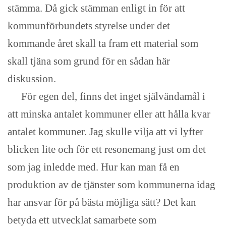
stämma. Då gick stämman enligt in för att
kommunförbundets styrelse under det
kommande året skall ta fram ett material som
skall tjäna som grund för en sådan här
diskussion.
För egen del, finns det inget självändamål i
att minska antalet kommuner eller att hålla kvar
antalet kommuner. Jag skulle vilja att vi lyfter
blicken lite och för ett resonemang just om det
som jag inledde med. Hur kan man få en
produktion av de tjänster som kommunerna idag
har ansvar för på bästa möjliga sätt? Det kan
betyda ett utvecklat samarbete som