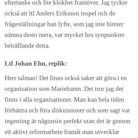
eftertanke och lite klokhet framöver. Jag tycker
också att ltl Anders Eriksson inspel och de
frågeställningar han lyfte, som jag inte hinner
nämna desto mera, var mycket bra synpunkter
beträffande detta.
Ltl Johan Ehn, replik:
Herr talman! Det finns också saker att göra i en
organisation som Mariehamn. Det tror jag det
finns i alla organisationer. Man kan hela tiden
förbättra och föra diskussioner och som sagt var
ingenting är någonsin perfekt utan det är genom
ett aktivt reformarbete framåt man utvecklar