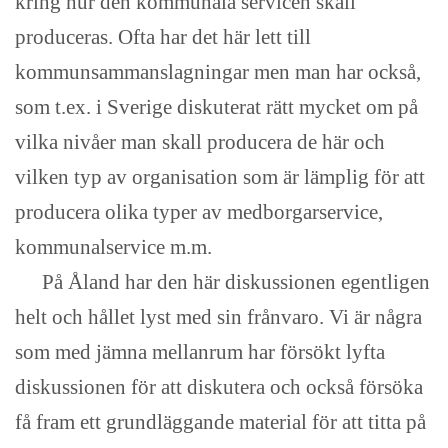
kring hur den kommunala servicen skall
produceras. Ofta har det här lett till
kommunsammanslagningar men man har också,
som t.ex. i Sverige diskuterat rätt mycket om på
vilka nivåer man skall producera de här och
vilken typ av organisation som är lämplig för att
producera olika typer av medborgarservice,
kommunalservice m.m.
På Åland har den här diskussionen egentligen
helt och hållet lyst med sin frånvaro. Vi är några
som med jämna mellanrum har försökt lyfta
diskussionen för att diskutera och också försöka
få fram ett grundläggande material för att titta på