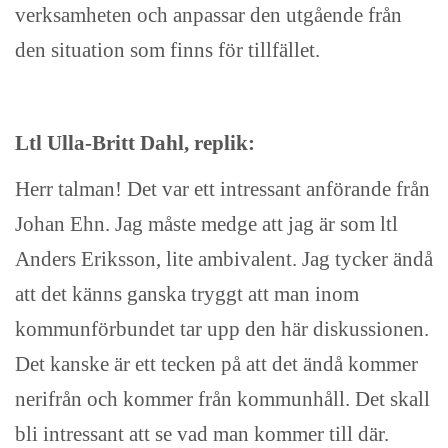
verksamheten och anpassar den utgående från
den situation som finns för tillfället.
Ltl Ulla-Britt Dahl, replik:
Herr talman! Det var ett intressant anförande från
Johan Ehn. Jag måste medge att jag är som ltl
Anders Eriksson, lite ambivalent. Jag tycker ändå
att det känns ganska tryggt att man inom
kommunförbundet tar upp den här diskussionen.
Det kanske är ett tecken på att det ändå kommer
nerifrån och kommer från kommunhåll. Det skall
bli intressant att se vad man kommer till där.