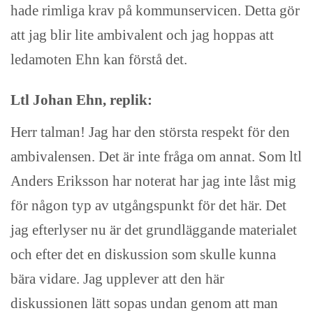
hade rimliga krav på kommunservicen. Detta gör
att jag blir lite ambivalent och jag hoppas att
ledamoten Ehn kan förstå det.
Ltl Johan Ehn, replik:
Herr talman! Jag har den största respekt för den
ambivalensen. Det är inte fråga om annat. Som ltl
Anders Eriksson har noterat har jag inte låst mig
för någon typ av utgångspunkt för det här. Det
jag efterlyser nu är det grundläggande materialet
och efter det en diskussion som skulle kunna
bära vidare. Jag upplever att den här
diskussionen lätt sopas undan genom att man