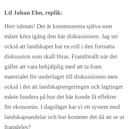
Ltl Johan Ehn, replik:
Herr talman! Det är kommunerna själva som
måste köra igång den här diskussionen. Jag ser
också att landskapet har en roll i den fortsatta
diskussion som skall föras. Framförallt när det
gäller att vara behjälplig med att ta fram
materialet för underlaget till diskussionen men
också i det att landskapsregeringen och lagtinget
måste fundera på hur det här kunde få effekter
för ekonomin. I dagsläget har vi ett system med
landskapsandelar och hur kommer det då att se ut
framdeles?