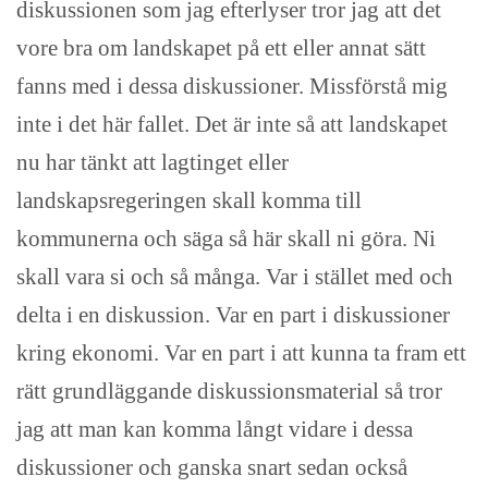
diskussionen som jag efterlyser tror jag att det
vore bra om landskapet på ett eller annat sätt
fanns med i dessa diskussioner. Missförstå mig
inte i det här fallet. Det är inte så att landskapet
nu har tänkt att lagtinget eller
landskapsregeringen skall komma till
kommunerna och säga så här skall ni göra. Ni
skall vara si och så många. Var i stället med och
delta i en diskussion. Var en part i diskussioner
kring ekonomi. Var en part i att kunna ta fram ett
rätt grundläggande diskussionsmaterial så tror
jag att man kan komma långt vidare i dessa
diskussioner och ganska snart sedan också