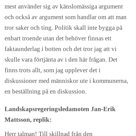
mest använder sig av känslomässiga argument
och också av argument som handlar om att man
tror saker och ting. Politik skall inte bygga på
enbart troende utan det behöver finnas ett
faktaunderlag i botten och det tror jag att vi
skulle vara förtjänta av i den här frågan. Det
finns trots allt, som jag upplever det i
diskussioner med människor ute i kommunerna,
en beställning på en diskussion.
Landskapsregeringsledamoten Jan-Erik
Mattsson, replik:
Herr talman! Till skillnad från den