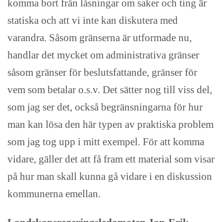
komma bort från låsningar om saker och ting är
statiska och att vi inte kan diskutera med
varandra. Såsom gränserna är utformade nu,
handlar det mycket om administrativa gränser
såsom gränser för beslutsfattande, gränser för
vem som betalar o.s.v. Det sätter nog till viss del,
som jag ser det, också begränsningarna för hur
man kan lösa den här typen av praktiska problem
som jag tog upp i mitt exempel. För att komma
vidare, gäller det att få fram ett material som visar
på hur man skall kunna gå vidare i en diskussion
kommunerna emellan.