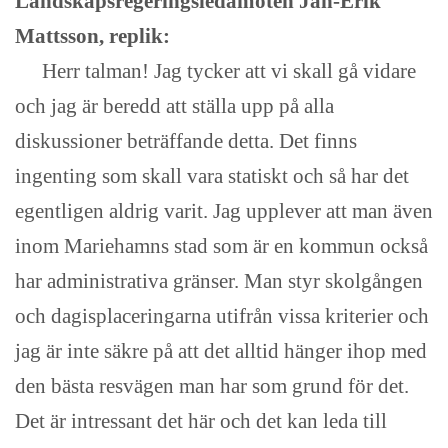
Landskapsregeringsledamoten Jan-Erik
Mattsson, replik:
Herr talman! Jag tycker att vi skall gå vidare
och jag är beredd att ställa upp på alla
diskussioner beträffande detta. Det finns
ingenting som skall vara statiskt och så har det
egentligen aldrig varit. Jag upplever att man även
inom Mariehamns stad som är en kommun också
har administrativa gränser. Man styr skolgången
och dagisplaceringarna utifrån vissa kriterier och
jag är inte säkre på att det alltid hänger ihop med
den bästa resvägen man har som grund för det.
Det är intressant det här och det kan leda till