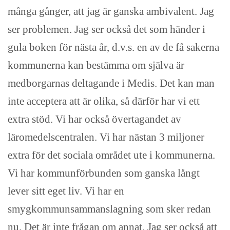
många gånger, att jag är ganska ambivalent. Jag
ser problemen. Jag ser också det som händer i
gula boken för nästa år, d.v.s. en av de få sakerna
kommunerna kan bestämma om själva är
medborgarnas deltagande i Medis. Det kan man
inte acceptera att är olika, så därför har vi ett
extra stöd. Vi har också övertagandet av
läromedelscentralen. Vi har nästan 3 miljoner
extra för det sociala området ute i kommunerna.
Vi har kommunförbunden som ganska långt
lever sitt eget liv. Vi har en
smygkommunsammanslagning som sker redan
nu. Det är inte frågan om annat. Jag ser också att