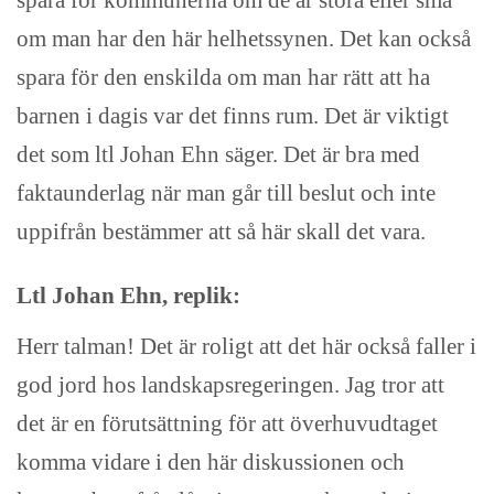
om man har den här helhetssynen. Det kan också
spara för den enskilda om man har rätt att ha
barnen i dagis var det finns rum. Det är viktigt
det som ltl Johan Ehn säger. Det är bra med
faktaunderlag när man går till beslut och inte
uppifrån bestämmer att så här skall det vara.
Ltl Johan Ehn, replik:
Herr talman! Det är roligt att det här också faller i
god jord hos landskapsregeringen. Jag tror att
det är en förutsättning för att överhuvudtaget
komma vidare i den här diskussionen och