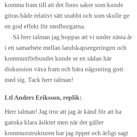
komma fram till att det finns saker som kunde
göras både relativt sätt snabbt och som skulle ge
en god effekt för medborgarna.
Så herr talman jag hoppas att vi under nästa år
i ett samarbete mellan landskapsregeringen och
kommunförbundet kunde se en sådan här
diskussion växa fram och bära någonting gott
med sig. Tack herr talman!
Ltl Anders Eriksson, replik:
Herr talman! Jag tror att jag är känd för att ha
ganska klara åsikter men när det gäller
kommunstrukturen har jag öppet och ärligt sagt