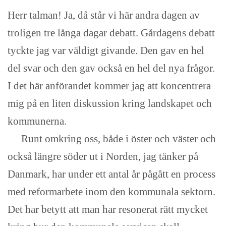
Herr talman! Ja, då står vi här andra dagen av
troligen tre långa dagar debatt. Gårdagens debatt
tyckte jag var väldigt givande. Den gav en hel
del svar och den gav också en hel del nya frågor.
I det här anförandet kommer jag att koncentrera
mig på en liten diskussion kring landskapet och
kommunerna.
Runt omkring oss, både i öster och väster och
också längre söder ut i Norden, jag tänker på
Danmark, har under ett antal år pågått en process
med reformarbete inom den kommunala sektorn.
Det har betytt att man har resonerat rätt mycket