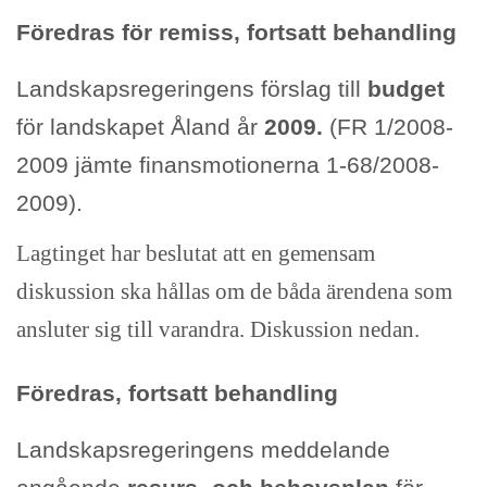
Föredras för remiss, fortsatt behandling
Landskapsregeringens förslag till
budget
för landskapet Åland år
2009.
(FR 1/2008-
2009 jämte finansmotionerna 1-68/2008-
2009).
Lagtinget har beslutat att en gemensam
diskussion ska hållas om de båda ärendena som
ansluter sig till varandra. Diskussion nedan.
Föredras, fortsatt behandling
Landskapsregeringens meddelande