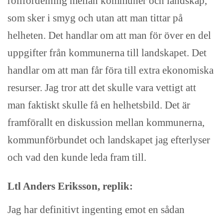
rollfördelning mellan kommuner och landskap,
som sker i smyg och utan att man tittar på
helheten. Det handlar om att man för över en del
uppgifter från kommunerna till landskapet. Det
handlar om att man får föra till extra ekonomiska
resurser. Jag tror att det skulle vara vettigt att
man faktiskt skulle få en helhetsbild. Det är
framförallt en diskussion mellan kommunerna,
kommunförbundet och landskapet jag efterlyser
och vad den kunde leda fram till.
Ltl Anders Eriksson, replik:
Jag har definitivt ingenting emot en sådan