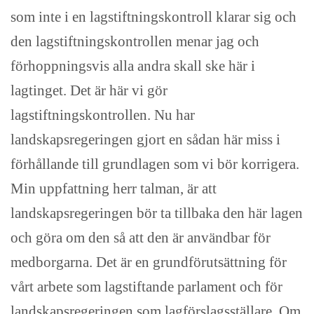
som inte i en lagstiftningskontroll klarar sig och
den lagstiftningskontrollen menar jag och
förhoppningsvis alla andra skall ske här i
lagtinget. Det är här vi gör
lagstiftningskontrollen. Nu har
landskapsregeringen gjort en sådan här miss i
förhållande till grundlagen som vi bör korrigera.
Min uppfattning herr talman, är att
landskapsregeringen bör ta tillbaka den här lagen
och göra om den så att den är användbar för
medborgarna. Det är en grundförutsättning för
vårt arbete som lagstiftande parlament och för
landskapsregeringen som lagförslagsställare. Om