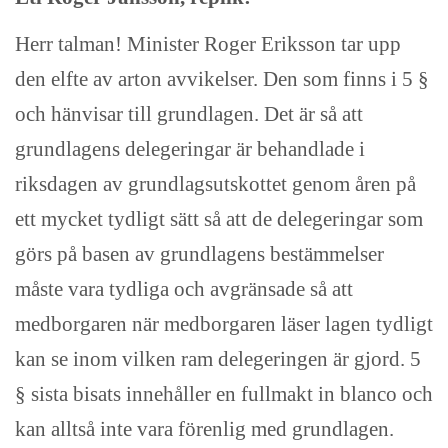
Herr talman! Minister Roger Eriksson tar upp
den elfte av arton avvikelser. Den som finns i 5 §
och hänvisar till grundlagen. Det är så att
grundlagens delegeringar är behandlade i
riksdagen av grundlagsutskottet genom åren på
ett mycket tydligt sätt så att de delegeringar som
görs på basen av grundlagens bestämmelser
måste vara tydliga och avgränsade så att
medborgaren när medborgaren läser lagen tydligt
kan se inom vilken ram delegeringen är gjord. 5
§ sista bisats innehåller en fullmakt in blanco och
kan alltså inte vara förenlig med grundlagen.