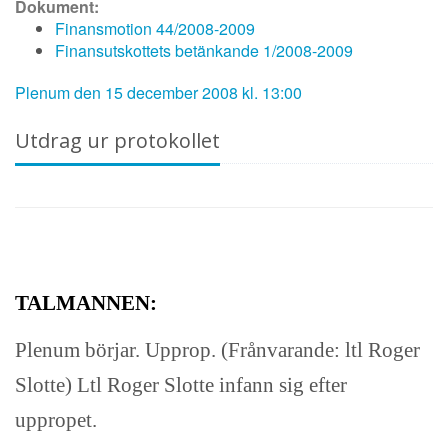
Dokument:
Finansmotion 44/2008-2009
Finansutskottets betänkande 1/2008-2009
Plenum den 15 december 2008 kl. 13:00
Utdrag ur protokollet
TALMANNEN:
Plenum börjar. Upprop. (Frånvarande: ltl Roger
Slotte) Ltl Roger Slotte infann sig efter
uppropet.