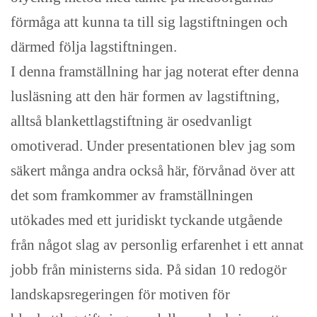
förmåga att kunna ta till sig lagstiftningen och
därmed följa lagstiftningen.
I denna framställning har jag noterat efter denna
lusläsning att den här formen av lagstiftning,
alltså blankettlagstiftning är osedvanligt
omotiverad. Under presentationen blev jag som
säkert många andra också här, förvånad över att
det som framkommer av framställningen
utökades med ett juridiskt tyckande utgående
från något slag av personlig erfarenhet i ett annat
jobb från ministerns sida. På sidan 10 redogör
landskapsregeringen för motiven för