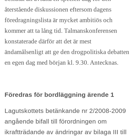
återstående diskussionen eftersom dagens
föredragningslista är mycket ambitiös och
kommer att ta lång tid. Talmanskonferensen
konstaterade därför att det är mest
ändamålsenligt att ge den drogpolitiska debatten
en egen dag med början kl. 9.30. Antecknas.
Föredras för bordläggning ärende 1
Lagutskottets betänkande nr 2/2008-2009
angående bifall till förordningen om
ikraftträdande av ändringar av bilaga III till