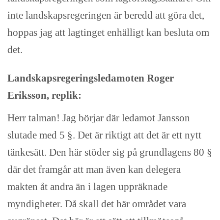
inte landskapsregeringen är beredd att göra det,
hoppas jag att lagtinget enhälligt kan besluta om
det.
Landskapsregeringsledamoten Roger
Eriksson, replik:
Herr talman! Jag börjar där ledamot Jansson
slutade med 5 §. Det är riktigt att det är ett nytt
tänkesätt. Den här stöder sig på grundlagens 80 §
där det framgår att man även kan delegera
makten åt andra än i lagen uppräknade
myndigheter. Då skall det här området vara