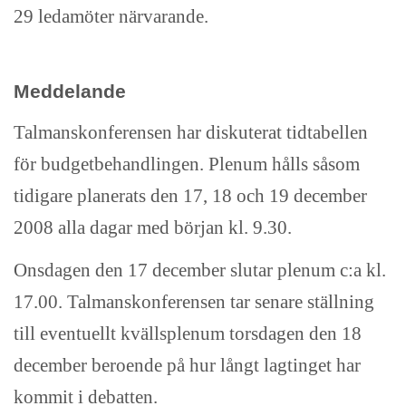
29 ledamöter närvarande.
Meddelande
Talmanskonferensen har diskuterat tidtabellen
för budgetbehandlingen. Plenum hålls såsom
tidigare planerats den 17, 18 och 19 december
2008 alla dagar med början kl. 9.30.
Onsdagen den 17 december slutar plenum c:a kl.
17.00. Talmanskonferensen tar senare ställning
till eventuellt kvällsplenum torsdagen den 18
december beroende på hur långt lagtinget har
kommit i debatten.