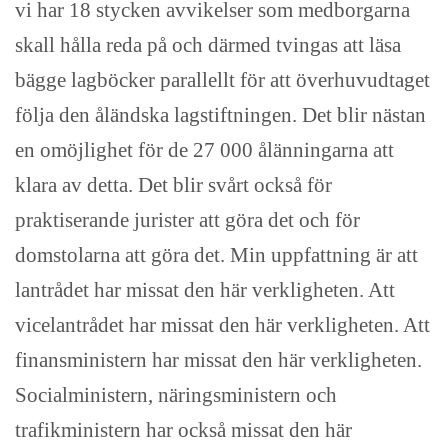
vi har 18 stycken avvikelser som medborgarna
skall hålla reda på och därmed tvingas att läsa
bägge lagböcker parallellt för att överhuvudtaget
följa den åländska lagstiftningen. Det blir nästan
en omöjlighet för de 27 000 ålänningarna att
klara av detta. Det blir svårt också för
praktiserande jurister att göra det och för
domstolarna att göra det. Min uppfattning är att
lantrådet har missat den här verkligheten. Att
vicelantrådet har missat den här verkligheten. Att
finansministern har missat den här verkligheten.
Socialministern, näringsministern och
trafikministern har också missat den här