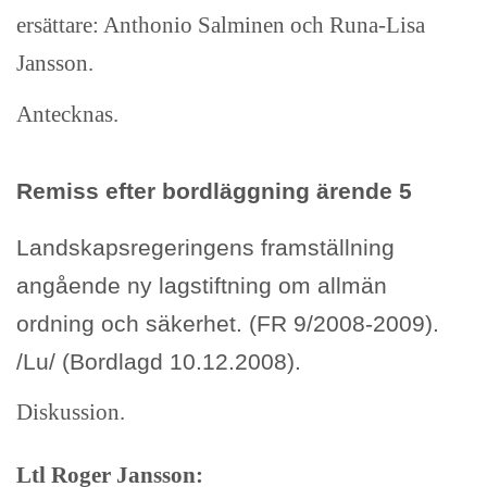
ersättare: Anthonio Salminen och Runa-Lisa
Jansson.
Antecknas.
Remiss efter bordläggning ärende 5
Landskapsregeringens framställning
angående ny lagstiftning om allmän
ordning och säkerhet. (FR 9/2008-2009).
/Lu/ (Bordlagd 10.12.2008).
Diskussion.
Ltl Roger Jansson: