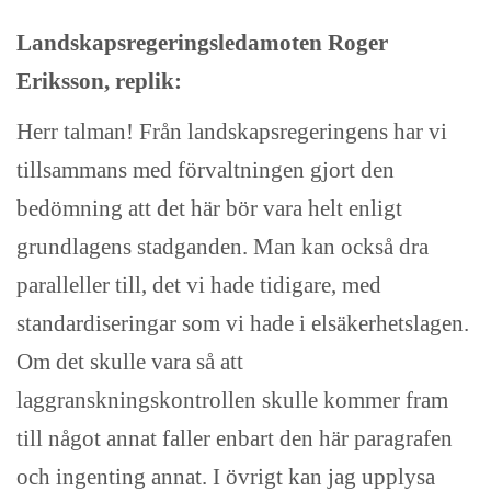
Landskapsregeringsledamoten Roger
Eriksson, replik:
Herr talman! Från landskapsregeringens har vi
tillsammans med förvaltningen gjort den
bedömning att det här bör vara helt enligt
grundlagens stadganden. Man kan också dra
paralleller till, det vi hade tidigare, med
standardiseringar som vi hade i elsäkerhetslagen.
Om det skulle vara så att
laggranskningskontrollen skulle kommer fram
till något annat faller enbart den här paragrafen
och ingenting annat. I övrigt kan jag upplysa