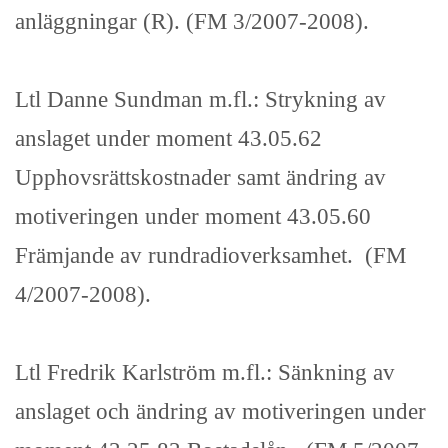
anläggningar (R). (FM 3/2007-2008).
Ltl Danne Sundman m.fl.: Strykning av
anslaget under moment 43.05.62
Upphovsrättskostnader samt ändring av
motiveringen under moment 43.05.60
Främjande av rundradioverksamhet. (FM
4/2007-2008).
Ltl Fredrik Karlström m.fl.: Sänkning av
anslaget och ändring av motiveringen under