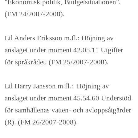
"Ekonomisk politik, Budgetsituationen".
(FM 24/2007-2008).
Ltl Anders Eriksson m.fl.: Höjning av
anslaget under moment 42.05.11 Utgifter
för språkrådet. (FM 25/2007-2008).
Ltl Harry Jansson m.fl.: Höjning av
anslaget under moment 45.54.60 Understöd
för samhällenas vatten- och avloppsåtgärder
(R). (FM 26/2007-2008).