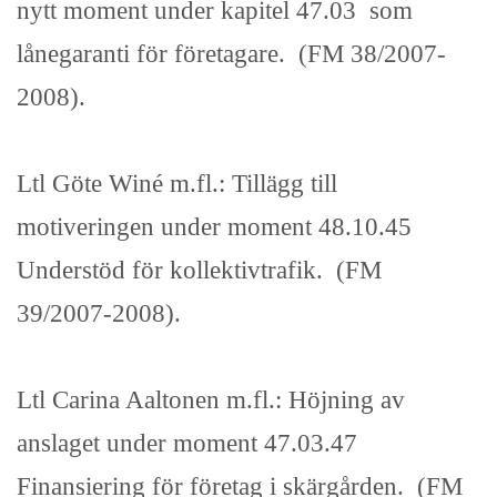
nytt moment under kapitel 47.03 som
lånegaranti för företagare. (FM 38/2007-
2008).
Ltl Göte Winé m.fl.: Tillägg till
motiveringen under moment 48.10.45
Understöd för kollektivtrafik. (FM
39/2007-2008).
Ltl Carina Aaltonen m.fl.: Höjning av
anslaget under moment 47.03.47
Finansiering för företag i skärgården. (FM