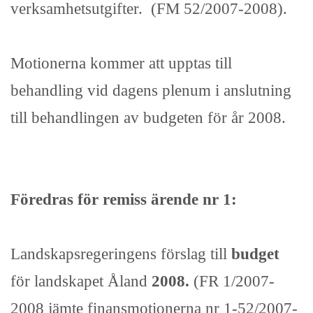
verksamhetsutgifter. (FM 52/2007-2008).
Motionerna kommer att upptas till
behandling vid dagens plenum i anslutning
till behandlingen av budgeten för år 2008.
Föredras för remiss ärende nr 1:
Landskapsregeringens förslag till
budget
för landskapet Åland
2008.
(FR 1/2007-
2008 jämte finansmotionerna nr 1-52/2007-