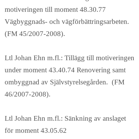
motiveringen till moment 48.30.77
Vägbyggnads- och vägförbättringsarbeten.
(FM 45/2007-2008).
Ltl Johan Ehn m.fl.: Tillägg till motiveringen
under moment 43.40.74 Renovering samt
ombyggnad av Självstyrelsegården. (FM
46/2007-2008).
Ltl Johan Ehn m.fl.: Sänkning av anslaget
för moment 43.05.62