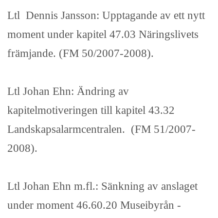
Ltl Dennis Jansson: Upptagande av ett nytt
moment under kapitel 47.03 Näringslivets
främjande. (FM 50/2007-2008).
Ltl Johan Ehn: Ändring av
kapitelmotiveringen till kapitel 43.32
Landskapsalarmcentralen. (FM 51/2007-
2008).
Ltl Johan Ehn m.fl.: Sänkning av anslaget
under moment 46.60.20 Museibyrån -