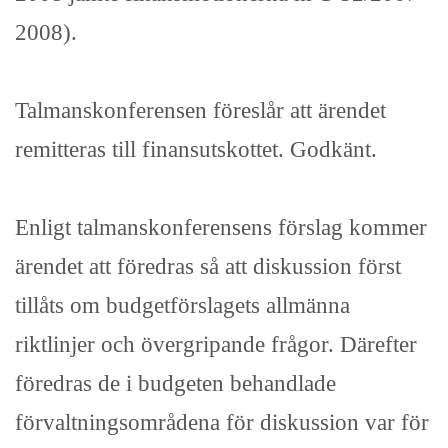
2008).
Talmanskonferensen föreslår att ärendet
remitteras till finansutskottet. Godkänt.
Enligt talmanskonferensens förslag kommer
ärendet att föredras så att diskussion först
tillåts om budgetförslagets allmänna
riktlinjer och övergripande frågor. Därefter
föredras de i budgeten behandlade
förvaltningsområdena för diskussion var för