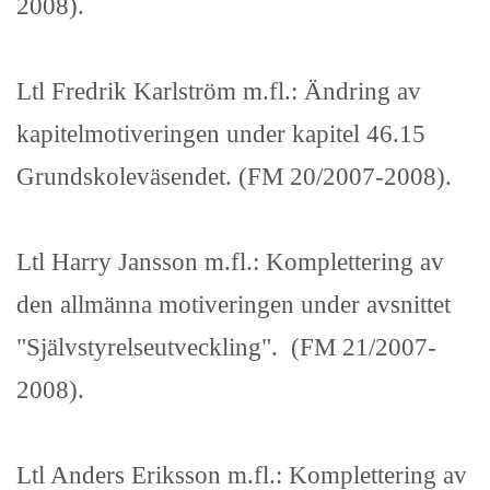
2008).
Ltl Fredrik Karlström m.fl.: Ändring av
kapitelmotiveringen under kapitel 46.15
Grundskoleväsendet. (FM 20/2007-2008).
Ltl Harry Jansson m.fl.: Komplettering av
den allmänna motiveringen under avsnittet
"Självstyrelseutveckling". (FM 21/2007-
2008).
Ltl Anders Eriksson m.fl.: Komplettering av