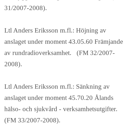
31/2007-2008).
Ltl Anders Eriksson m.fl.: Höjning av
anslaget under moment 43.05.60 Främjande
av rundradioverksamhet. (FM 32/2007-
2008).
Ltl Anders Eriksson m.fl.: Sänkning av
anslaget under moment 45.70.20 Ålands
hälso- och sjukvård - verksamhetsutgifter.
(FM 33/2007-2008).