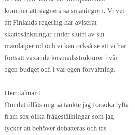
kommer att stagnera så småningom. Vi vet
att Finlands regering har aviserat
skattesänkningar under slutet av sin
mandatperiod och vi kan också se att vi har
fortsatt växande kostnadsstrukturer i vår
egen budget och i vår egen förvaltning.
Herr talman!
Om det tillåts mig så tänkte jag försöka lyfta
fram sex olika frågeställningar som jag
tycker att behöver debatteras och tas