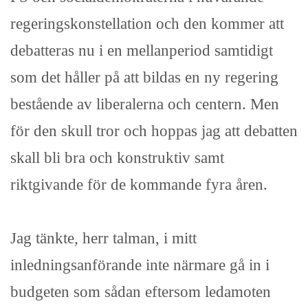
regeringskonstellation och den kommer att
debatteras nu i en mellanperiod samtidigt
som det håller på att bildas en ny regering
bestående av liberalerna och centern. Men
för den skull tror och hoppas jag att debatten
skall bli bra och konstruktiv samt
riktgivande för de kommande fyra åren.
Jag tänkte, herr talman, i mitt
inledningsanförande inte närmare gå in i
budgeten som sådan eftersom ledamoten