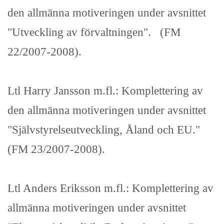
den allmänna motiveringen under avsnittet
"Utveckling av förvaltningen". (FM
22/2007-2008).
Ltl Harry Jansson m.fl.: Komplettering av
den allmänna motiveringen under avsnittet
"Självstyrelseutveckling, Åland och EU."
(FM 23/2007-2008).
Ltl Anders Eriksson m.fl.: Komplettering av
allmänna motiveringen under avsnittet