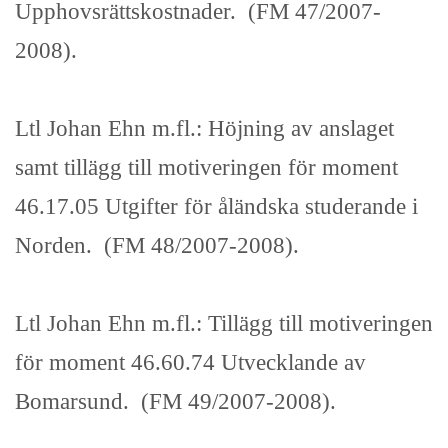
Upphovsrättskostnader. (FM 47/2007-
2008).
Ltl Johan Ehn m.fl.: Höjning av anslaget
samt tillägg till motiveringen för moment
46.17.05 Utgifter för åländska studerande i
Norden. (FM 48/2007-2008).
Ltl Johan Ehn m.fl.: Tillägg till motiveringen
för moment 46.60.74 Utvecklande av
Bomarsund. (FM 49/2007-2008).