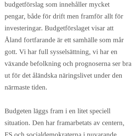
budgetförslag som innehåller mycket
pengar, både för drift men framför allt för
investeringar. Budgetförslaget visar att
Åland fortfarande är ett samhälle som mår
gott. Vi har full sysselsättning, vi har en
växande befolkning och prognoserna ser bra
ut för det åländska näringslivet under den
närmaste tiden.
Budgeten läggs fram i en litet speciell
situation. Den har framarbetats av centern,
FS och socialdemokraterna i nuvarande