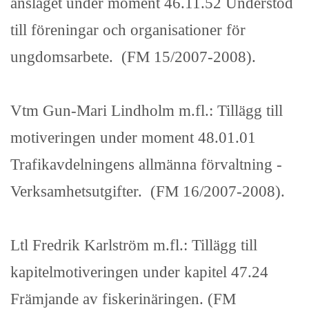
anslaget under moment 46.11.52 Understöd
till föreningar och organisationer för
ungdomsarbete. (FM 15/2007-2008).
Vtm Gun-Mari Lindholm m.fl.: Tillägg till
motiveringen under moment 48.01.01
Trafikavdelningens allmänna förvaltning -
Verksamhetsutgifter. (FM 16/2007-2008).
Ltl Fredrik Karlström m.fl.: Tillägg till
kapitelmotiveringen under kapitel 47.24
Främjande av fiskerinäringen. (FM