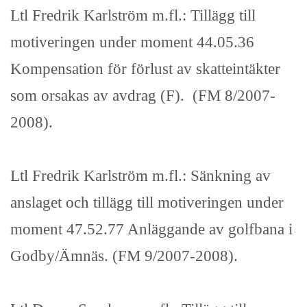
Ltl Fredrik Karlström m.fl.: Tillägg till
motiveringen under moment 44.05.36
Kompensation för förlust av skatteintäkter
som orsakas av avdrag (F). (FM 8/2007-
2008).
Ltl Fredrik Karlström m.fl.: Sänkning av
anslaget och tillägg till motiveringen under
moment 47.52.77 Anläggande av golfbana i
Godby/Ämnäs. (FM 9/2007-2008).