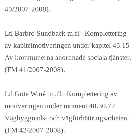
40/2007-2008).
Ltl Barbro Sundback m.fl.: Komplettering
av kapitelmotiveringen under kapitel 45.15
Av kommunerna anordnade sociala tjänster.
(FM 41/2007-2008).
Ltl Göte Winé m.fl.: Komplettering av
motiveringen under moment 48.30.77
Vägbyggnads- och vägförbättringsarbeten.
(FM 42/2007-2008).