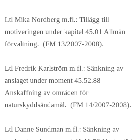
Ltl Mika Nordberg m.fl.: Tillägg till
motiveringen under kapitel 45.01 Allmän
förvaltning. (FM 13/2007-2008).
Ltl Fredrik Karlström m.fl.: Sänkning av
anslaget under moment 45.52.88
Anskaffning av områden för
naturskyddsändamål. (FM 14/2007-2008).
Ltl Danne Sundman m.fl.: Sänkning av