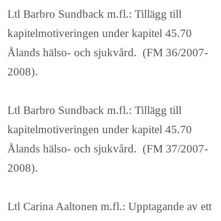
Ltl Barbro Sundback m.fl.: Tillägg till
kapitelmotiveringen under kapitel 45.70
Ålands hälso- och sjukvård. (FM 36/2007-
2008).
Ltl Barbro Sundback m.fl.: Tillägg till
kapitelmotiveringen under kapitel 45.70
Ålands hälso- och sjukvård. (FM 37/2007-
2008).
Ltl Carina Aaltonen m.fl.: Upptagande av ett