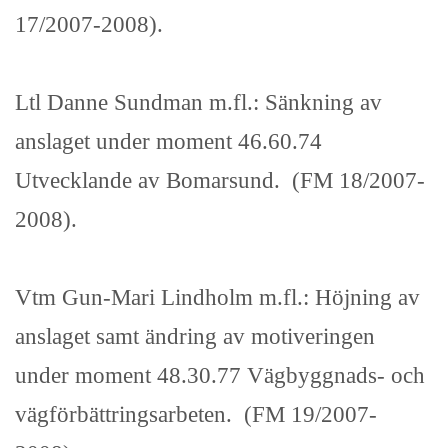
17/2007-2008).
Ltl Danne Sundman m.fl.: Sänkning av
anslaget under moment 46.60.74
Utvecklande av Bomarsund. (FM 18/2007-
2008).
Vtm Gun-Mari Lindholm m.fl.: Höjning av
anslaget samt ändring av motiveringen
under moment 48.30.77 Vägbyggnads- och
vägförbättringsarbeten. (FM 19/2007-