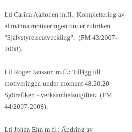
Ltl Carina Aaltonen m.fl.: Komplettering av
allmänna motiveringen under rubriken
"Självstyrelseutveckling". (FM 43/2007-
2008).
Ltl Roger Jansson m.fl.: Tillägg till
motiveringen under moment 48.20.20
Sjötrafiken - verksamhetsutgifter. (FM
44/2007-2008).
Ltl Johan Ehn m.fl.: Ändring av