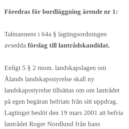
Föredras för bordläggning ärende nr 1:
Talmannens i 64a § lagtingsordningen
avsedda
förslag till lantrådskandidat.
Enligt 5 § 2 mom. landskapslagen om
Ålands landskapsstyrelse skall ny
landskapsstyrelse tillsättas om om lantrådet
på egen begäran befriats från sitt uppdrag.
Lagtinget beslöt den 19 mars 2001 att befria
lantrådet Roger Nordlund från hans