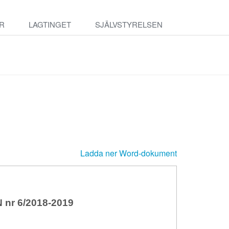
R
LAGTINGET
SJÄLVSTYRELSEN
Ladda ner Word-dokument
r 6/2018-2019