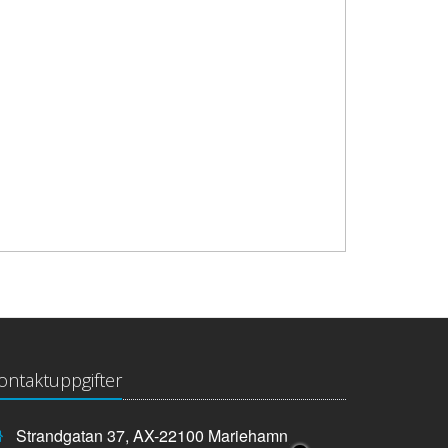
ontaktuppgifter
Strandgatan 37, AX-22100 Mariehamn