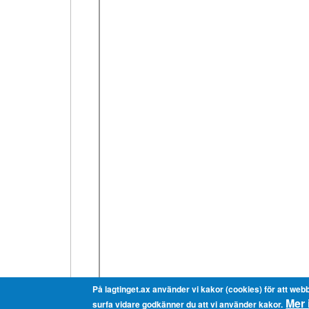
På lagtinget.ax använder vi kakor (cookies) för att webb
Mer 
surfa vidare godkänner du att vi använder kakor.