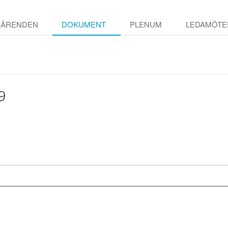
ÄRENDEN
DOKUMENT
PLENUM
LEDAMÖTE
9