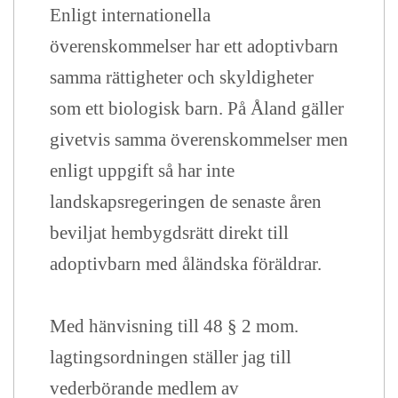
Enligt internationella
överenskommelser har ett adoptivbarn
samma rättigheter och skyldigheter
som ett biologisk barn. På Åland gäller
givetvis samma överenskommelser men
enligt uppgift så har inte
landskapsregeringen de senaste åren
beviljat hembygdsrätt direkt till
adoptivbarn med åländska föräldrar.
Med hänvisning till 48 § 2 mom.
lagtingsordningen ställer jag till
vederbörande medlem av