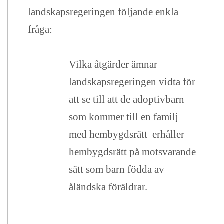
landskapsregeringen följande enkla
fråga:
Vilka åtgärder ämnar
landskapsregeringen vidta för
att se till att de adoptivbarn
som kommer till en familj
med hembygdsrätt erhåller
hembygdsrätt på motsvarande
sätt som barn födda av
åländska föräldrar.