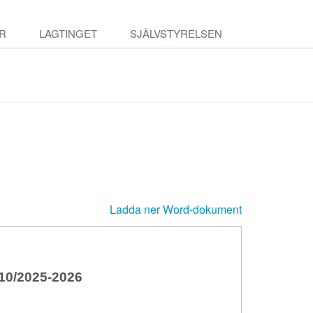
R
LAGTINGET
SJÄLVSTYRELSEN
Ladda ner Word-dokument
0/2025-2026