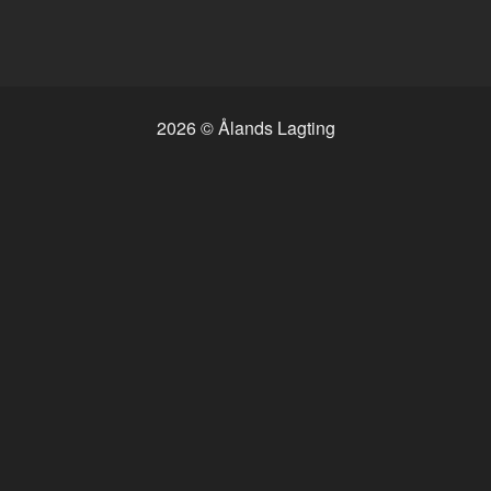
2026 © Ålands Lagting