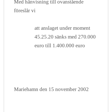
Med hänvisning till ovanstående
föreslår vi
att anslaget under moment
45.25.20 sänks med 270.000
euro till 1.400.000 euro
Mariehamn den 15 november 2002