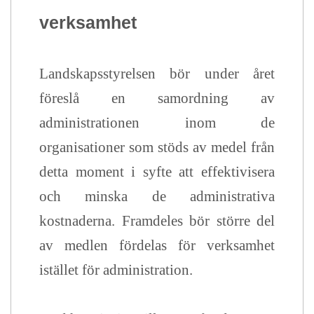
verksamhet
Landskapsstyrelsen bör under året
föreslå en samordning av
administrationen inom de
organisationer som stöds av medel från
detta moment i syfte att effektivisera
och minska de administrativa
kostnaderna. Framdeles bör större del
av medlen fördelas för verksamhet
istället för administration.