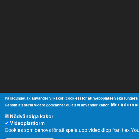
På lagtinget.ax använder vi kakor (cookies) för att webbplatsen ska fungera på
Mer informa
Genom att surfa vidare godkänner du att vi använder kakor.
Nödvändiga kakor
Videoplattform
Cookies som behövs för att spela upp videoklipp från t ex Y