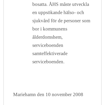
bosatta. ÅHS måste utveckla
en uppsökande hälso- och
sjukvård för de personer som
bor i kommunens
ålderdomshem,
serviceboenden
samteffektiverade
serviceboenden.
Mariehamn den 10 november 2008