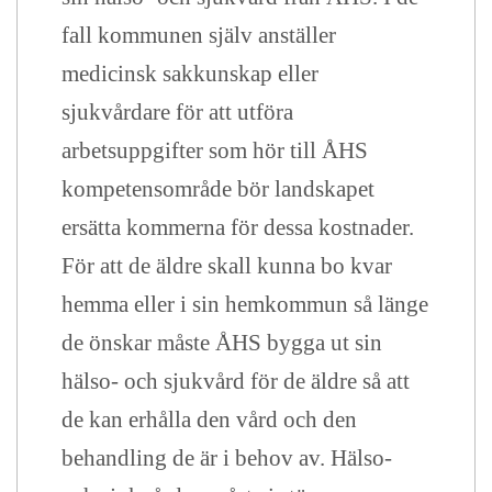
fall kommunen själv anställer
medicinsk sakkunskap eller
sjukvårdare för att utföra
arbetsuppgifter som hör till ÅHS
kompetensområde bör landskapet
ersätta kommerna för dessa kostnader.
För att de äldre skall kunna bo kvar
hemma eller i sin hemkommun så länge
de önskar måste ÅHS bygga ut sin
hälso- och sjukvård för de äldre så att
de kan erhålla den vård och den
behandling de är i behov av. Hälso-