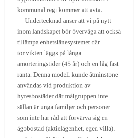
kommunal regi kommer att avta.
Undertecknad anser att vi på nytt
inom landskapet bör överväga att också
tillämpa enhetslånesystemet där
tonvikten läggs på långa
amorteringstider (45 år) och en låg fast
ränta. Denna modell kunde åtminstone
användas vid produktion av
hyresbostäder där målgruppen inte
sällan är unga familjer och personer
som inte har råd att förvärva sig en
ägobostad (aktielägenhet, egen villa).