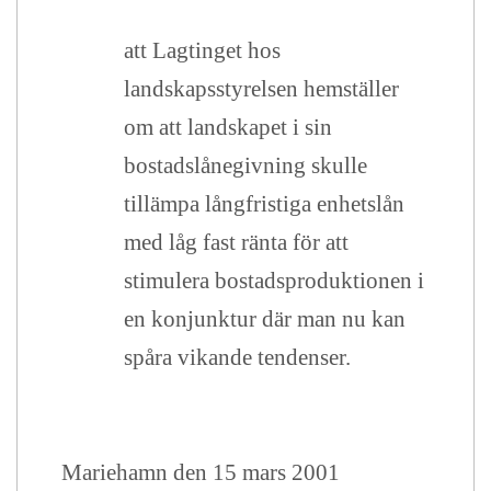
att Lagtinget hos
landskapsstyrelsen hemställer
om att landskapet i sin
bostadslånegivning skulle
tillämpa långfristiga enhetslån
med låg fast ränta för att
stimulera bostadsproduktionen i
en konjunktur där man nu kan
spåra vikande tendenser.
Mariehamn den 15 mars 2001