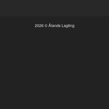
2026 © Ålands Lagting