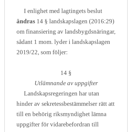
I enlighet med lagtingets beslut
ändras
14 § landskapslagen (2016:29)
om finansiering av landsbygdsnäringar,
sådant 1 mom. lyder i landskapslagen
2019/22, som följer:
14 §
Utlämnande av uppgifter
Landskapsregeringen har utan
hinder av sekretessbestämmelser rätt att
till en behörig riksmyndighet lämna
uppgifter för vidarebefordran till