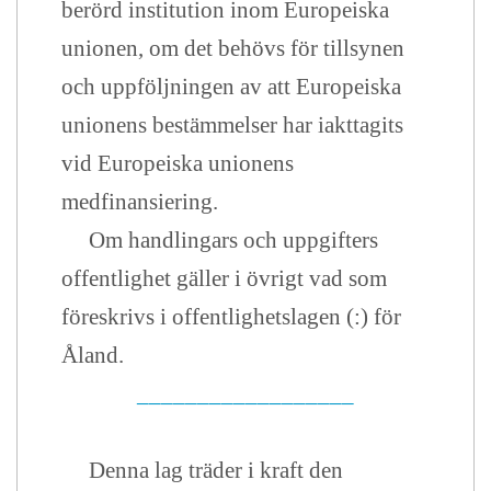
berörd institution inom Europeiska
unionen, om det behövs för tillsynen
och uppföljningen av att Europeiska
unionens bestämmelser har iakttagits
vid Europeiska unionens
medfinansiering.
Om handlingars och uppgifters
offentlighet gäller i övrigt vad som
föreskrivs i offentlighetslagen (:) för
Åland.
__________________
Denna lag träder i kraft den