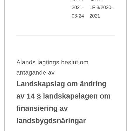
2021-
LF 8/2020-
03-24
2021
Ålands lagtings beslut om
antagande av
Landskapslag
om ändring
av 14 § landskapslagen om
finansiering av
landsbygdsnäringar