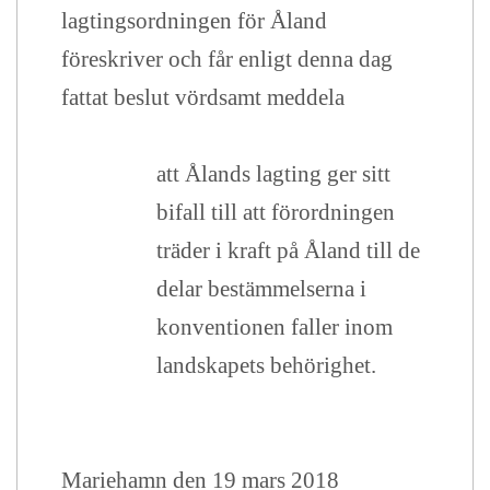
lagtingsordningen för Åland
föreskriver och får enligt denna dag
fattat beslut vördsamt meddela
att Ålands lagting ger sitt
bifall till att förordningen
träder i kraft på Åland till de
delar bestämmelserna i
konventionen faller inom
landskapets behörighet.
Mariehamn den 19 mars 2018