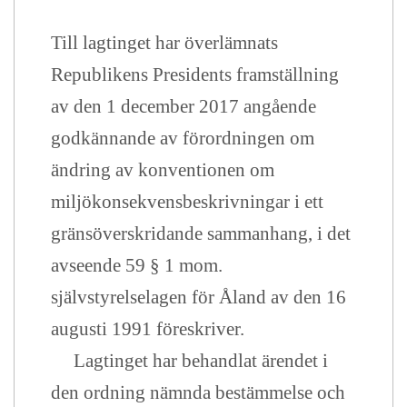
Till lagtinget har överlämnats
Republikens Presidents framställning
av den 1 december 2017 angående
godkännande av förordningen om
ändring av konventionen om
miljökonsekvensbeskrivningar i ett
gränsöverskridande sammanhang, i det
avseende 59 § 1 mom.
självstyrelselagen för Åland av den 16
augusti 1991 föreskriver.
Lagtinget har behandlat ärendet i
den ordning nämnda bestämmelse och