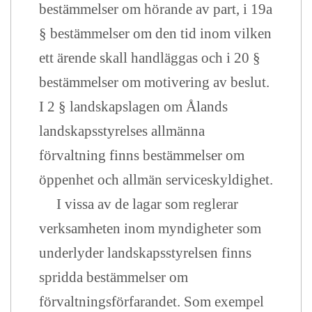
bestämmelser om hörande av part, i 19a
§ bestämmelser om den tid inom vilken
ett ärende skall handläggas och i 20 §
bestämmelser om motivering av beslut.
I 2 § landskapslagen om Ålands
landskapsstyrelses allmänna
förvaltning finns bestämmelser om
öppenhet och allmän serviceskyldighet.
I vissa av de lagar som reglerar
verksamheten inom myndigheter som
underlyder landskapsstyrelsen finns
spridda bestämmelser om
förvaltningsförfarandet. Som exempel