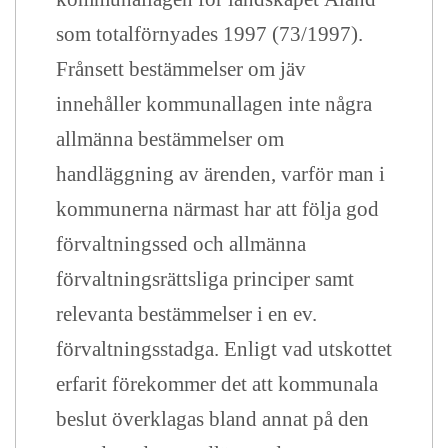
som totalförnyades 1997 (73/1997).
Frånsett bestämmelser om jäv
innehåller kommunallagen inte några
allmänna bestämmelser om
handläggning av ärenden, varför man i
kommunerna närmast har att följa god
förvaltningssed och allmänna
förvaltningsrättsliga principer samt
relevanta bestämmelser i en ev.
förvaltningsstadga. Enligt vad utskottet
erfarit förekommer det att kommunala
beslut överklagas bland annat på den