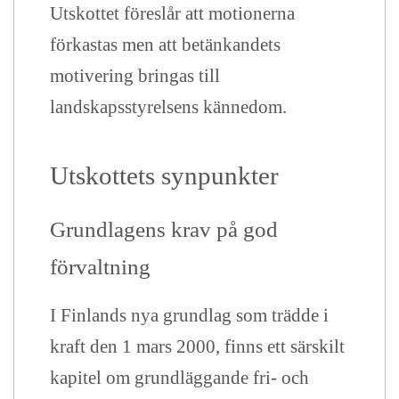
Utskottet föreslår att motionerna
förkastas men att betänkandets
motivering bringas till
landskapsstyrelsens kännedom.
Utskottets synpunkter
Grundlagens krav på god
förvaltning
I Finlands nya grundlag som trädde i
kraft den 1 mars 2000, finns ett särskilt
kapitel om grundläggande fri- och