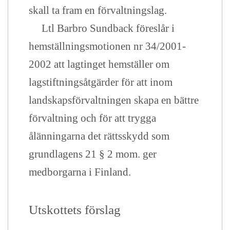
skall ta fram en förvaltningslag.
Ltl Barbro Sundback föreslår i
hemställningsmotionen nr 34/2001-
2002 att lagtinget hemställer om
lagstiftningsåtgärder för att inom
landskapsförvaltningen skapa en bättre
förvaltning och för att trygga
ålänningarna det rättsskydd som
grundlagens 21 § 2 mom. ger
medborgarna i Finland.
Utskottets förslag