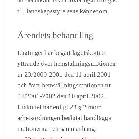
att betänkandets motiveringar bringas
till landskapsstyrelsens kännedom.
Ärendets behandling
Lagtinget har begärt lagutskottets
yttrande över hemställningsmotionen
nr 23/2000-2001 den 11 april 2001
och över hemställningsmotionen nr
34/2001-2002 den 10 april 2002.
Utskottet har enligt 23 § 2 mom.
arbetsordningen beslutat handlägga
motionerna i ett sammanhang.