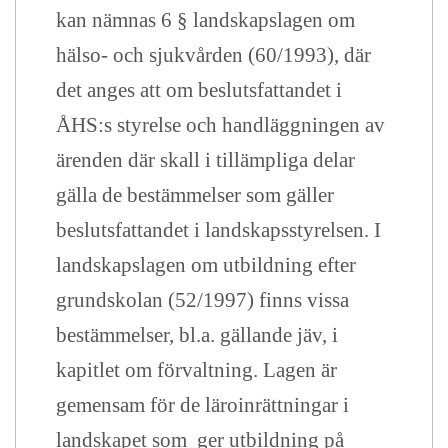
kan nämnas 6 § landskapslagen om
hälso- och sjukvården (60/1993), där
det anges att om beslutsfattandet i
ÅHS:s styrelse och handläggningen av
ärenden där skall i tillämpliga delar
gälla de bestämmelser som gäller
beslutsfattandet i landskapsstyrelsen. I
landskapslagen om utbildning efter
grundskolan (52/1997) finns vissa
bestämmelser, bl.a. gällande jäv, i
kapitlet om förvaltning. Lagen är
gemensam för de läroinrättningar i
landskapet som ger utbildning på