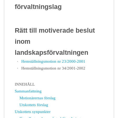
förvaltningslag
Rätt till motiverade beslut
inom
landskapsförvaltningen
·
Hemställningsmotion nr 23/2000-2001
·
Hemställningsmotion nr 34/2001-2002
INNEHÅLL
Sammanfattning
Motionärernas förslag
Utskottets förslag
Utskottets synpunkter