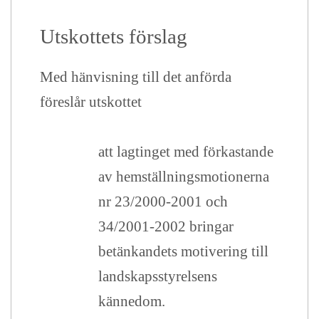
Utskottets förslag
Med hänvisning till det anförda
föreslår utskottet
att lagtinget med förkastande
av hemställningsmotionerna
nr 23/2000-2001 och
34/2001-2002 bringar
betänkandets motivering till
landskapsstyrelsens
kännedom.