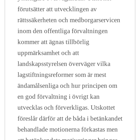
förutsätter att utvecklingen av
rättssäkerheten och medborgarservicen
inom den offentliga förvaltningen
kommer att ägnas tillbörlig
uppmärksamhet och att
landskapsstyrelsen överväger vilka
lagstiftningsreformer som är mest
ändamålsenliga och hur principen om
en god förvaltning i övrigt kan
utvecklas och förverkligas. Utskottet
föreslår därför att de båda i betänkandet
behandlade motionerna förkastas men