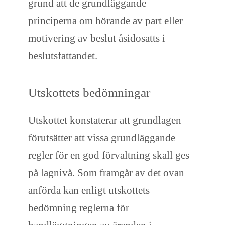
grund att de grundläggande
principerna om hörande av part eller
motivering av beslut åsidosatts i
beslutsfattandet.
Utskottets bedömningar
Utskottet konstaterar att grundlagen
förutsätter att vissa grundläggande
regler för en god förvaltning skall ges
på lagnivå. Som framgår av det ovan
anförda kan enligt utskottets
bedömning reglerna för