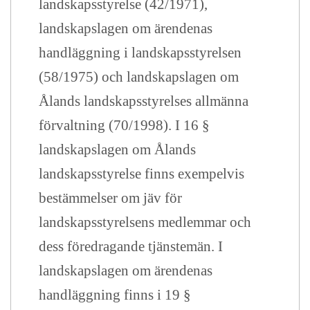
landskapsstyrelse (42/1971),
landskapslagen om ärendenas
handläggning i landskapsstyrelsen
(58/1975) och landskapslagen om
Ålands landskapsstyrelses allmänna
förvaltning (70/1998). I 16 §
landskapslagen om Ålands
landskapsstyrelse finns exempelvis
bestämmelser om jäv för
landskapsstyrelsens medlemmar och
dess föredragande tjänstemän. I
landskapslagen om ärendenas
handläggning finns i 19 §