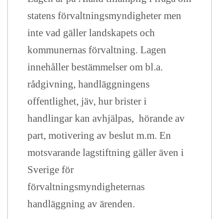
statens förvaltningsmyndigheter men
inte vad gäller landskapets och
kommunernas förvaltning. Lagen
innehåller bestämmelser om bl.a.
rådgivning, handläggningens
offentlighet, jäv, hur brister i
handlingar kan avhjälpas, hörande av
part, motivering av beslut m.m. En
motsvarande lagstiftning gäller även i
Sverige för
förvaltningsmyndigheternas
handläggning av ärenden.