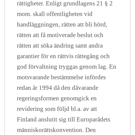
rättigheter. Enligt grundlagens 21 § 2
mom. skall offentligheten vid
handläggningen, rätten att bli hörd,
rätten att få motiverade beslut och
rätten att söka ändring samt andra
garantier för en rättvis rättegång och
god förvaltning tryggas genom lag. En
motsvarande bestämmelse infördes
redan år 1994 då den dåvarande
regeringsformen genomgick en
revidering som följd bl.a. av att
Finland anslutit sig till Europarådets
människorättskonvention. Den