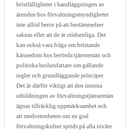
bristfälligheter i handläggningen av
ärenden hos förvaltningsmyndigheter
inte alltid beror på att bestämmelser
saknas eller att de är otidsenliga. Det
kan också vara fråga om bristande
kännedom hos berörda tjänstemän och
politiska beslutsfattare om gällande
regler och grundläggande principer.
Det är därför viktigt att den interna
utbildningen av förvaltningstjänstemän
ägnas tillräcklig uppmärksamhet och
att medvetenheten om en god
förvaltningskultur sprids på alla nivåer