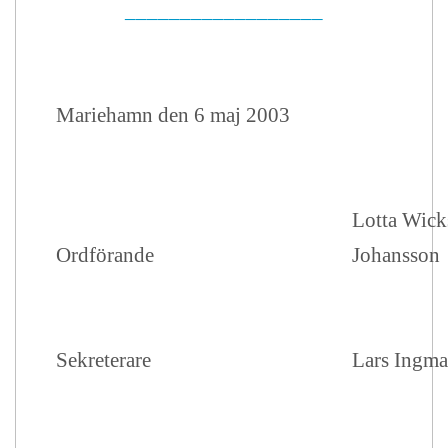
__________________
Mariehamn den 6 maj 2003
Lotta Wick
Ordförande
Johansson
Sekreterare
Lars Ingma