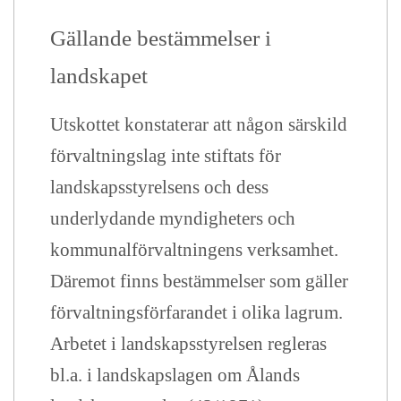
Gällande bestämmelser i
landskapet
Utskottet konstaterar att någon särskild
förvaltningslag inte stiftats för
landskapsstyrelsens och dess
underlydande myndigheters och
kommunalförvaltningens verksamhet.
Däremot finns bestämmelser som gäller
förvaltningsförfarandet i olika lagrum.
Arbetet i landskapsstyrelsen regleras
bl.a. i landskapslagen om Ålands