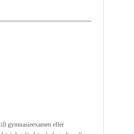
till gymnasieexamen eller