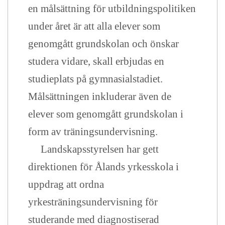
en målsättning för utbildningspolitiken
under året är att alla elever som
genomgått grundskolan och önskar
studera vidare, skall erbjudas en
studieplats på gymnasialstadiet.
Målsättningen inkluderar även de
elever som genomgått grundskolan i
form av träningsundervisning.
Landskapsstyrelsen har gett
direktionen för Ålands yrkesskola i
uppdrag att ordna
yrkesträningsundervisning för
studerande med diagnostiserad