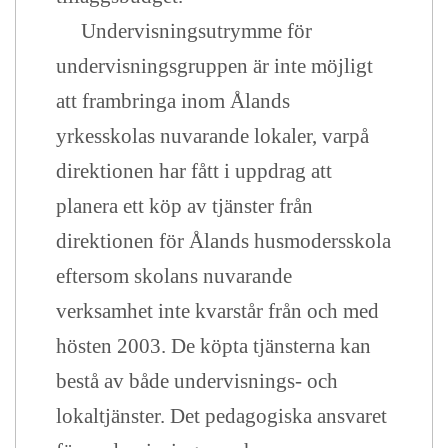
Undervisningsutrymme för
undervisningsgruppen är inte möjligt
att frambringa inom Ålands
yrkesskolas nuvarande lokaler, varpå
direktionen har fått i uppdrag att
planera ett köp av tjänster från
direktionen för Ålands husmodersskola
eftersom skolans nuvarande
verksamhet inte kvarstår från och med
hösten 2003. De köpta tjänsterna kan
bestå av både undervisnings- och
lokaltjänster. Det pedagogiska ansvaret