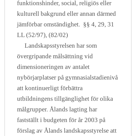
funktionshinder, social, religiös eller
kulturell bakgrund eller annan därmed
jämförbar omständighet. §§ 4, 29, 31
LL (52/97), (82/02)
Landskapsstyrelsen har som
övergripande målsättning vid
dimensioneringen av antalet
nybörjarplatser på gymnasialstadienivå
att kontinuerligt förbättra
utbildningens tillgänglighet för olika
målgrupper. Ålands lagting har
fastställt i budgeten för år 2003 på
förslag av Ålands landskapsstyrelse att