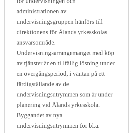
för undervisningen och
administrationen av
undervisningsgruppen hänförs till
direktionens för Ålands yrkesskolas
ansvarsområde.
Undervisningsarrangemanget med köp
av tjänster är en tillfällig lösning under
en övergångsperiod, i väntan på ett
färdigställande av de
undervisningsutrymmen som är under
planering vid Ålands yrkesskola.
Byggandet av nya
undervisningsutrymmen för bl.a.