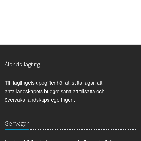
Ålands lagting
Till lagtingets uppgifter hör att stifta lagar, att
anta landskapets budget samt att tillsätta och
övervaka landskapsregeringen.
Genvägar