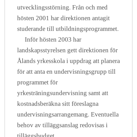
utvecklingsstörning. Från och med
hösten 2001 har direktionen antagit
studerande till utbildningsprogrammet.
Inför hösten 2003 har
landskapsstyrelsen gett direktionen för
Ålands yrkesskola i uppdrag att planera
för att anta en undervisningsgrupp till
programmet för
yrkesträningsundervisning samt att
kostnadsberäkna sitt föreslagna
undervisningsarrangemang. Eventuella
behov av tilläggsanslag redovisas i
tilläggsbudget.