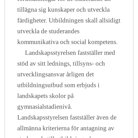
tillägna sig kunskaper och utveckla
färdigheter. Utbildningen skall allsidigt
utveckla de studerandes
kommunikativa och social kompetens.
Landskapsstyrelsen fastställer med
stöd av sitt lednings, tillsyns- och
utvecklingsansvar årligen det
utbildningsutbud som erbjuds i
landskapets skolor på
gymnasialstadienivå.
Landskapsstyrelsen fastställer även de
allmänna kriterierna för antagning av