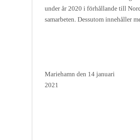
under år 2020 i förhållande till No
samarbeten. Dessutom innehåller me
Mariehamn den 14 januari
2021