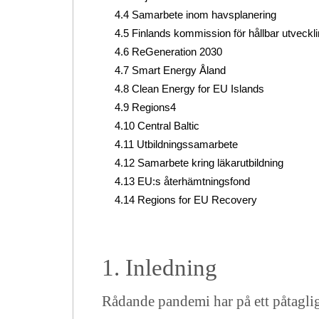
4.4 Samarbete inom havsplanering
4.5 Finlands kommission för hållbar utveckl
4.6 ReGeneration 2030
4.7 Smart Energy Åland
4.8 Clean Energy for EU Islands
4.9 Regions4
4.10 Central Baltic
4.11 Utbildningssamarbete
4.12 Samarbete kring läkarutbildning
4.13 EU:s återhämtningsfond
4.14 Regions for EU Recovery
1. Inledning
Rådande pandemi har på ett påtagligt