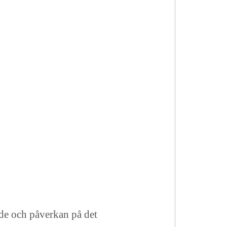
nde och påverkan på det