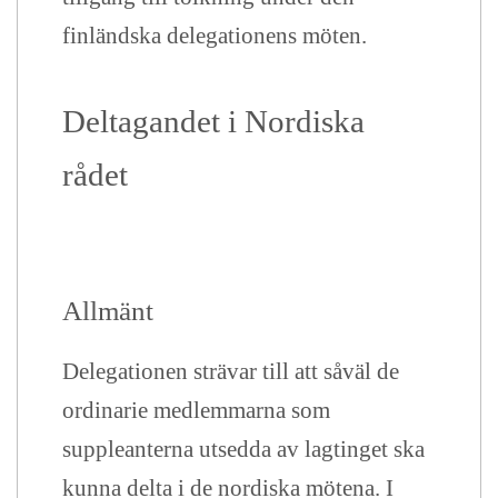
finländska delegationens möten.
Deltagandet i Nordiska
rådet
Allmänt
Delegationen strävar till att såväl de
ordinarie medlemmarna som
suppleanterna utsedda av lagtinget ska
kunna delta i de nordiska mötena. I