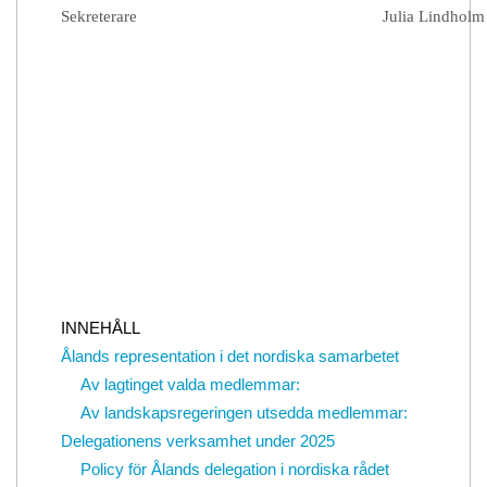
Sekreterare
Julia Lindholm
INNEHÅLL
Ålands representation i det nordiska samarbetet
Av lagtinget valda medlemmar:
Av landskapsregeringen utsedda medlemmar:
Delegationens verksamhet under 2025
Policy för Ålands delegation i nordiska rådet