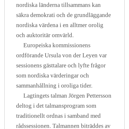
nordiska länderna tillsammans kan
säkra demokrati och de grundläggande
nordiska värdena i en alltmer orolig
och auktoritär omvärld.
Europeiska kommissionens
ordförande Ursula von der Leyen var
sessionens gästtalare och lyfte frågor
som nordiska värderingar och
sammanhållning i oroliga tider.
Lagtingets talman Jörgen Pettersson
deltog i det talmansprogram som
traditionellt ordnas i samband med
rådssessionen. Talmannen biträddes av