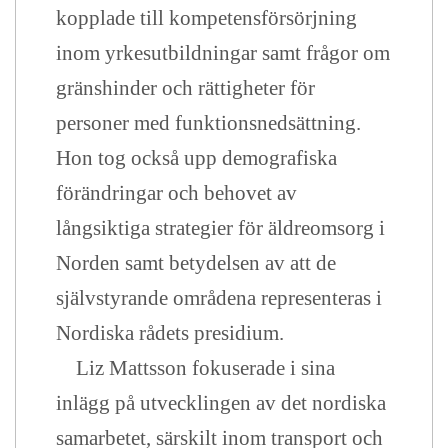
kopplade till kompetensförsörjning
inom yrkesutbildningar samt frågor om
gränshinder och rättigheter för
personer med funktionsnedsättning.
Hon tog också upp demografiska
förändringar och behovet av
långsiktiga strategier för äldreomsorg i
Norden samt betydelsen av att de
självstyrande områdena representeras i
Nordiska rådets presidium.
Liz Mattsson fokuserade i sina
inlägg på utvecklingen av det nordiska
samarbetet, särskilt inom transport och