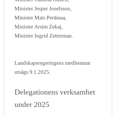
Minister Jesper Josefsson,
Minister Mats Perämaa,
Minister Arsim Zekaj,
Minister Ingrid Zetterman.
Landskapsregeringens medlemmar
utsågs 9.1.2025.
Delegationens verksamhet
under 202
5