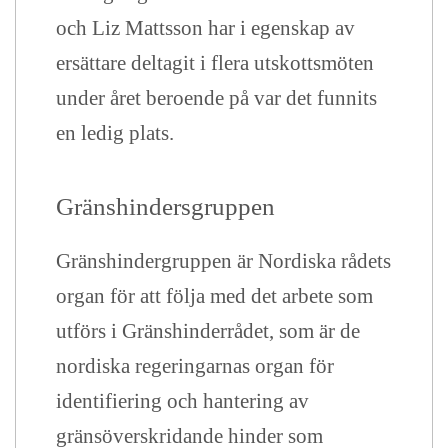
och Liz Mattsson har i egenskap av
ersättare deltagit i flera utskottsmöten
under året beroende på var det funnits
en ledig plats.
Gränshindersgruppen
Gränshindergruppen är Nordiska rådets
organ för att följa med det arbete som
utförs i Gränshinderrådet, som är de
nordiska regeringarnas organ för
identifiering och hantering av
gränsöverskridande hinder som