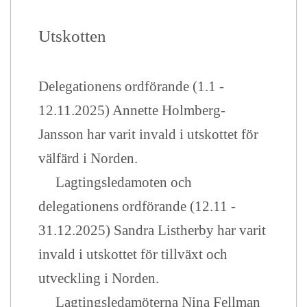
Utskotten
Delegationens ordförande (1.1 -
12.11.2025) Annette Holmberg-
Jansson har varit invald i utskottet för
välfärd i Norden.
Lagtingsledamoten och
delegationens ordförande (12.11 -
31.12.2025) Sandra Listherby har varit
invald i utskottet för tillväxt och
utveckling i Norden.
Lagtingsledamöterna Nina Fellman