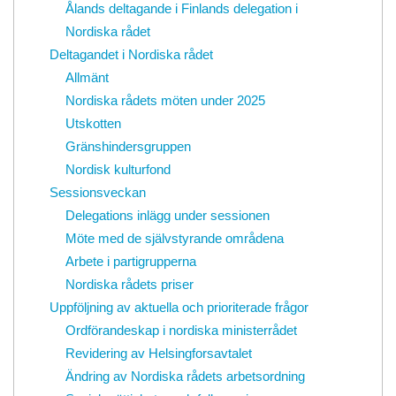
Ålands deltagande i Finlands delegation i
Nordiska rådet
Deltagandet i Nordiska rådet
Allmänt
Nordiska rådets möten under 2025
Utskotten
Gränshindersgruppen
Nordisk kulturfond
Sessionsveckan
Delegations inlägg under sessionen
Möte med de självstyrande områdena
Arbete i partigrupperna
Nordiska rådets priser
Uppföljning av aktuella och prioriterade frågor
Ordförandeskap i nordiska ministerrådet
Revidering av Helsingforsavtalet
Ändring av Nordiska rådets arbetsordning