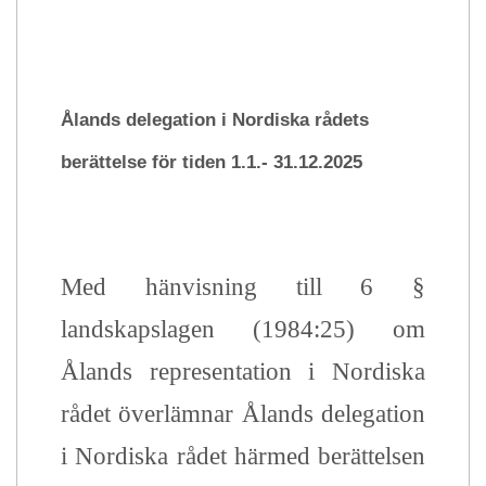
Ålands delegation i Nordiska rådets
berättelse för tiden 1.1.- 31.12.2025
Med hänvisning till 6 §
landskapslagen (1984:25) om
Ålands representation i Nordiska
rådet överlämnar Ålands delegation
i Nordiska rådet härmed berättelsen