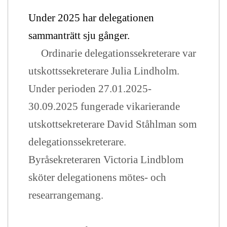
Under 2025 har delegationen
sammanträtt sju gånger.
Ordinarie delegationssekreterare var
utskottssekreterare Julia Lindholm.
Under perioden 27.01.2025-
30.09.2025 fungerade vikarierande
utskottsekreterare David Ståhlman som
delegationssekreterare.
Byråsekreteraren Victoria Lindblom
sköter delegationens mötes- och
researrangemang.