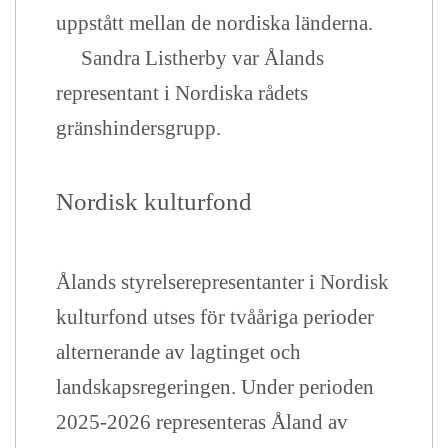
uppstått mellan de nordiska länderna.
Sandra Listherby var Ålands
representant i Nordiska rådets
gränshindersgrupp.
Nordisk kulturfond
Ålands styrelserepresentanter i
Nordisk
kulturfond utses för tvååriga perioder
alternerande av lagtinget och
landskapsregeringen. Under perioden
2025-2026 representeras Åland av