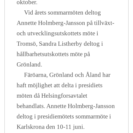
oktober.
Vid årets sommarmöten deltog
Annette Holmberg-Jansson på tillväxt-
och utvecklingsutskottets möte i
Tromsö, Sandra Listherby deltog i
hållbarhetsutskottets möte på
Grönland.
Färöarna, Grönland och Åland har
haft möjlighet att delta i presidiets
möten då Helsingforsavtalet
behandlats. Annette Holmberg-Jansson
deltog i presidiemötets sommarmöte i
Karlskrona den 10-11 juni.