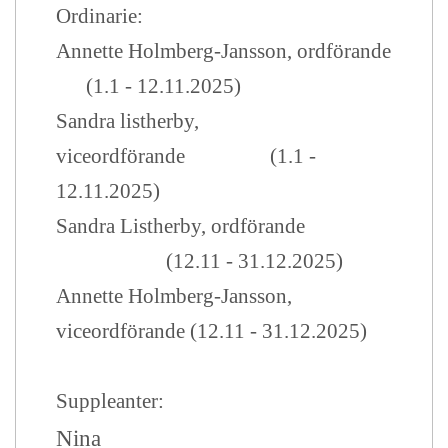
Ordinarie:
Annette Holmberg-Jansson, ordförande
(1.1 - 12.11.2025)
Sandra listherby,
viceordförande (1.1 -
12.11.2025)
Sandra Listherby, ordförande
(12.11 - 31.12.2025)
Annette Holmberg-Jansson,
viceordförande (12.11 - 31.12.2025)
Suppleanter:
Nina