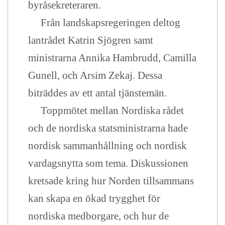
byråsekreteraren.
Från landskapsregeringen deltog
lantrådet Katrin Sjögren samt
ministrarna Annika Hambrudd, Camilla
Gunell, och Arsim Zekaj. Dessa
biträddes av ett antal tjänstemän.
Toppmötet mellan Nordiska rådet
och de nordiska statsministrarna hade
nordisk sammanhållning och nordisk
vardagsnytta som tema. Diskussionen
kretsade kring hur Norden tillsammans
kan skapa en ökad trygghet för
nordiska medborgare, och hur de