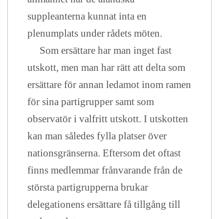
suppleanterna kunnat inta en
plenumplats under rådets möten.
Som ersättare har man inget fast
utskott, men man har rätt att delta som
ersättare för annan ledamot inom ramen
för sina partigrupper samt som
observatör i valfritt utskott. I utskotten
kan man således fylla platser över
nationsgränserna. Eftersom det oftast
finns medlemmar frånvarande från de
största partigrupperna brukar
delegationens ersättare få tillgång till