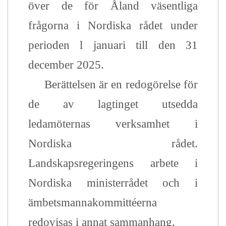
över de för Åland väsentliga
frågorna i Nordiska rådet under
perioden l januari till den 31
december 2025.
Berättelsen är en redogörelse för
de av lagtinget utsedda
ledamöternas verksamhet i
Nordiska rådet.
Landskapsregeringens arbete i
Nordiska ministerrådet och i
ämbetsmannakommittéerna
redovisas i annat sammanhang.