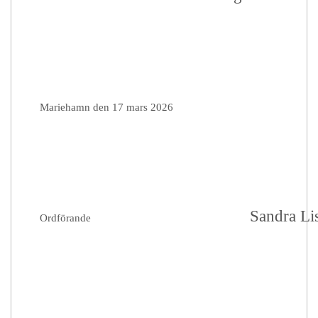
Mariehamn den 17 mars 2026
Sandra Li
Ordförande