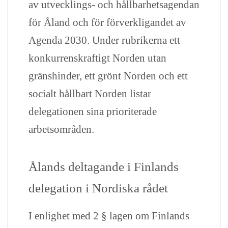
av utvecklings- och hållbarhetsagendan
för Åland och för förverkligandet av
Agenda 2030. Under rubrikerna ett
konkurrenskraftigt Norden utan
gränshinder, ett grönt Norden och ett
socialt hållbart Norden listar
delegationen sina prioriterade
arbetsområden.
Ålands deltagande i Finlands
delegation i Nordiska rådet
I enlighet med 2 § lagen om Finlands