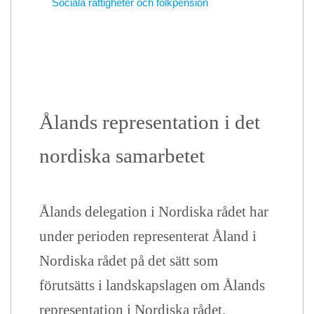
Sociala rättigheter och folkpension
Ålands representation i det
nordiska samarbetet
Ålands delegation i Nordiska rådet har
under perioden representerat Åland i
Nordiska rådet på det sätt som
förutsätts i landskapslagen om Ålands
representation i Nordiska rådet.