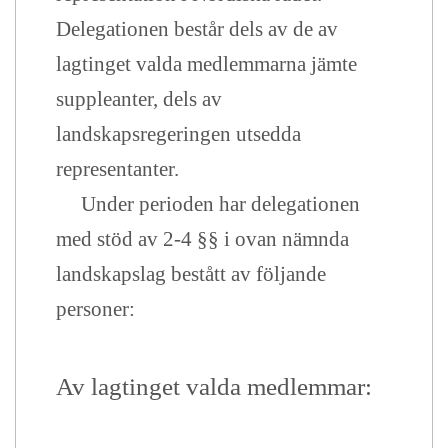
Delegationen består dels av de av
lagtinget valda medlemmarna jämte
suppleanter, dels av
landskapsregeringen utsedda
representanter.
Under perioden har delegationen
med stöd av 2-4 §§ i ovan nämnda
landskapslag bestått av följande
personer:
Av lagtinget valda medlemmar: