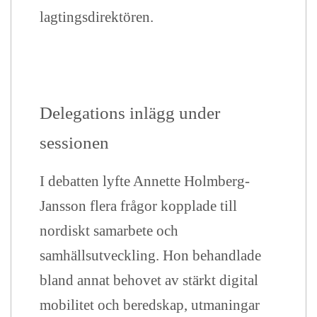
lagtingsdirektören.
Delegations inlägg under
sessionen
I debatten lyfte Annette Holmberg-
Jansson flera frågor kopplade till
nordiskt samarbete och
samhällsutveckling. Hon behandlade
bland annat behovet av stärkt digital
mobilitet och beredskap, utmaningar