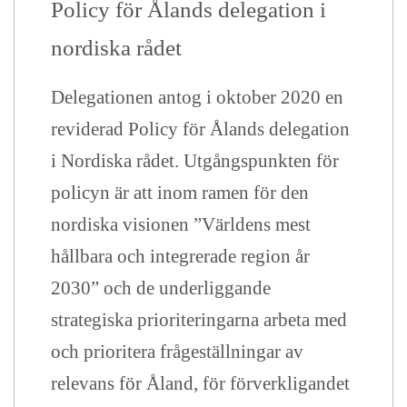
Policy för Ålands delegation i
nordiska rådet
Delegationen antog i oktober 2020 en
reviderad Policy för Ålands delegation
i Nordiska rådet. Utgångspunkten för
policyn är att i
nom ramen för den
nordiska visionen ”Världens mest
hållbara och integrerade region år
2030” och de underliggande
strategiska prioriteringarna arbeta med
och prioritera frågeställningar av
relevans för Åland, för förverkligandet