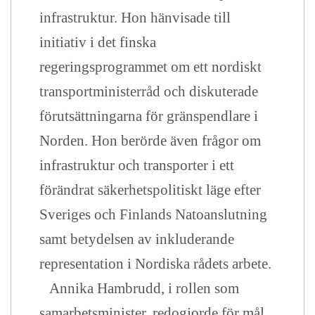
infrastruktur. Hon hänvisade till
initiativ i det finska
regeringsprogrammet om ett nordiskt
transportministerråd och diskuterade
förutsättningarna för gränspendlare i
Norden. Hon berörde även frågor om
infrastruktur och transporter i ett
förändrat säkerhetspolitiskt läge efter
Sveriges och Finlands Natoanslutning
samt betydelsen av inkluderande
representation i Nordiska rådets arbete.
Annika Hambrudd, i rollen som
samarbetsminister, redogjorde för mål