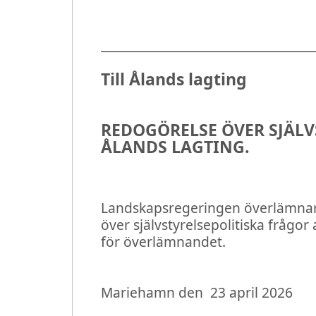
Till Ålands lagting
REDOGÖRELSE ÖVER SJÄLV
ÅLANDS LAGTING.
Landskapsregeringen överlämnar 
över självstyrelsepolitiska frågor
för överlämnandet.
Mariehamn den
23 april 2026