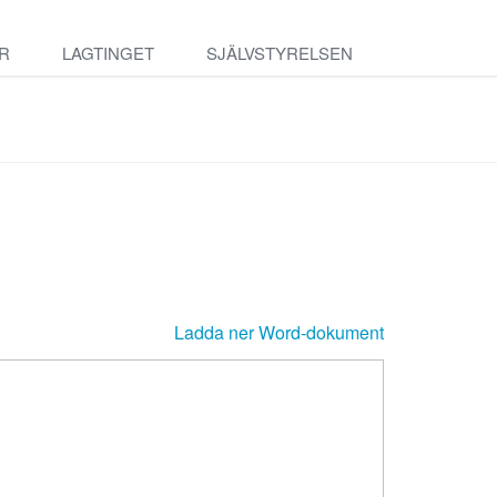
R
LAGTINGET
SJÄLVSTYRELSEN
Ladda ner Word-dokument